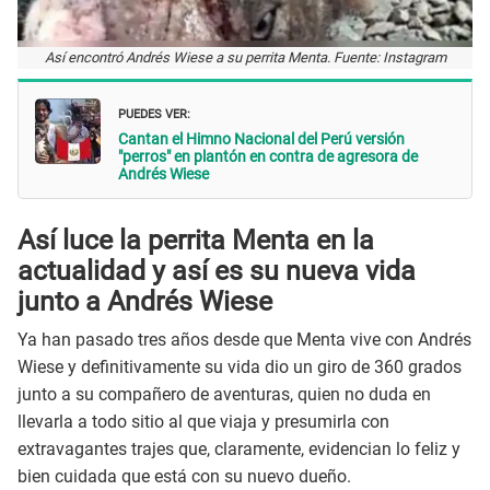
Así encontró Andrés Wiese a su perrita Menta. Fuente: Instagram
PUEDES VER:
Cantan el Himno Nacional del Perú versión
"perros" en plantón en contra de agresora de
Andrés Wiese
Así luce la perrita Menta en la
actualidad y así es su nueva vida
junto a Andrés Wiese
Ya han pasado tres años desde que Menta vive con Andrés
Wiese y definitivamente su vida dio un giro de 360 grados
junto a su compañero de aventuras, quien no duda en
llevarla a todo sitio al que viaja y presumirla con
extravagantes trajes que, claramente, evidencian lo feliz y
bien cuidada que está con su nuevo dueño.