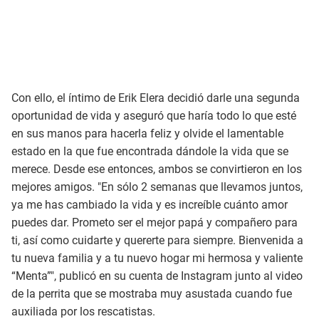
Con ello, el íntimo de Erik Elera decidió darle una segunda
oportunidad de vida y aseguró que haría todo lo que esté
en sus manos para hacerla feliz y olvide el lamentable
estado en la que fue encontrada dándole la vida que se
merece. Desde ese entonces, ambos se convirtieron en los
mejores amigos. "En sólo 2 semanas que llevamos juntos,
ya me has cambiado la vida y es increíble cuánto amor
puedes dar. Prometo ser el mejor papá y compañero para
ti, así como cuidarte y quererte para siempre. Bienvenida a
tu nueva familia y a tu nuevo hogar mi hermosa y valiente
“Menta”", publicó en su cuenta de Instagram junto al video
de la perrita que se mostraba muy asustada cuando fue
auxiliada por los rescatistas.