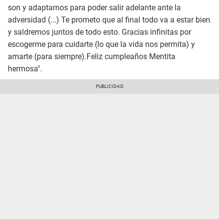
son y adaptarnos para poder salir adelante ante la
adversidad (...) Te prometo que al final todo va a estar bien
y saldremos juntos de todo esto. Gracias infinitas por
escogerme para cuidarte (lo que la vida nos permita) y
amarte (para siempre).Feliz cumpleaños Mentita
hermosa".