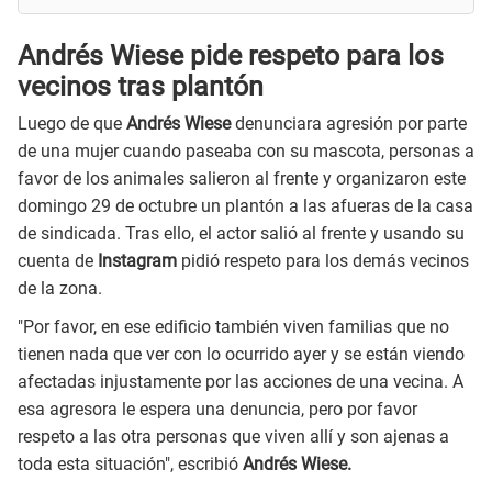
Andrés Wiese pide respeto para los
vecinos tras plantón
Luego de que
Andrés Wiese
denunciara agresión por parte
de una mujer cuando paseaba con su mascota, personas a
favor de los animales salieron al frente y organizaron este
domingo 29 de octubre un plantón a las afueras de la casa
de sindicada. Tras ello, el actor salió al frente y usando su
cuenta de
Instagram
pidió respeto para los demás vecinos
de la zona.
"Por favor, en ese edificio también viven familias que no
tienen nada que ver con lo ocurrido ayer y se están viendo
afectadas injustamente por las acciones de una vecina. A
esa agresora le espera una denuncia, pero por favor
respeto a las otra personas que viven allí y son ajenas a
toda esta situación", escribió
Andrés Wiese.