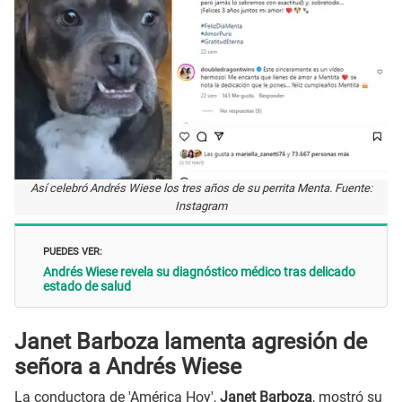
Así celebró Andrés Wiese los tres años de su perrita Menta. Fuente:
Instagram
PUEDES VER:
Andrés Wiese revela su diagnóstico médico tras delicado
estado de salud
Janet Barboza lamenta agresión de
señora a Andrés Wiese
La conductora de 'América Hoy',
Janet Barboza
, mostró su