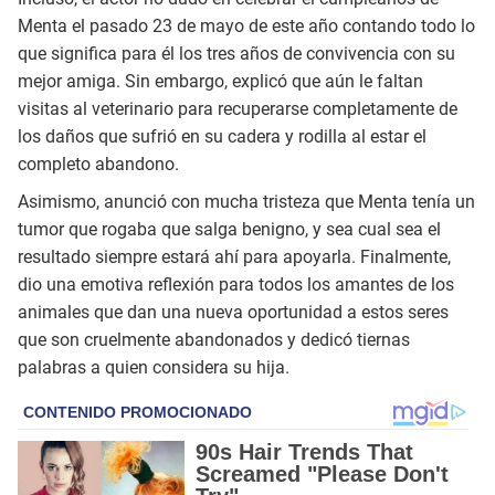
Menta el pasado 23 de mayo de este año contando todo lo
que significa para él los tres años de convivencia con su
mejor amiga. Sin embargo, explicó que aún le faltan
visitas al veterinario para recuperarse completamente de
los daños que sufrió en su cadera y rodilla al estar el
completo abandono.
Asimismo, anunció con mucha tristeza que Menta tenía un
tumor que rogaba que salga benigno, y sea cual sea el
resultado siempre estará ahí para apoyarla. Finalmente,
dio una emotiva reflexión para todos los amantes de los
animales que dan una nueva oportunidad a estos seres
que son cruelmente abandonados y dedicó tiernas
palabras a quien considera su hija.