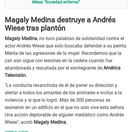
Wiese: "Sociedad enferma"
Magaly Medina destruye a Andrés
Wiese tras plantón
Magaly Medina
, no tuvo palabras de solidaridad contra el
actor Andrés Wiese que solo buscaba defender a su perrita
Menta de las agresiones de la mujer. Recordemos que la
can aún sigue con lesiones en la cadera cuando fue
abandonada y rescatada por el exintegrante de
América
Televisión.
"La conducta revanchista de él de poner su dirección y
alertar a todos los amantes de los animales e incitar a la
violencia y sí que lo logró. Más de 300 personas se
reunieron en un edificio en el que no solo vive esta señora.
Una acción deplorable de alguien mediático como Andrés
Wiese", acotó
Magaly Medina.
SOBRE EL AUTOR: