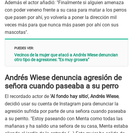
Además el actor añadió: "Finalmente si alguien amenaza
con poder veneno frente a su casa para matar a los perros
que pasen por ahí, yo volvería a poner la dirección mil
veces más para que nunca más pasen por ahí con sus
mascotas".
PUEDES VER:
Vecinos de la mujer que atacó a Andrés Wiese denuncian
otro tipo de agresiones: "Es muy grosera"
Andrés Wiese denuncia agresión de
señora cuando paseaba a su perro
El recordado actor de
'Al fondo hay sitio', Andrés Wiese
,
decidió usar su cuenta de Instagram para denunciar la
agresión sufrida por parte de una señora cuando paseaba
a su perrito. "Estoy paseando con Menta como todas las
mañanas y ha salido una señora de su casa, Menta estaba