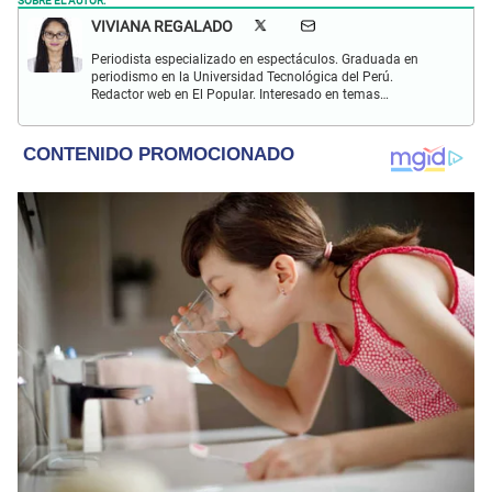
VIVIANA REGALADO
Periodista especializado en espectáculos. Graduada en
periodismo en la Universidad Tecnológica del Perú.
Redactor web en El Popular. Interesado en temas
relacionados con actualidad, entretenimiento, cultura, cine
y crónicas.