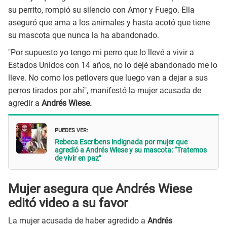
su perrito, rompió su silencio con Amor y Fuego. Ella
aseguró que ama a los animales y hasta acotó que tiene
su mascota que nunca la ha abandonado.
"Por supuesto yo tengo mi perro que lo llevé a vivir a
Estados Unidos con 14 años, no lo dejé abandonado me lo
lleve. No como los petlovers que luego van a dejar a sus
perros tirados por ahí", manifestó la mujer acusada de
agredir a
Andrés Wiese.
PUEDES VER:
Rebeca Escribens indignada por mujer que
agredió a Andrés Wiese y su mascota: “Tratemos
de vivir en paz”
Mujer asegura que Andrés Wiese
editó video a su favor
La mujer acusada de haber agredido a
Andrés