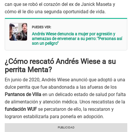
can que se robó el corazón del ex de Janick Maseta y
cómo él le dio una segunda oportunidad de vida.
PUEDES VER:
Andrés Wiese denuncia a mujer por agresión y
amenazas de envenenar a su perro: "Personas así
son un peligro"
¿Cómo rescató Andrés Wiese a su
perrita Menta?
En junio de 2020, Andrés Wiese anunció que adoptó a una
dulce perrita que fue abandonada a las afueras de los
Pantanos de Villa
en un delicado estado de salud por falta
de alimentación y atención médica. Unos rescatistas de la
fundación WUF
se percataron de ello, la rescataron y
lograron estabilizarla para ponerla en adopción.