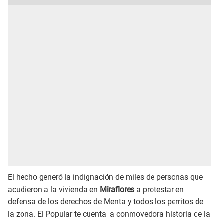
El hecho generó la indignación de miles de personas que
acudieron a la vivienda en
Miraflores
a protestar en
defensa de los derechos de Menta y todos los perritos de
la zona. El Popular te cuenta la conmovedora historia de la