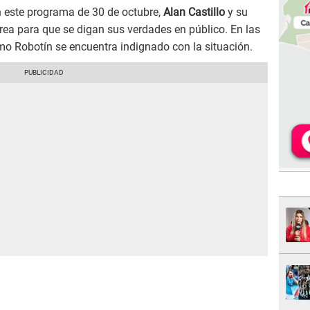
n este programa de 30 de octubre,
Alan Castillo
y su
drea para que se digan sus verdades en público. En las
o Robotín se encuentra indignado con la situación.