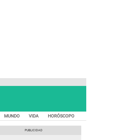
MUNDO
VIDA
HORÓSCOPO