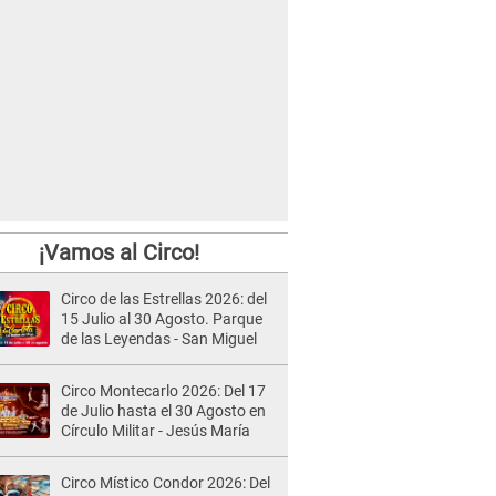
¡Vamos al Circo!
Circo de las Estrellas 2026: del
15 Julio al 30 Agosto. Parque
de las Leyendas - San Miguel
Circo Montecarlo 2026: Del 17
de Julio hasta el 30 Agosto en
Círculo Militar - Jesús María
Circo Místico Condor 2026: Del