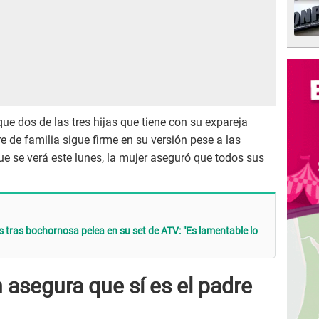
ue dos de las tres hijas que tiene con su expareja
 de familia sigue firme en su versión pese a las
ue se verá este lunes, la mujer aseguró que todos sus
s tras bochornosa pelea en su set de ATV: "Es lamentable lo
 asegura que sí es el padre