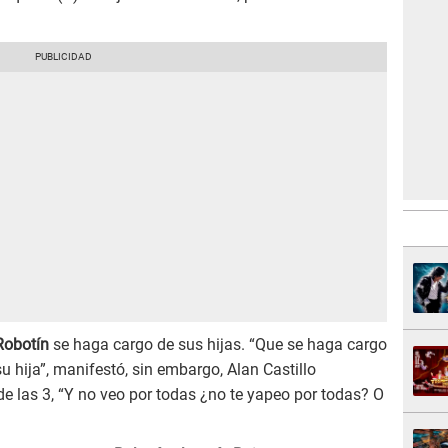
Robotín
se haga cargo de sus hijas. “Que se haga cargo
 hija”, manifestó, sin embargo, Alan Castillo
de las 3, “Y no veo por todas ¿no te yapeo por todas? O