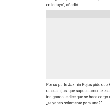
en lo tuyo”, añadió.
Por su parte Jazmín Rojas pide que
de sus hijas, que supuestamente es su
indignado le dice que se hace cargo 
¿te yapeo solamente para una?”.