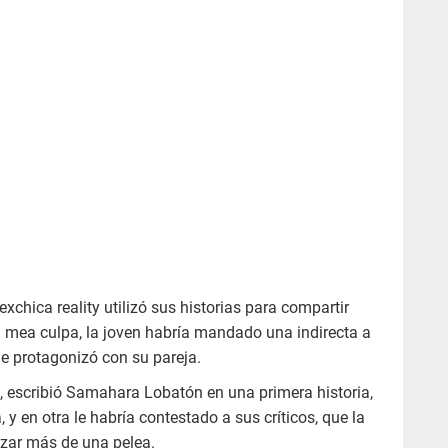
exchica reality utilizó sus historias para compartir
 mea culpa, la joven habría mandado una indirecta a
e protagonizó con su pareja.
, escribió Samahara Lobatón en una primera historia,
 y en otra le habría contestado a sus críticos, que la
zar más de una pelea.