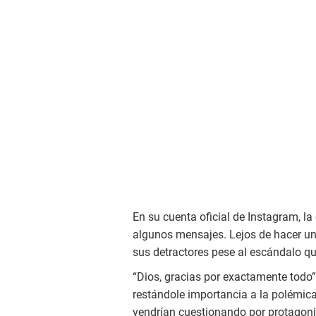
En su cuenta oficial de Instagram, la 
algunos mensajes. Lejos de hacer un
sus detractores pese al escándalo qu
“Dios, gracias por exactamente todo”
restándole importancia a la polémica,
vendrían cuestionando por protagoni