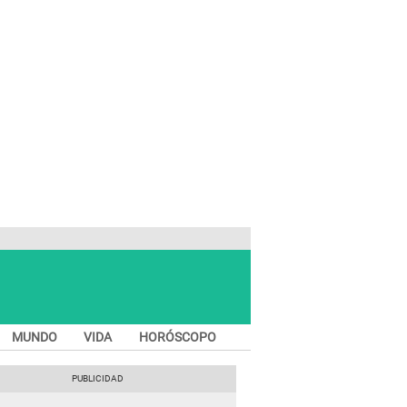
MUNDO
VIDA
HORÓSCOPO