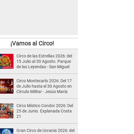
¡Vamos al Circo!
Circo de las Estrellas 2026: del
15 Julio al 30 Agosto. Parque
de las Leyendas - San Miguel
Circo Montecarlo 2026: Del 17
de Julio hasta el 30 Agosto en
Círculo Militar - Jesús María
Circo Místico Condor 2026: Del
25 de Junio. Explanada Costa
21
Gran Circo de Ucrania 2026: del