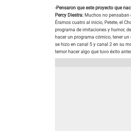
-Pensaron que este proyecto que nac
Percy Diestra:
Muchos no pensaban q
Éramos cuatro al inicio, Petete, el C
programa de imitaciones y humor, de
hacer un programa cómico, tener un 
se hizo en canal 5 y canal 2 en su m
temor hacer algo que tuvo éxito ante