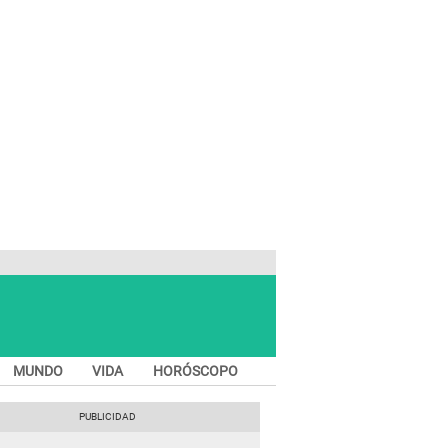
MUNDO
VIDA
HORÓSCOPO