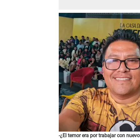
-¿El temor era por trabajar con nue