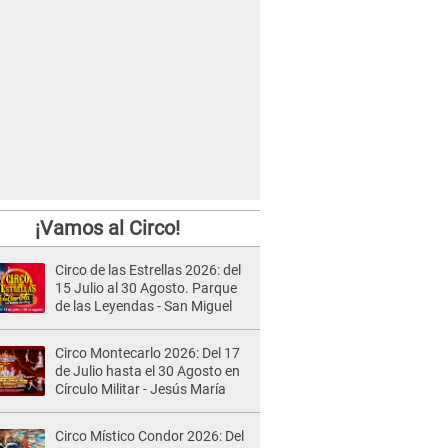
¡Vamos al Circo!
Circo de las Estrellas 2026: del
15 Julio al 30 Agosto. Parque
de las Leyendas - San Miguel
Circo Montecarlo 2026: Del 17
de Julio hasta el 30 Agosto en
Círculo Militar - Jesús María
Circo Místico Condor 2026: Del