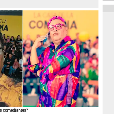
vos comediantes?