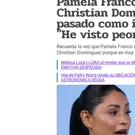
Pamela Franco
Christian Dom
pasado como i
"He visto peo
Recuerda la vez que Pamela Franco 
Christian Domínguez porque es muy 
Melissa Loza LLORA al revelar que su M
EMOTIVA DESPEDIDA
Hija de Patty Wong revela su UBICACIÓN
ASTRONÓMICA DEUDA