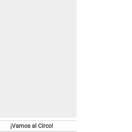
¡Vamos al Circo!