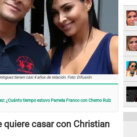
ínguez tienen casi 4 años de relación. Foto: Difusión
uez: ¿Cuánto tiempo estuvo Pamela Franco con Chemo Ruíz
 quiere casar con Christian