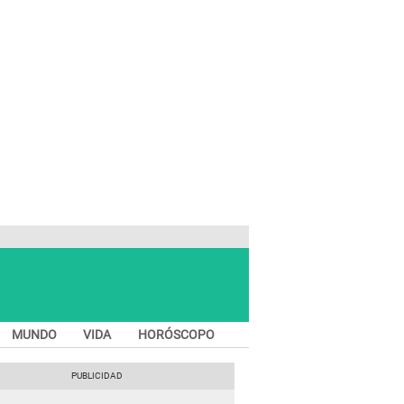
MUNDO
VIDA
HORÓSCOPO