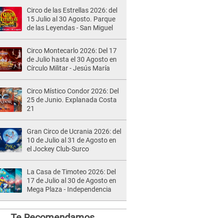
Circo de las Estrellas 2026: del
15 Julio al 30 Agosto. Parque
de las Leyendas - San Miguel
Circo Montecarlo 2026: Del 17
de Julio hasta el 30 Agosto en
Círculo Militar - Jesús María
Circo Místico Condor 2026: Del
25 de Junio. Explanada Costa
21
Gran Circo de Ucrania 2026: del
10 de Julio al 31 de Agosto en
el Jockey Club-Surco
La Casa de Timoteo 2026: Del
17 de Julio al 30 de Agosto en
Mega Plaza - Independencia
Te Recomendamos