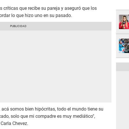
s críticas que recibe su pareja y aseguró que los
ordar lo que hizo uno en su pasado.
, acá somos bien hipócritas, todo el mundo tiene su
cado, solo que mi compadre es muy mediático",
 Carla Chevez.