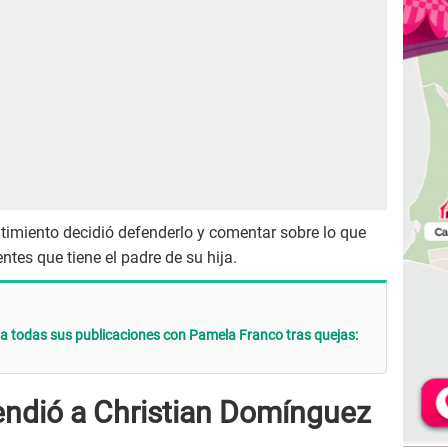
entimiento decidió defenderlo y comentar sobre lo que
tes que tiene el padre de su hija.
a todas sus publicaciones con Pamela Franco tras quejas:
ndió a Christian Domínguez