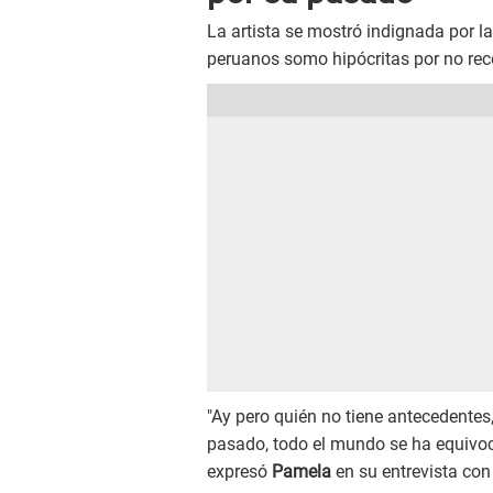
La artista se mostró indignada por la
peruanos somo hipócritas por no rec
"Ay pero quién no tiene antecedentes
pasado, todo el mundo se ha equivo
expresó
Pamela
en su entrevista con