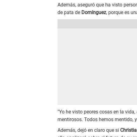
Además, aseguró que ha visto perso
de pata de
Domínguez
, porque es un
"Yo he visto peores cosas en la vida, 
mentirosos. Todos hemos mentido, y
Además, dejó en claro que si
Christi