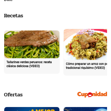
Recetas
Tallarines verdes peruanos: receta
Cómo preparar un arroz con poll
clásica deliciosa (VIDEO)
tradicional riquísimo (VIDEO)
Ofertas