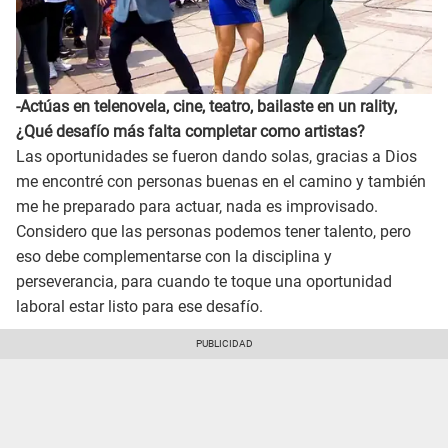
-Actúas en telenovela, cine, teatro, bailaste en un rality,
¿Qué desafío más falta completar como artistas?
Las oportunidades se fueron dando solas, gracias a Dios
me encontré con personas buenas en el camino y también
me he preparado para actuar, nada es improvisado.
Considero que las personas podemos tener talento, pero
eso debe complementarse con la disciplina y
perseverancia, para cuando te toque una oportunidad
laboral estar listo para ese desafío.