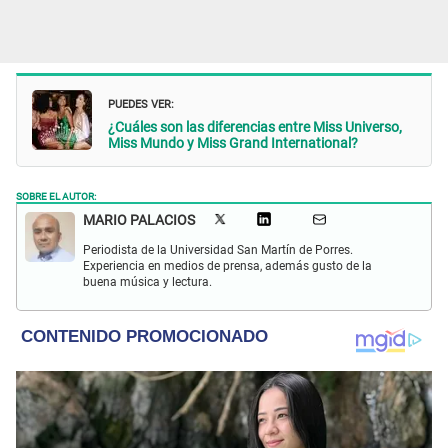
PUEDES VER:
¿Cuáles son las diferencias entre Miss Universo,
Miss Mundo y Miss Grand International?
SOBRE EL AUTOR:
MARIO PALACIOS
Periodista de la Universidad San Martín de Porres.
Experiencia en medios de prensa, además gusto de la
buena música y lectura.