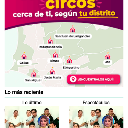
Lo más reciente
Lo último
Espectáculos