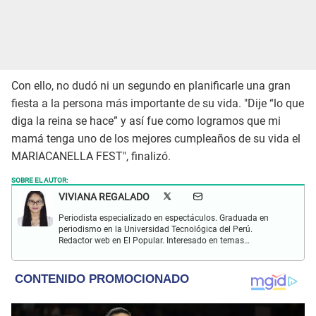
Con ello, no dudó ni un segundo en planificarle una gran
fiesta a la persona más importante de su vida. "Dije “lo que
diga la reina se hace” y así fue como logramos que mi
mamá tenga uno de los mejores cumpleaños de su vida el
MARIACANELLA FEST", finalizó.
SOBRE EL AUTOR:
VIVIANA REGALADO
Periodista especializado en espectáculos. Graduada en
periodismo en la Universidad Tecnológica del Perú.
Redactor web en El Popular. Interesado en temas
relacionados con actualidad, entretenimiento, cultura, cine
y crónicas.