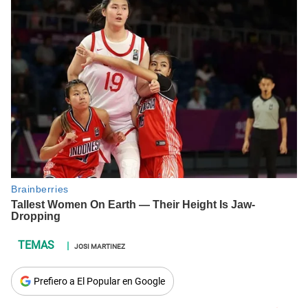
JOSI MARTINEZ
Prefiero a El Popular en Google