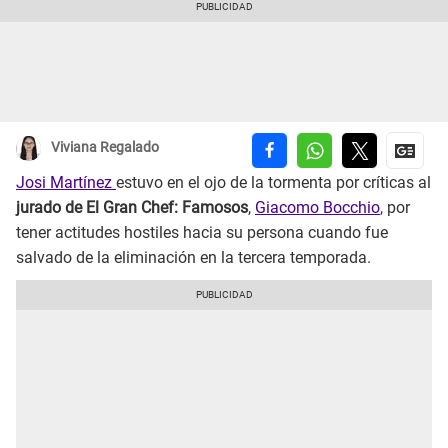
Viviana Regalado
Josi Martínez
estuvo en el ojo de la tormenta por críticas al
jurado de El Gran Chef: Famosos
,
Giacomo Bocchio
, por
tener actitudes hostiles hacia su persona cuando fue
salvado de la eliminación en la tercera temporada.