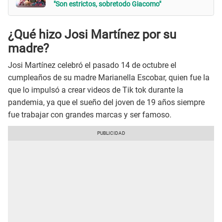
"Son estrictos, sobretodo Giacomo"
¿Qué hizo Josi Martínez por su
madre?
Josi Martínez celebró el pasado 14 de octubre el
cumpleaños de su madre Marianella Escobar, quien fue la
que lo impulsó a crear videos de Tik tok durante la
pandemia, ya que el sueño del joven de 19 años siempre
fue trabajar con grandes marcas y ser famoso.