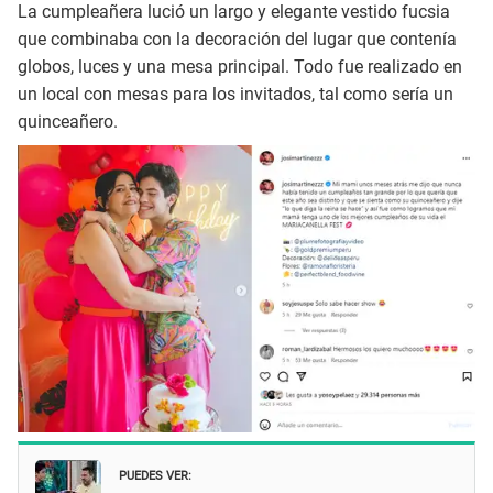
La cumpleañera lució un largo y elegante vestido fucsia
que combinaba con la decoración del lugar que contenía
globos, luces y una mesa principal. Todo fue realizado en
un local con mesas para los invitados, tal como sería un
quinceañero.
PUEDES VER: