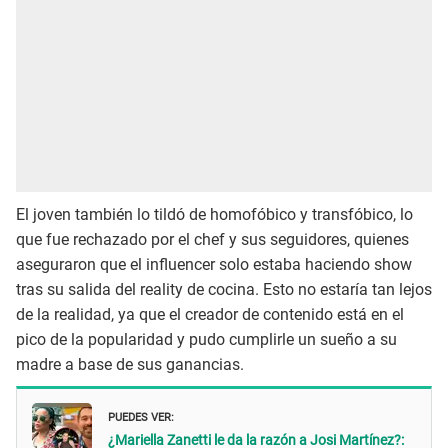
El joven también lo tildó de homofóbico y transfóbico, lo
que fue rechazado por el chef y sus seguidores, quienes
aseguraron que el influencer solo estaba haciendo show
tras su salida del reality de cocina. Esto no estaría tan lejos
de la realidad, ya que el creador de contenido está en el
pico de la popularidad y pudo cumplirle un sueño a su
madre a base de sus ganancias.
PUEDES VER:
¿Mariella Zanetti le da la razón a Josi Martínez?: