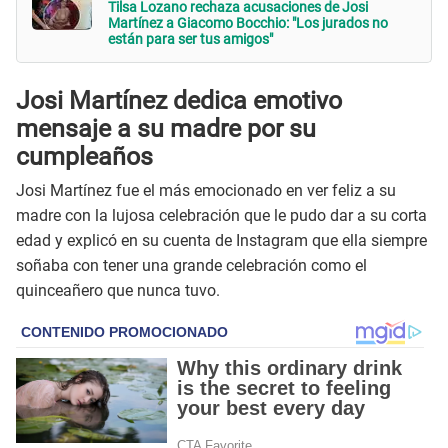
Tilsa Lozano rechaza acusaciones de Josi
Martínez a Giacomo Bocchio: "Los jurados no
están para ser tus amigos"
Josi Martínez dedica emotivo
mensaje a su madre por su
cumpleaños
Josi Martínez fue el más emocionado en ver feliz a su
madre con la lujosa celebración que le pudo dar a su corta
edad y explicó en su cuenta de Instagram que ella siempre
soñaba con tener una grande celebración como el
quinceañero que nunca tuvo.