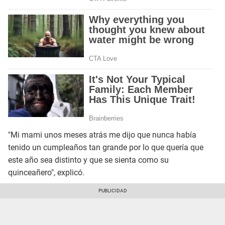
"Mi mami unos meses atrás me dijo que nunca había
tenido un cumpleaños tan grande por lo que quería que
este año sea distinto y que se sienta como su
quinceañero", explicó.