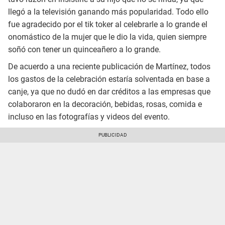
llegó a la televisión ganando más popularidad. Todo ello
fue agradecido por el tik toker al celebrarle a lo grande el
onomástico de la mujer que le dio la vida, quien siempre
soñó con tener un quinceañero a lo grande.
De acuerdo a una reciente publicación de Martínez, todos
los gastos de la celebración estaría solventada en base a
canje, ya que no dudó en dar créditos a las empresas que
colaboraron en la decoración, bebidas, rosas, comida e
incluso en las fotografías y videos del evento.