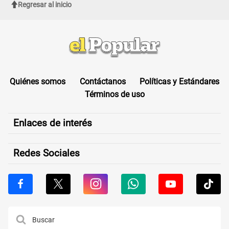
Regresar al inicio
Quiénes somos
Contáctanos
Políticas y Estándares
Términos de uso
Enlaces de interés
Redes Sociales