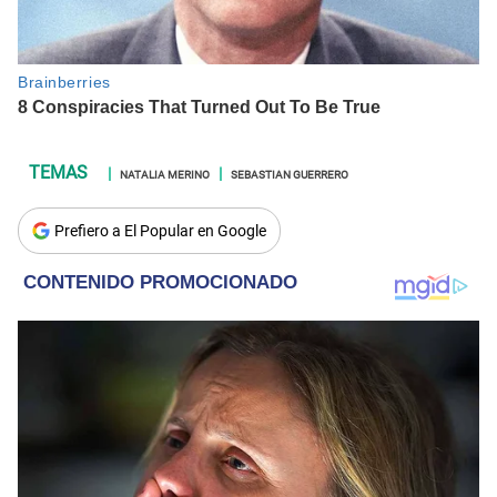
NATALIA MERINO
SEBASTIAN GUERRERO
Prefiero a El Popular en Google