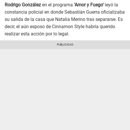
Rodrigo González
en el programa
'Amor y Fuego'
leyó la
constancia policial en donde Sebastián Guerra oficializaba
su salida de la casa que Natalia Merino tras separarse. Es
decir, el aún esposo de Cinnamon Style habría querido
realizar esta acción por lo legal.