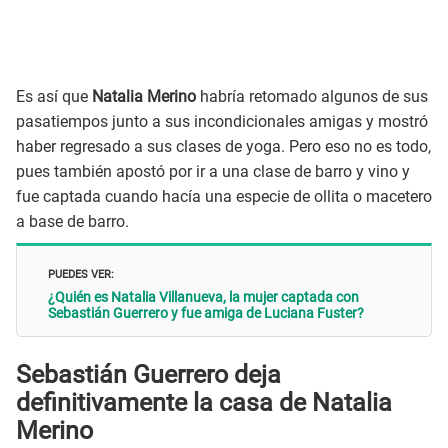
Es así que
Natalia Merino
habría retomado algunos de sus
pasatiempos junto a sus incondicionales amigas y mostró
haber regresado a sus clases de yoga. Pero eso no es todo,
pues también apostó por ir a una clase de barro y vino y
fue captada cuando hacía una especie de ollita o macetero
a base de barro.
PUEDES VER:
¿Quién es Natalia Villanueva, la mujer captada con
Sebastián Guerrero y fue amiga de Luciana Fuster?
Sebastián Guerrero deja
definitivamente la casa de Natalia
Merino