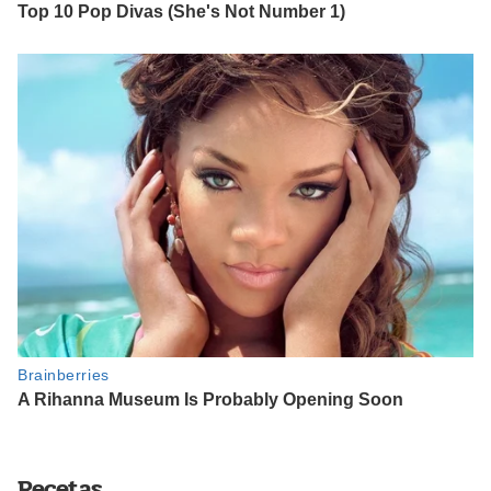
Recetas