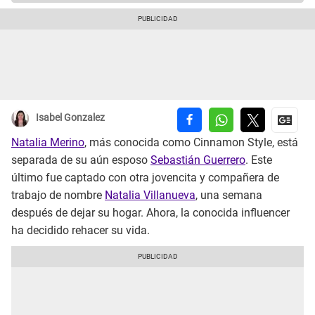
Isabel Gonzalez
Natalia Merino
, más conocida como Cinnamon Style, está
separada de su aún esposo
Sebastián Guerrero
. Este
último fue captado con otra jovencita y compañera de
trabajo de nombre
Natalia Villanueva
, una semana
después de dejar su hogar. Ahora, la conocida influencer
ha decidido rehacer su vida.