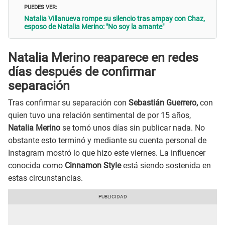
PUEDES VER:
Natalia Villanueva rompe su silencio tras ampay con Chaz,
esposo de Natalia Merino: "No soy la amante"
Natalia Merino reaparece en redes
días después de confirmar
separación
Tras confirmar su separación con
Sebastián Guerrero,
con
quien tuvo una relación sentimental de por 15 años,
Natalia Merino
se tomó unos días sin publicar nada. No
obstante esto terminó y mediante su cuenta personal de
Instagram mostró lo que hizo este viernes. La influencer
conocida como
Cinnamon Style
está siendo sostenida en
estas circunstancias.