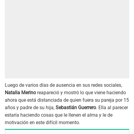
Luego de varios días de ausencia en sus redes sociales,
Natalia Merino
reapareció y mostró lo que viene haciendo
ahora que está distanciada de quien fuera su pareja por 15
años y padre de su hija,
Sebastián Guerrero
. Ella al parecer
estaría haciendo cosas que le llenen el alma y le de
motivación en este difícil momento.