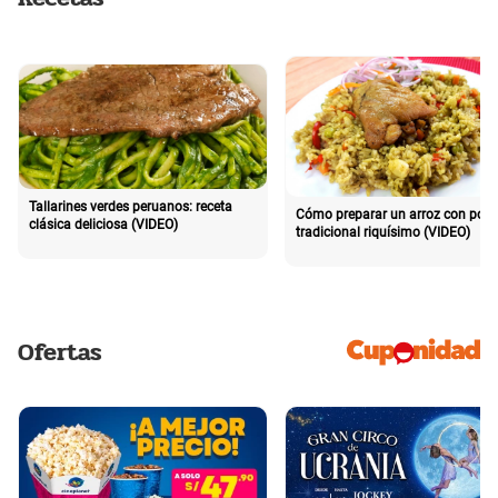
Tallarines verdes peruanos: receta
Cómo preparar un arroz con poll
clásica deliciosa (VIDEO)
tradicional riquísimo (VIDEO)
Ofertas