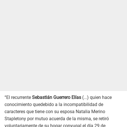
“El recurrente
Sebastián Guerrero Elías
(...) quien hace
conocimiento quedebido a la incompatibilidad de
caracteres que tiene con su esposa Natalia Merino
Stapletony por mutuo acuerda de la misma, se retiró
voluntariamente de su hogar conyugal el día 29 de