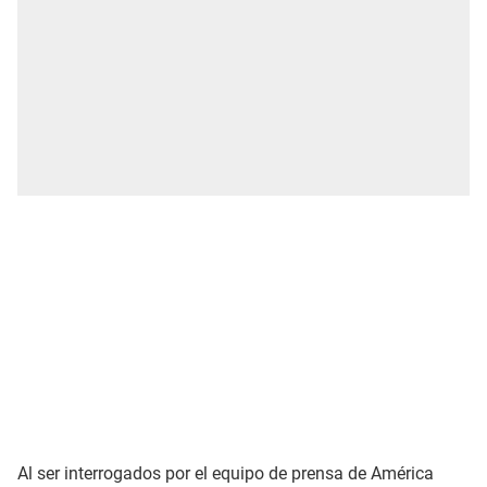
Al ser interrogados por el equipo de prensa de América