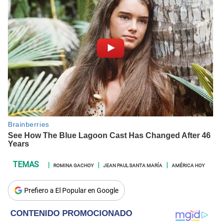
ROMINA GACHOY
JEAN PAUL SANTA MARÍA
AMÉRICA HOY
Prefiero a El Popular en Google