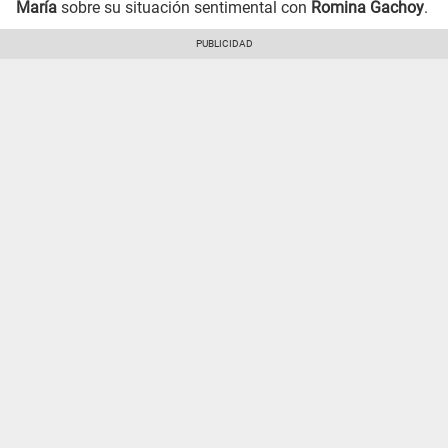
María
sobre su situación sentimental con
Romina Gachoy
.