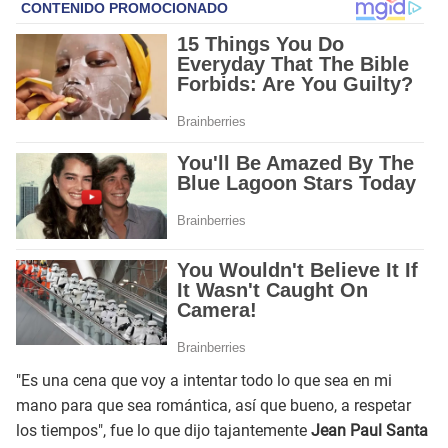
"Es una cena que voy a intentar todo lo que sea en mi
mano para que sea romántica, así que bueno, a respetar
los tiempos", fue lo que dijo tajantemente
Jean Paul Santa