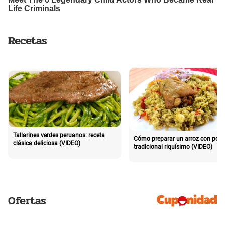
Recetas
Tallarines verdes peruanos: receta
Cómo preparar un arroz con poll
clásica deliciosa (VIDEO)
tradicional riquísimo (VIDEO)
Ofertas