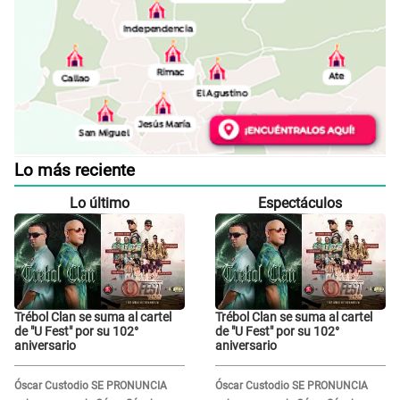
Lo más reciente
Lo último
Espectáculos
Trébol Clan se suma al cartel
Trébol Clan se suma al cartel
de "U Fest" por su 102°
de "U Fest" por su 102°
aniversario
aniversario
Óscar Custodio SE PRONUNCIA
Óscar Custodio SE PRONUNCIA