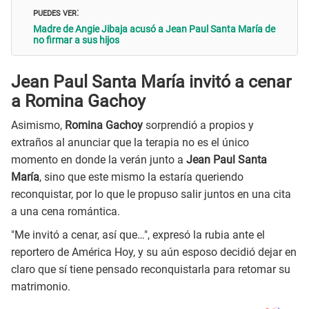
PUEDES VER
:
Madre de Angie Jibaja acusó a Jean Paul Santa María de
no firmar a sus hijos
Jean Paul Santa María invitó a cenar
a Romina Gachoy
Asimismo,
Romina Gachoy
sorprendió a propios y
extraños al anunciar que la terapia no es el único
momento en donde la verán junto a
Jean Paul Santa
María
, sino que este mismo la estaría queriendo
reconquistar, por lo que le propuso salir juntos en una cita
a una cena romántica.
"Me invitó a cenar, así que…", expresó la rubia ante el
reportero de América Hoy, y su aún esposo decidió dejar en
claro que sí tiene pensado reconquistarla para retomar su
matrimonio.