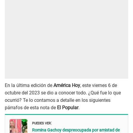
En la última edición de
América Hoy
, este viernes 6 de
octubre del 2023 se dio a conocer todo. ¿Qué fue lo que
ocurrió? Te lo contamos a detalle en los siguientes
párrafos de esta nota de
El Popular
.
PUEDES VER
:
Romina Gachoy despreocupada por amistad de