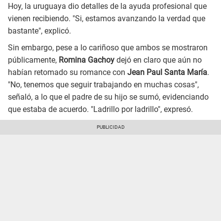
Hoy, la uruguaya dio detalles de la ayuda profesional que
vienen recibiendo. "Si, estamos avanzando la verdad que
bastante", explicó.
Sin embargo, pese a lo cariñoso que ambos se mostraron
públicamente,
Romina Gachoy
dejó en claro que aún no
habían retomado su romance con
Jean Paul Santa María
.
"No, tenemos que seguir trabajando en muchas cosas",
señaló, a lo que el padre de su hijo se sumó, evidenciando
que estaba de acuerdo. "Ladrillo por ladrillo", expresó.