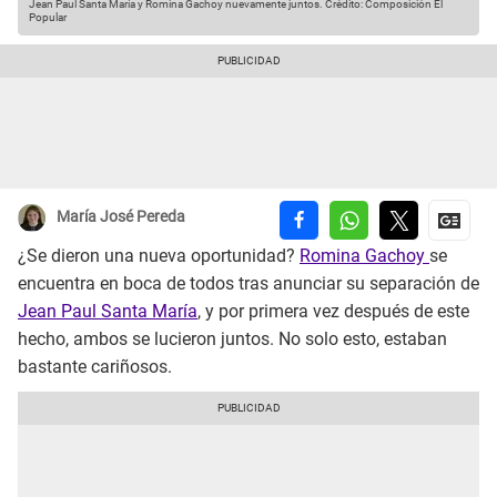
Jean Paul Santa María y Romina Gachoy nuevamente juntos.
Crédito: Composición El
Popular
María José Pereda
¿Se dieron una nueva oportunidad?
Romina Gachoy
se
encuentra en boca de todos tras anunciar su separación de
Jean Paul Santa María
, y por primera vez después de este
hecho, ambos se lucieron juntos. No solo esto, estaban
bastante cariñosos.