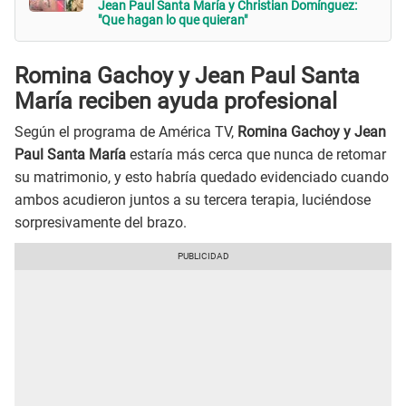
Jean Paul Santa María y Christian Domínguez:
"Que hagan lo que quieran"
Romina Gachoy y Jean Paul Santa
María reciben ayuda profesional
Según el programa de América TV,
Romina Gachoy y Jean
Paul Santa María
estaría más cerca que nunca de retomar
su matrimonio, y esto habría quedado evidenciado cuando
ambos acudieron juntos a su tercera terapia, luciéndose
sorpresivamente del brazo.