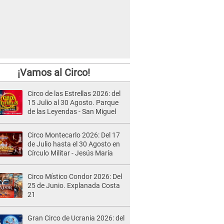
¡Vamos al Circo!
Circo de las Estrellas 2026: del
15 Julio al 30 Agosto. Parque
de las Leyendas - San Miguel
Circo Montecarlo 2026: Del 17
de Julio hasta el 30 Agosto en
Círculo Militar - Jesús María
Circo Místico Condor 2026: Del
25 de Junio. Explanada Costa
21
Gran Circo de Ucrania 2026: del