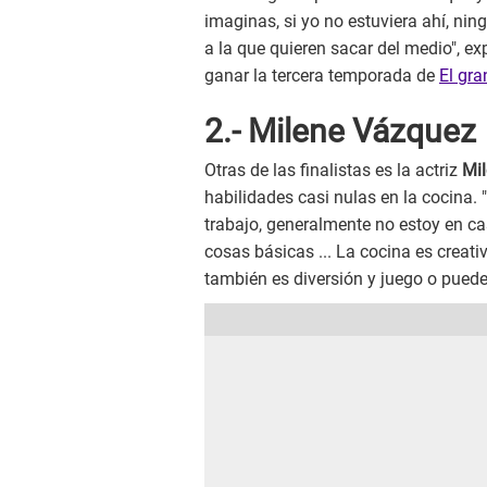
imaginas, si yo no estuviera ahí, ni
a la que quieren sacar del medio", ex
ganar la tercera temporada de
El gra
2.- Milene Vázquez
Otras de las finalistas es la actriz
Mi
habilidades casi nulas en la cocina.
trabajo, generalmente no estoy en cas
cosas básicas ... La cocina es creativ
también es diversión y juego o puede