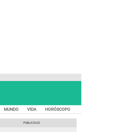
MUNDO
VIDA
HORÓSCOPO