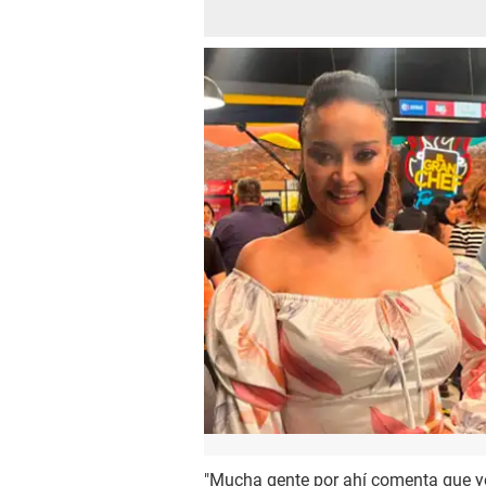
"Mucha gente por ahí comenta que yo n