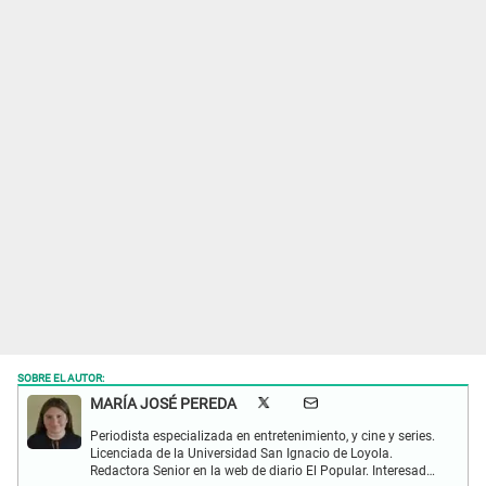
SOBRE EL AUTOR:
MARÍA JOSÉ PEREDA
Periodista especializada en entretenimiento, y cine y series.
Licenciada de la Universidad San Ignacio de Loyola.
Redactora Senior en la web de diario El Popular. Interesada