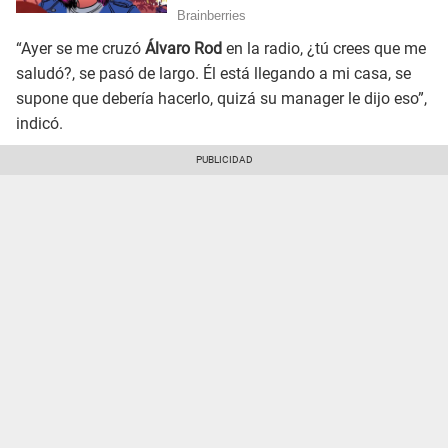
“Ayer se me cruzó
Álvaro Rod
en la radio, ¿tú crees que me
saludó?, se pasó de largo. Él está llegando a mi casa, se
supone que debería hacerlo, quizá su manager le dijo eso”,
indicó.