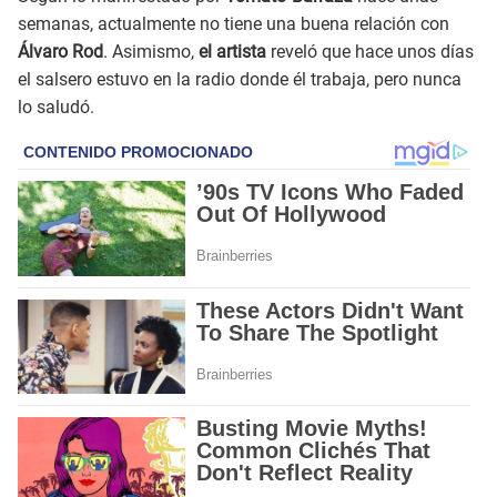
semanas, actualmente no tiene una buena relación con
Álvaro Rod
. Asimismo,
el artista
reveló que hace unos días
el salsero estuvo en la radio donde él trabaja, pero nunca
lo saludó.