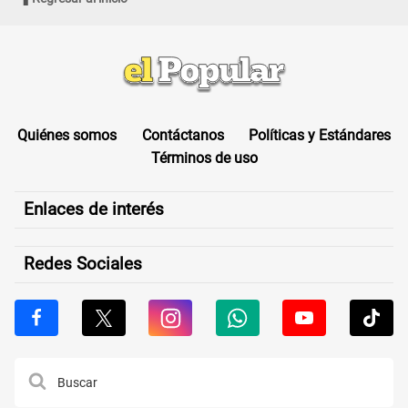
Quiénes somos
Contáctanos
Políticas y Estándares
Términos de uso
Enlaces de interés
Redes Sociales