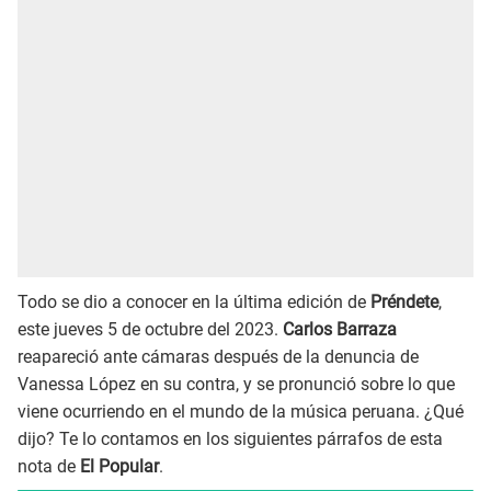
Todo se dio a conocer en la última edición de
Préndete
,
este jueves 5 de octubre del 2023.
Carlos Barraza
reapareció ante cámaras después de la denuncia de
Vanessa López en su contra, y se pronunció sobre lo que
viene ocurriendo en el mundo de la música peruana. ¿Qué
dijo? Te lo contamos en los siguientes párrafos de esta
nota de
El Popular
.