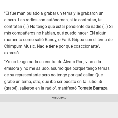
"Él fue manipulado a grabar un tema y le grabaron un
dinero. Las radios son autónomas, si te contratan, te
contratan (…) No tengo que estar pendiente de nadie (…) Si
mis compañeros no hablan, qué puedo hacer. EN algún
momento como salió Randy, o Farik Grippa con el tema de
Chimpum Music. Nadie tiene por qué coaccionarte",
expresó.
"Yo no tengo nada en contra de Álvaro Rod, vino a la
emisora y no me saludó, asumo que porque tengo temas
de su representante pero no tengo por qué callar. Que
grabe un tema, otro, que iba ser puesto en tal sitio. Si
(grabé), salieron en la radio", manifestó
Tomate Barraza
.