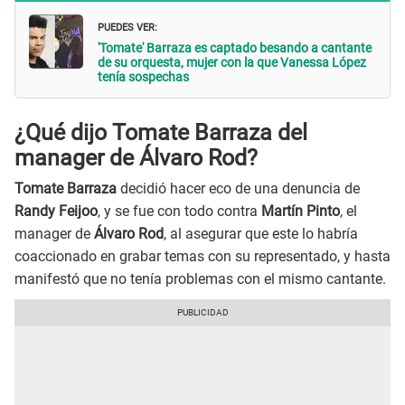
PUEDES VER:
'Tomate' Barraza es captado besando a cantante
de su orquesta, mujer con la que Vanessa López
tenía sospechas
¿Qué dijo Tomate Barraza del
manager de Álvaro Rod?
Tomate Barraza
decidió hacer eco de una denuncia de
Randy Feijoo
, y se fue con todo contra
Martín Pinto
, el
manager de
Álvaro Rod
, al asegurar que este lo habría
coaccionado en grabar temas con su representado, y hasta
manifestó que no tenía problemas con el mismo cantante.