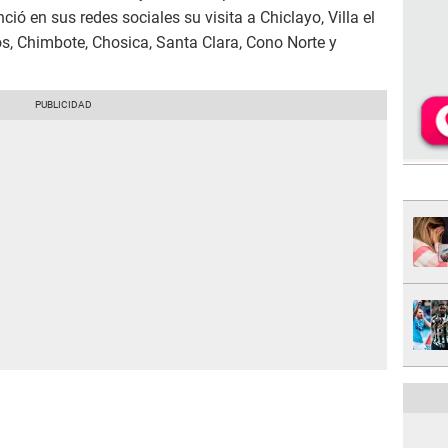
ió en sus redes sociales su visita a Chiclayo, Villa el
ivos, Chimbote, Chosica, Santa Clara, Cono Norte y