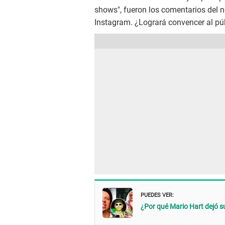
shows", fueron los comentarios del n
Instagram. ¿Logrará convencer al pú
PUEDES VER:
¿Por qué Mario Hart dejó su