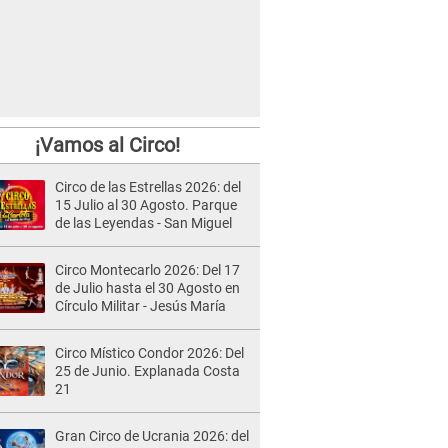
¡Vamos al Circo!
Circo de las Estrellas 2026: del
15 Julio al 30 Agosto. Parque
de las Leyendas - San Miguel
Circo Montecarlo 2026: Del 17
de Julio hasta el 30 Agosto en
Círculo Militar - Jesús María
Circo Místico Condor 2026: Del
25 de Junio. Explanada Costa
21
Gran Circo de Ucrania 2026: del