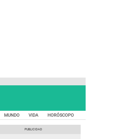
MUNDO
VIDA
HORÓSCOPO