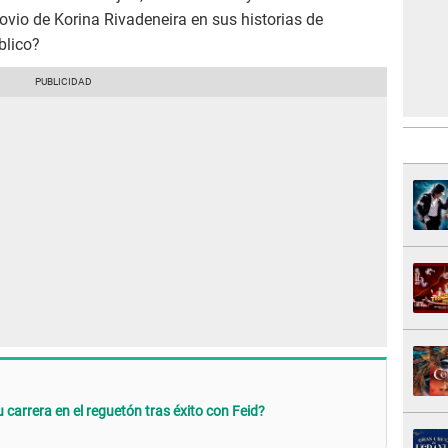
ovio de Korina Rivadeneira en sus historias de
blico?
 carrera en el reguetón tras éxito con Feid?