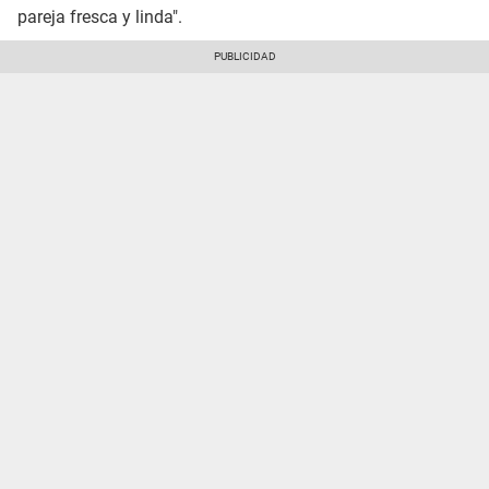
pareja fresca y linda".