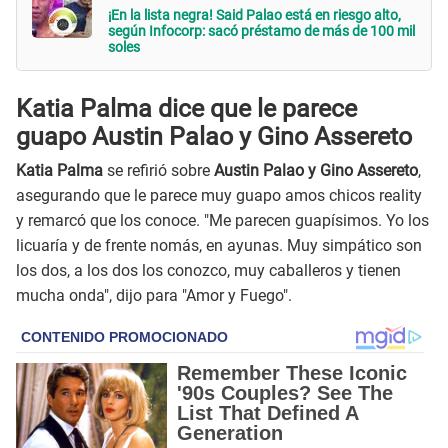
¡En la lista negra! Said Palao está en riesgo alto,
según Infocorp: sacó préstamo de más de 100 mil
soles
Katia Palma dice que le parece
guapo Austin Palao y Gino Assereto
Katia Palma
se refirió sobre
Austin Palao y Gino Assereto
,
asegurando que le parece muy guapo amos chicos reality
y remarcó que los conoce. "Me parecen guapísimos. Yo los
licuaría y de frente nomás, en ayunas. Muy simpático son
los dos, a los dos los conozco, muy caballeros y tienen
mucha onda", dijo para "Amor y Fuego".