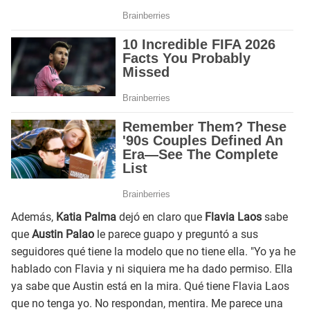
Además,
Katia Palma
dejó en claro que
Flavia Laos
sabe
que
Austin Palao
le parece guapo y preguntó a sus
seguidores qué tiene la modelo que no tiene ella. "Yo ya he
hablado con Flavia y ni siquiera me ha dado permiso. Ella
ya sabe que Austin está en la mira. Qué tiene Flavia Laos
que no tenga yo. No respondan, mentira. Me parece una