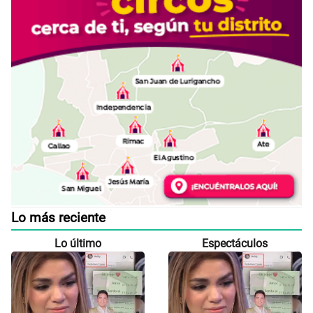
Lo más reciente
Lo último
Espectáculos