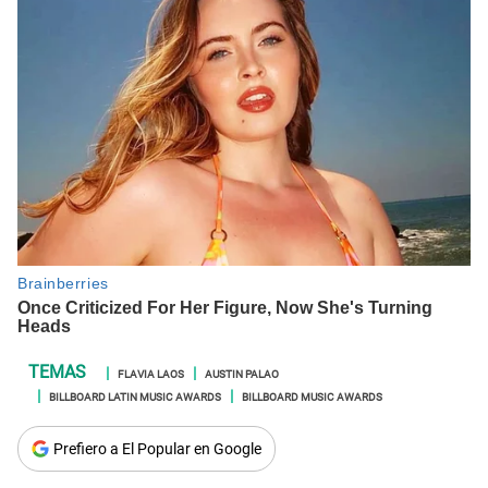
FLAVIA LAOS
AUSTIN PALAO
BILLBOARD LATIN MUSIC AWARDS
BILLBOARD MUSIC AWARDS
Prefiero a El Popular en Google