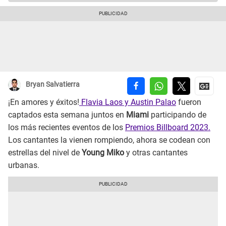
Bryan Salvatierra
¡En amores y éxitos!
Flavia Laos y Austin Palao
fueron
captados esta semana juntos en
Miami
participando de
los más recientes eventos de los
Premios Billboard 2023.
Los cantantes la vienen rompiendo, ahora se codean con
estrellas del nivel de
Young Miko
y otras cantantes
urbanas.