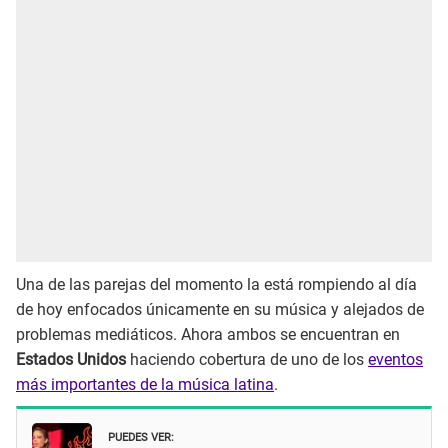
Una de las parejas del momento la está rompiendo al día
de hoy enfocados únicamente en su música y alejados de
problemas mediáticos. Ahora ambos se encuentran en
Estados Unidos
haciendo cobertura de uno de los
eventos
más importantes de la música latina
.
PUEDES VER: