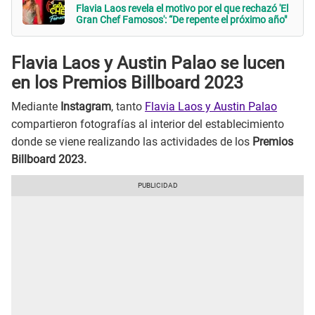
Flavia Laos revela el motivo por el que rechazó 'El
Gran Chef Famosos': “De repente el próximo año"
Flavia Laos y Austin Palao se lucen
en los Premios Billboard 2023
Mediante
Instagram
, tanto
Flavia Laos y Austin Palao
compartieron fotografías al interior del establecimiento
donde se viene realizando las actividades de los
Premios
Billboard 2023.