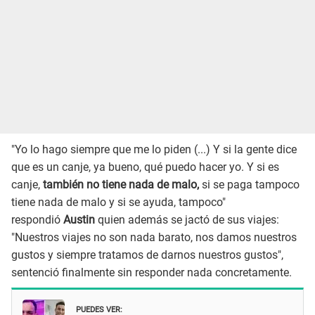
"Yo lo hago siempre que me lo piden (...) Y si la gente dice
que es un canje, ya bueno, qué puedo hacer yo. Y si es
canje,
también no tiene nada de malo,
si se paga tampoco
tiene nada de malo y si se ayuda, tampoco"
respondió
Austin
quien además se jactó de sus viajes:
"Nuestros viajes no son nada barato, nos damos nuestros
gustos y siempre tratamos de darnos nuestros gustos",
sentenció finalmente sin responder nada concretamente.
PUEDES VER: