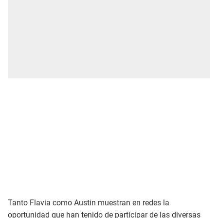
Tanto Flavia como Austin muestran en redes la
oportunidad que han tenido de participar de las diversas