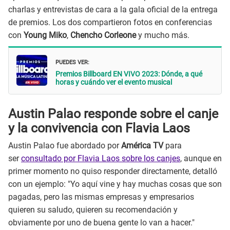
charlas y entrevistas de cara a la gala oficial de la entrega
de premios. Los dos compartieron fotos en conferencias
con
Young Miko
,
Chencho Corleone
y mucho más.
PUEDES VER:
Premios Billboard EN VIVO 2023: Dónde, a qué
horas y cuándo ver el evento musical
Austin Palao responde sobre el canje
y la convivencia con Flavia Laos
Austin Palao fue abordado por
América TV
para
ser
consultado por Flavia Laos sobre los canjes
, aunque en
primer momento no quiso responder directamente, detalló
con un ejemplo: "Yo aquí vine y hay muchas cosas que son
pagadas, pero las mismas empresas y empresarios
quieren su saludo, quieren su recomendación y
obviamente por uno de buena gente lo van a hacer."