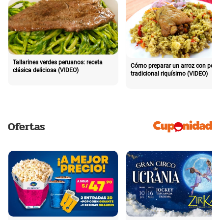
Tallarines verdes peruanos: receta
Cómo preparar un arroz con poll
clásica deliciosa (VIDEO)
tradicional riquísimo (VIDEO)
Ofertas