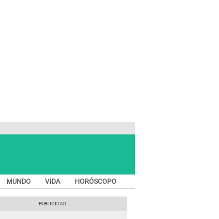
MUNDO
VIDA
HORÓSCOPO