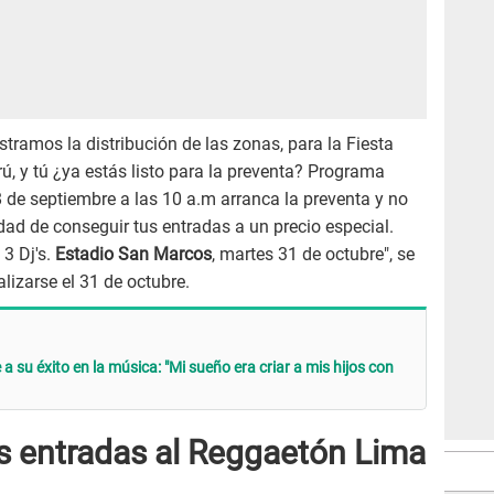
tramos la distribución de las zonas, para la Fiesta
, y tú ¿ya estás listo para la preventa? Programa
 de septiembre a las 10 a.m arranca la preventa y no
ad de conseguir tus entradas a un precio especial.
 3 Dj's.
Estadio San Marcos
, martes 31 de octubre", se
alizarse el 31 de octubre.
a su éxito en la música: "Mi sueño era criar a mis hijos con
s entradas al Reggaetón Lima