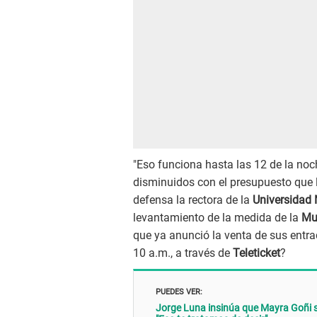
"Eso funciona hasta las 12 de la noc
disminuidos con el presupuesto que l
defensa la rectora de la
Universidad
levantamiento de la medida de la
Mu
que ya anunció la venta de sus entrad
10 a.m., a través de
Teleticket
?
PUEDES VER:
Jorge Luna insinúa que Mayra Goñi s