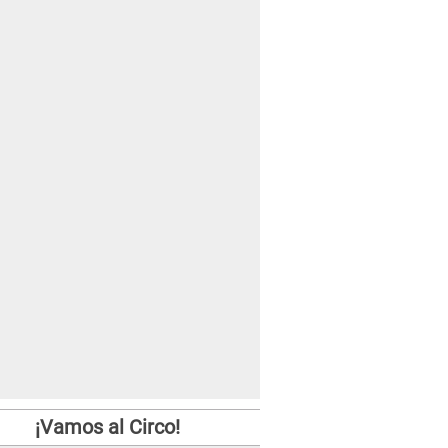
¡Vamos al Circo!