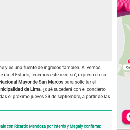
he y es una fuente de ingresos también. Al vernos
e da el Estado, tenemos este recurso", expresó en su
 Nacional Mayor de San Marcos
para solicitar el
nicipalidad de Lima
, ¿qué sucederá con el concierto
as el próximo jueves 28 de septiembre, a partir de las
ale con Ricardo Mendoza por interés y Magaly confirma: