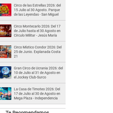
Circo de las Estrellas 2026: del
15 Julio al 30 Agosto. Parque
de las Leyendas - San Miguel
Circo Montecarlo 2026: Del 17
de Julio hasta el 30 Agosto en
Círculo Militar - Jesús María
Circo Místico Condor 2026: Del
25 de Junio. Explanada Costa
21
Gran Circo de Ucrania 2026: del
10 de Julio al 31 de Agosto en
el Jockey Club-Surco
La Casa de Timoteo 2026: Del
17 de Julio al 30 de Agosto en
Mega Plaza - Independencia
Te Recomendamos