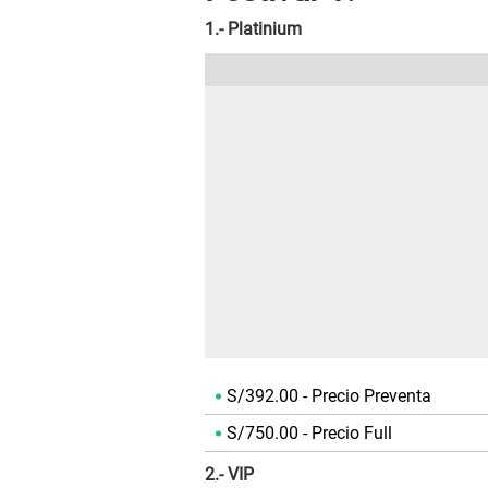
1.- Platinium
S/392.00 - Precio Preventa
S/750.00 - Precio Full
2.- VIP