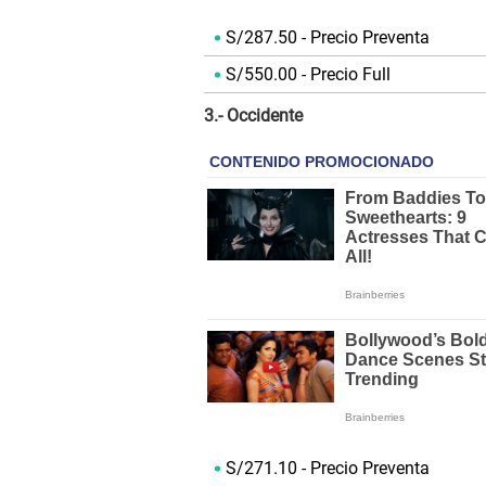
S/287.50 - Precio Preventa
S/550.00 - Precio Full
3.- Occidente
S/271.10 - Precio Preventa