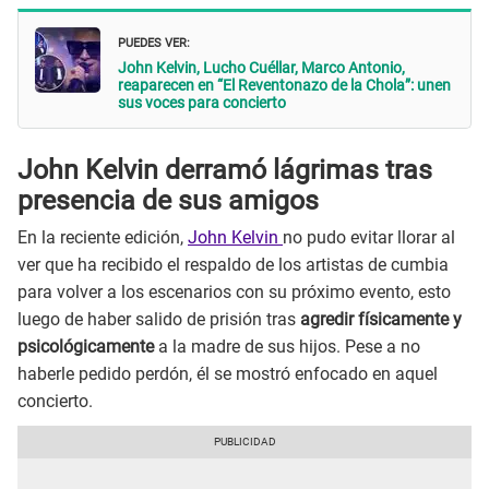
PUEDES VER:
John Kelvin, Lucho Cuéllar, Marco Antonio,
reaparecen en “El Reventonazo de la Chola”: unen
sus voces para concierto
John Kelvin derramó lágrimas tras
presencia de sus amigos
En la reciente edición,
John Kelvin
no pudo evitar llorar al
ver que ha recibido el respaldo de los artistas de cumbia
para volver a los escenarios con su próximo evento, esto
luego de haber salido de prisión tras
agredir físicamente y
psicológicamente
a la madre de sus hijos. Pese a no
haberle pedido perdón, él se mostró enfocado en aquel
concierto.