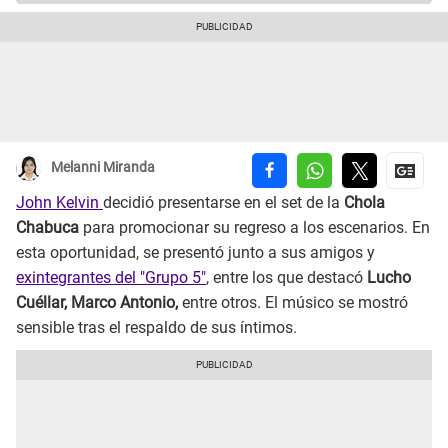
Melanni Miranda
John Kelvin
decidió presentarse en el set de la
Chola
Chabuca
para promocionar su regreso a los escenarios. En
esta oportunidad, se presentó junto a sus amigos y
exintegrantes del "Grupo 5"
, entre los que destacó
Lucho
Cuéllar, Marco Antonio,
entre otros. El músico se mostró
sensible tras el respaldo de sus íntimos.