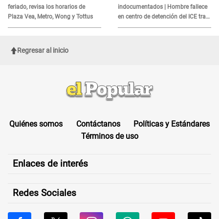
feriado, revisa los horarios de
indocumentados | Hombre fallece
Plaza Vea, Metro, Wong y Tottus
en centro de detención del ICE tras
sufrir una "emergencia médica"
Regresar al inicio
Quiénes somos
Contáctanos
Políticas y Estándares
Términos de uso
Enlaces de interés
Redes Sociales