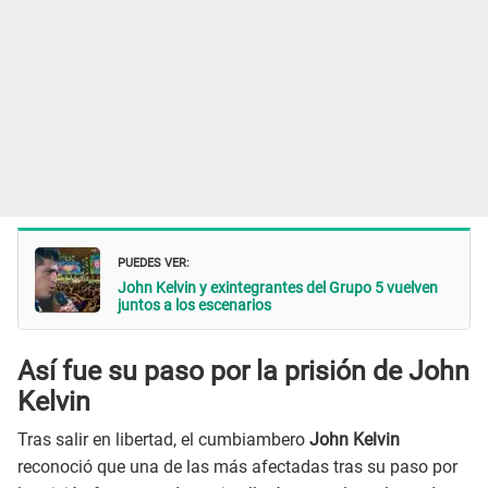
PUEDES VER:
John Kelvin y exintegrantes del Grupo 5 vuelven
juntos a los escenarios
Así fue su paso por la prisión de John
Kelvin
Tras salir en libertad, el cumbiambero
John Kelvin
reconoció que una de las más afectadas tras su paso por