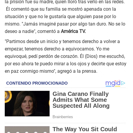
la prisión fue su madre, quien lloró tras verlo en las redes.
Él comentó que su familia se mostró apenada con la
situación y que no le gustaría que alguien pase por lo
mismo. "Jamás imaginé pasar por algo tan duro. No se lo
deseo a nadie", comentó a
América TV.
"Partimos desde un inicio y tenemos derecho a volver a
empezar, tenemos derecho a equivocarnos. Yo me
equivoqué, pedí perdón de corazón. Él (Dios) me escuchó,
por eso ahora te puedo mirar a los ojos y decirte que estoy
en paz conmigo mismo", agregó a la prensa.