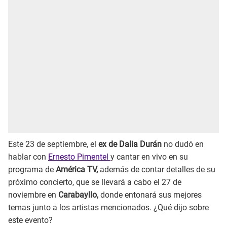
Este 23 de septiembre, el
ex de Dalia Durán
no dudó en
hablar con
Ernesto Pimentel
y cantar en vivo en su
programa de
América TV,
además de contar detalles de su
próximo concierto, que se llevará a cabo el 27 de
noviembre en
Carabayllo,
donde entonará sus mejores
temas junto a los artistas mencionados. ¿Qué dijo sobre
este evento?