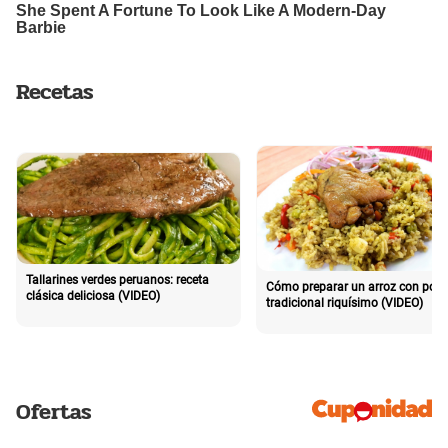
Recetas
Tallarines verdes peruanos: receta
Cómo preparar un arroz con poll
clásica deliciosa (VIDEO)
tradicional riquísimo (VIDEO)
Ofertas