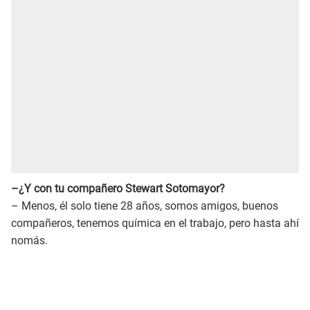
–¿Y con tu compañero Stewart Sotomayor?
– Menos, él solo tiene 28 años, somos amigos, buenos
compañeros, tenemos química en el trabajo, pero hasta ahí
nomás.