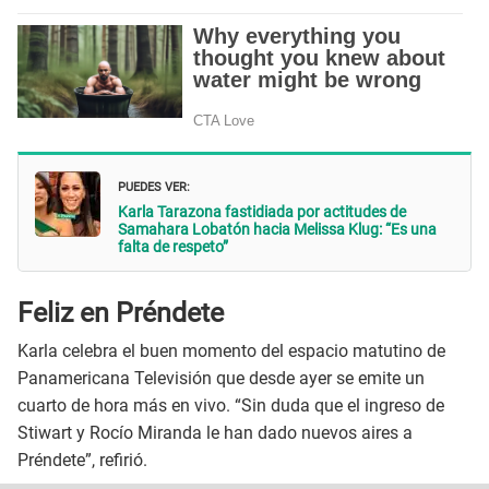
PUEDES VER:
Karla Tarazona fastidiada por actitudes de
Samahara Lobatón hacia Melissa Klug: “Es una
falta de respeto”
Feliz en Préndete
Karla celebra el buen momento del espacio matutino de
Panamericana Televisión que desde ayer se emite un
cuarto de hora más en vivo. “Sin duda que el ingreso de
Stiwart y Rocío Miranda le han dado nuevos aires a
Préndete”, refirió.