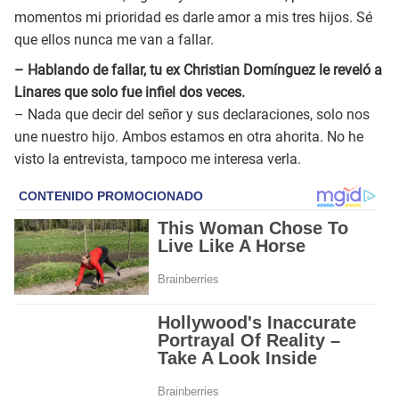
momentos mi prioridad es darle amor a mis tres hijos. Sé
que ellos nunca me van a fallar.
– Hablando de fallar, tu ex Christian Domínguez le reveló a
Linares que solo fue infiel dos veces.
– Nada que decir del señor y sus declaraciones, solo nos
une nuestro hijo. Ambos estamos en otra ahorita. No he
visto la entrevista, tampoco me interesa verla.