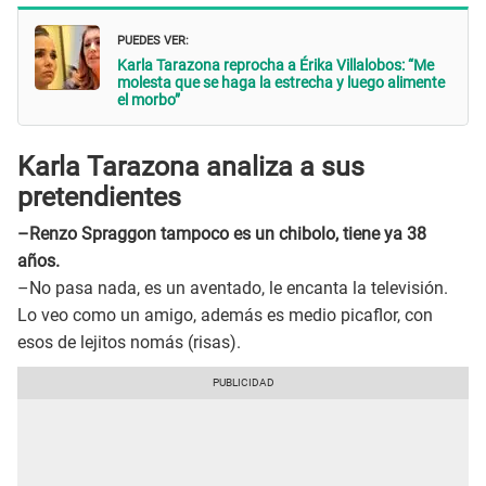
PUEDES VER:
Karla Tarazona reprocha a Érika Villalobos: “Me
molesta que se haga la estrecha y luego alimente
el morbo”
Karla Tarazona analiza a sus
pretendientes
–Renzo Spraggon tampoco es un chibolo, tiene ya 38
años.
–No pasa nada, es un aventado, le encanta la televisión.
Lo veo como un amigo, además es medio picaflor, con
esos de lejitos nomás (risas).