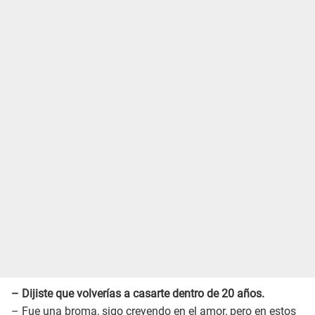
– Dijiste que volverías a casarte dentro de 20 años.
– Fue una broma, sigo creyendo en el amor, pero en estos