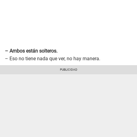
– Ambos están solteros.
– Eso no tiene nada que ver, no hay manera.