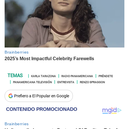
KARLA TARAZONA
RADIO PANAMERICANA
PRÉNDETE
PANAMERICANA TELEVISIÓN
ENTREVISTA
RENZO SPRAGGON
Prefiero a El Popular en Google