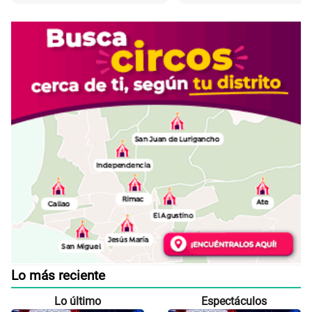
Lo más reciente
Lo último
Espectáculos