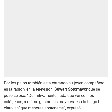
Por los palos también está entrando su joven compañero
en la radio y en la televisión,
Stiwart Sotomayor
que se
puso celoso. “Definitivamente nada que ver con los
colágenos, a mí me gustan los mayores, eso lo tengo bien
claro, así que menores abstenerse”, expresó.