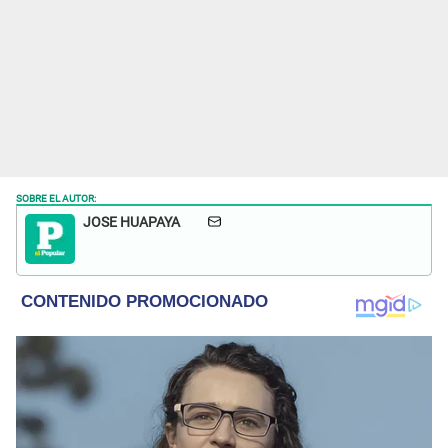
SOBRE EL AUTOR:
JOSE HUAPAYA