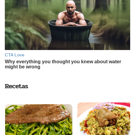
Recetas