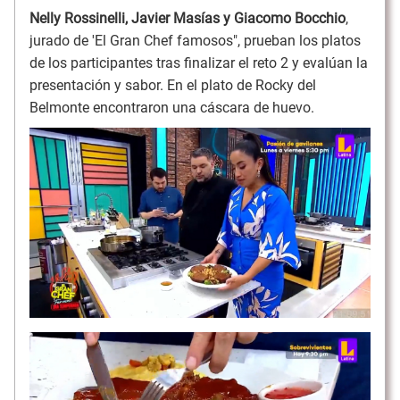
Nelly Rossinelli, Javier Masías y Giacomo Bocchio
,
jurado de 'El Gran Chef famosos", prueban los platos
de los participantes tras finalizar el reto 2 y evalúan la
presentación y sabor. En el plato de Rocky del
Belmonte encontraron una cáscara de huevo.