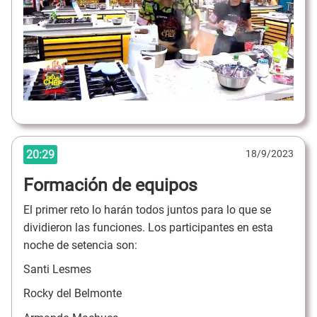
20:29
18/9/2023
Formación de equipos
El primer reto lo harán todos juntos para lo que se
dividieron las funciones. Los participantes en esta
noche de setencia son:
Santi Lesmes
Rocky del Belmonte