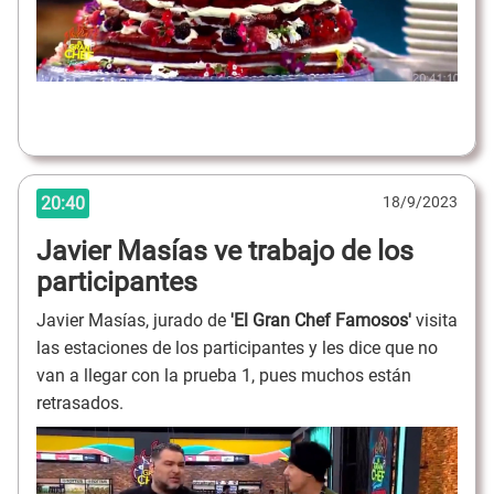
20:40
18/9/2023
Javier Masías ve trabajo de los
participantes
Javier Masías, jurado de
'El Gran Chef Famosos'
visita
las estaciones de los participantes y les dice que no
van a llegar con la prueba 1, pues muchos están
retrasados.