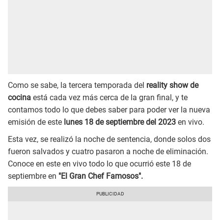
Como se sabe, la tercera temporada del
reality show de
cocina
está cada vez más cerca de la gran final, y te
contamos todo lo que debes saber para poder ver la nueva
emisión de este
lunes 18 de septiembre del 2023
en vivo.
Esta vez, se realizó la noche de sentencia, donde solos dos
fueron salvados y cuatro pasaron a noche de eliminación.
Conoce en este en vivo todo lo que ocurrió este 18 de
septiembre en
"El Gran Chef Famosos".