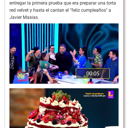
entregar la primera prueba que era preparar una torta
red velvet y hasta el cantan el "feliz cumpleaños" a
Javier Masias.