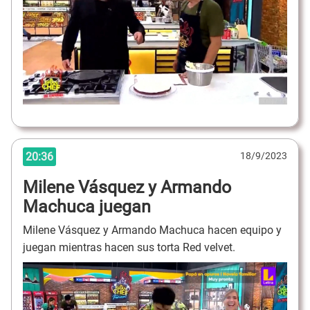
20:36
18/9/2023
Milene Vásquez y Armando
Machuca juegan
Milene Vásquez y Armando Machuca hacen equipo y
juegan mientras hacen sus torta Red velvet.