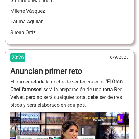
Armando Machuca
Milene Vásquez
Fátima Aguilar
Sirena Ortiz
20:26
18/9/2023
Anuncian primer reto
El primer retode la noche de sentencia en el
'El Gran
Chef famosos'
será la preparación de una torta Red
Velvet, pero no será cualquier torta, debe ser de tres
pisos y será elaborado en equipos.