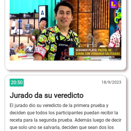
20:50
18/9/2023
Jurado da su veredicto
El jurado dio su veredicto de la primera prueba y
deciden que todos los participantes puedan recibir la
receta para la segunda prueba. Además luego de decir
que solo uno se salvaría, deciden que sean dos los