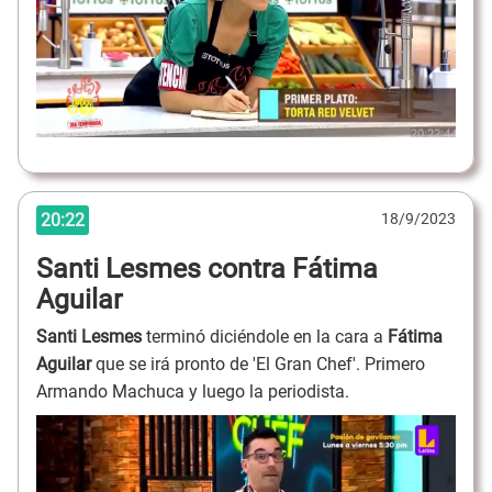
20:22
18/9/2023
Santi Lesmes contra Fátima
Aguilar
Santi Lesmes
terminó diciéndole en la cara a
Fátima
Aguilar
que se irá pronto de 'El Gran Chef'. Primero
Armando Machuca y luego la periodista.