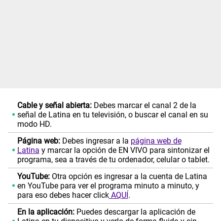
Cable y señal abierta:
Debes marcar el canal 2 de la
señal de Latina en tu televisión, o buscar el canal en su
modo HD.
Página web:
Debes ingresar a la
página web de
Latina
y marcar la opción de EN VIVO para sintonizar el
programa, sea a través de tu ordenador, celular o tablet.
YouTube:
Otra opción es ingresar a la cuenta de Latina
en YouTube para ver el programa minuto a minuto, y
para eso debes hacer click
AQUÍ
.
En la aplicación:
Puedes descargar la aplicación de