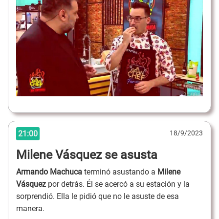
21:00
18/9/2023
Milene Vásquez se asusta
Armando Machuca
terminó asustando a
Milene
Vásquez
por detrás. Él se acercó a su estación y la
sorprendió. Ella le pidió que no le asuste de esa
manera.