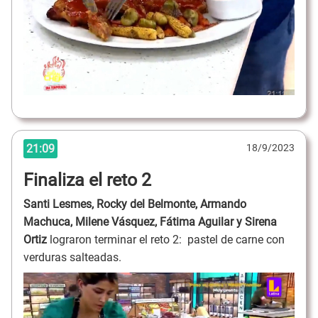
21:09
18/9/2023
Finaliza el reto 2
Santi Lesmes, Rocky del Belmonte, Armando
Machuca, Milene Vásquez, Fátima Aguilar y Sirena
Ortiz
lograron terminar el reto 2: pastel de carne con
verduras salteadas.