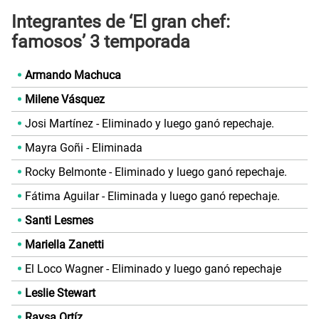
Integrantes de ‘El gran chef:
famosos’ 3 temporada
Armando Machuca
Milene Vásquez
Josi Martínez - Eliminado y luego ganó repechaje.
Mayra Goñi - Eliminada
Rocky Belmonte - Eliminado y luego ganó repechaje.
Fátima Aguilar - Eliminada y luego ganó repechaje.
Santi Lesmes
Mariella Zanetti
El Loco Wagner - Eliminado y luego ganó repechaje
Leslie Stewart
Raysa Ortíz