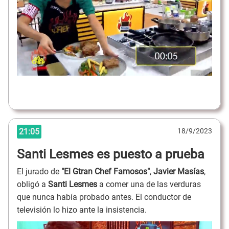
21:05
18/9/2023
Santi Lesmes es puesto a prueba
El jurado de
"El Gtran Chef Famosos"
,
Javier Masías
,
obligó a
Santi Lesmes
a comer una de las verduras
que nunca había probado antes. El conductor de
televisión lo hizo ante la insistencia.