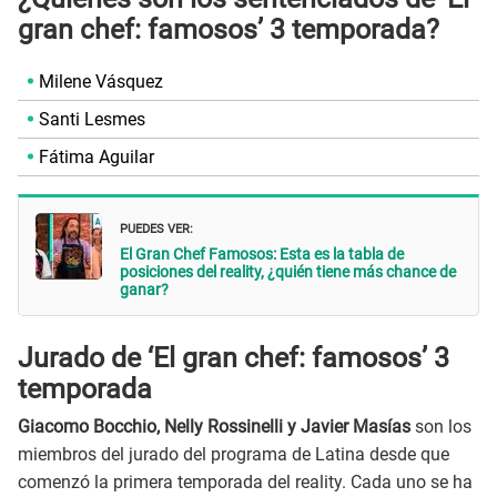
gran chef: famosos’ 3 temporada?
Milene Vásquez
Santi Lesmes
Fátima Aguilar
PUEDES VER:
El Gran Chef Famosos: Esta es la tabla de
posiciones del reality, ¿quién tiene más chance de
ganar?
Jurado de ‘El gran chef: famosos’ 3
temporada
Giacomo Bocchio, Nelly Rossinelli y Javier Masías
son los
miembros del jurado del programa de Latina desde que
comenzó la primera temporada del reality. Cada uno se ha