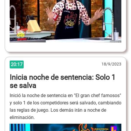
20:17
18/9/2023
Inicia noche de sentencia: Solo 1
se salva
Inició la noche de sentencia en "El gran chef famosos"
y solo 1 de los competidores será salvado, cambiando
las reglas de juego. Los demás irán a noche de
eliminación.