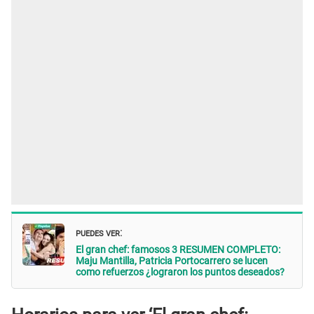
PUEDES VER
:
El gran chef: famosos 3 RESUMEN COMPLETO:
Maju Mantilla, Patricia Portocarrero se lucen
como refuerzos ¿lograron los puntos deseados?