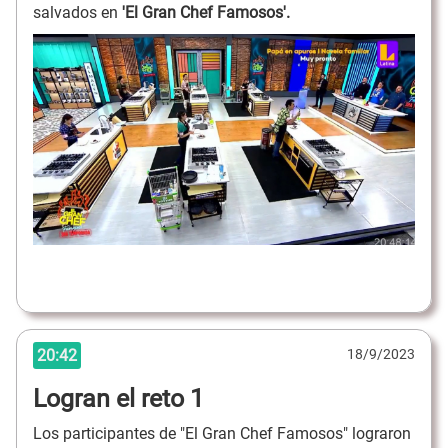
salvados en
'El Gran Chef Famosos'.
20:42
18/9/2023
Logran el reto 1
Los participantes de "El Gran Chef Famosos" lograron