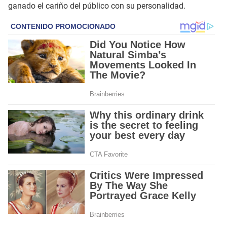
ganado el cariño del público con su personalidad.