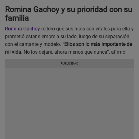
Romina Gachoy y su prioridad con su
familia
Romina Gachoy
reiteró que sus hijos son vitales para ella y
prometió estar siempre a su lado, luego de su separación
con el cantante y modelo. “
Ellos son lo más importante de
mi vida
. No los dejaré, ahora menos que nunca”, afirmó.