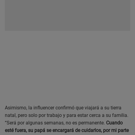
Asimismo, la influencer confirmó que viajará a su tierra
natal, pero solo por trabajo y para estar cerca a su familia.
“Será por algunas semanas, no es permanente.
Cuando
esté fuera, su papá se encargará de cuidarlos, por mi parte