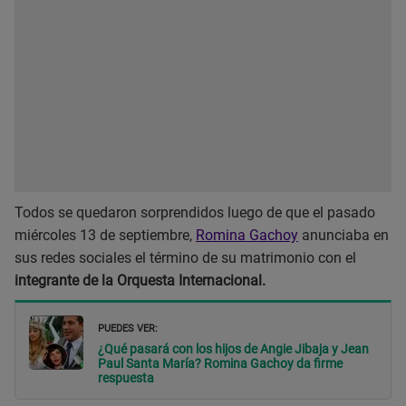
Todos se quedaron sorprendidos luego de que el pasado
miércoles 13 de septiembre,
Romina Gachoy
anunciaba en
sus redes sociales el término de su matrimonio con el
integrante de la Orquesta Internacional.
PUEDES VER:
¿Qué pasará con los hijos de Angie Jibaja y Jean
Paul Santa María? Romina Gachoy da firme
respuesta