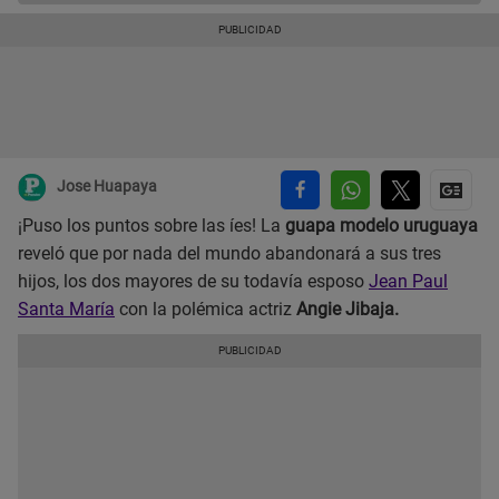
Jose Huapaya
¡Puso los puntos sobre las íes! La
guapa modelo uruguaya
reveló que por nada del mundo abandonará a sus tres
hijos, los dos mayores de su todavía esposo
Jean Paul
Santa María
con la polémica actriz
Angie Jibaja.