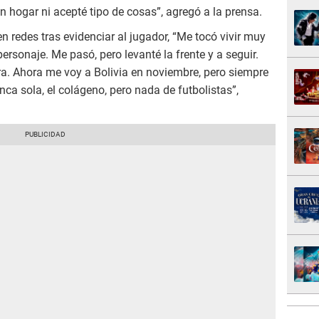
 hogar ni acepté tipo de cosas”, agregó a la prensa.
n redes tras evidenciar al jugador, “Me tocó vivir muy
ersonaje. Me pasó, pero levanté la frente y a seguir.
ra. Ahora me voy a Bolivia en noviembre, pero siempre
nca sola, el colágeno, pero nada de futbolistas”,