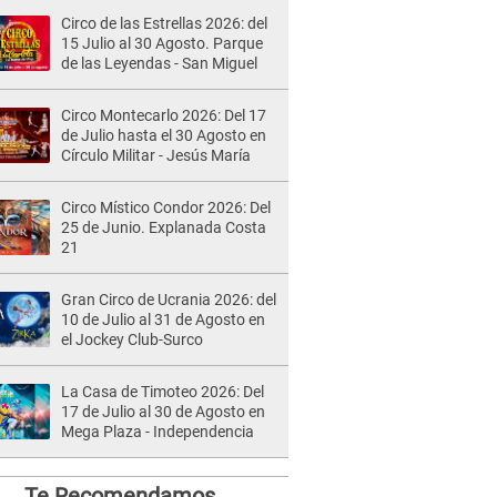
Circo de las Estrellas 2026: del
15 Julio al 30 Agosto. Parque
de las Leyendas - San Miguel
Circo Montecarlo 2026: Del 17
de Julio hasta el 30 Agosto en
Círculo Militar - Jesús María
Circo Místico Condor 2026: Del
25 de Junio. Explanada Costa
21
Gran Circo de Ucrania 2026: del
10 de Julio al 31 de Agosto en
el Jockey Club-Surco
La Casa de Timoteo 2026: Del
17 de Julio al 30 de Agosto en
Mega Plaza - Independencia
Te Recomendamos