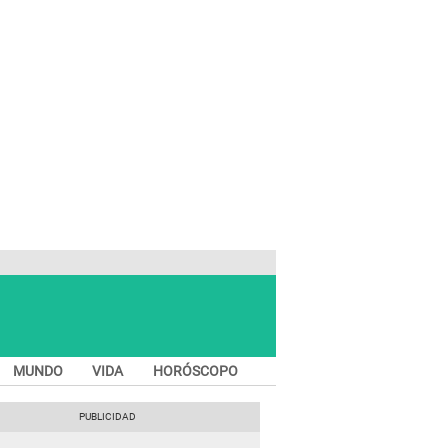
MUNDO
VIDA
HORÓSCOPO