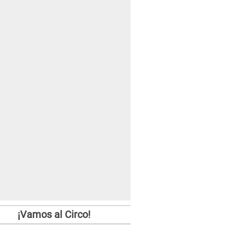
¡Vamos al Circo!