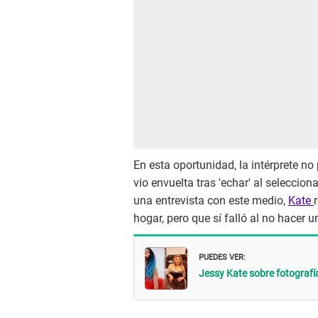
En esta oportunidad, la intérprete no
vio envuelta tras 'echar' al seleccio
una entrevista con este medio,
Kate
hogar, pero que sí falló al no hacer u
PUEDES VER:
Jessy Kate sobre fotografía