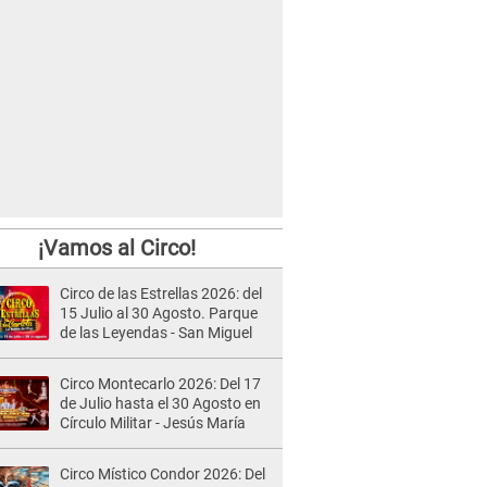
¡Vamos al Circo!
Circo de las Estrellas 2026: del
15 Julio al 30 Agosto. Parque
de las Leyendas - San Miguel
Circo Montecarlo 2026: Del 17
de Julio hasta el 30 Agosto en
Círculo Militar - Jesús María
Circo Místico Condor 2026: Del