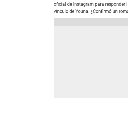
oficial de Instagram para responder 
vínculo de Youna. ¿Confirmó un rom