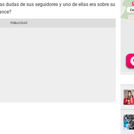
las dudas de sus seguidores y uno de ellas era sobre su
ance?