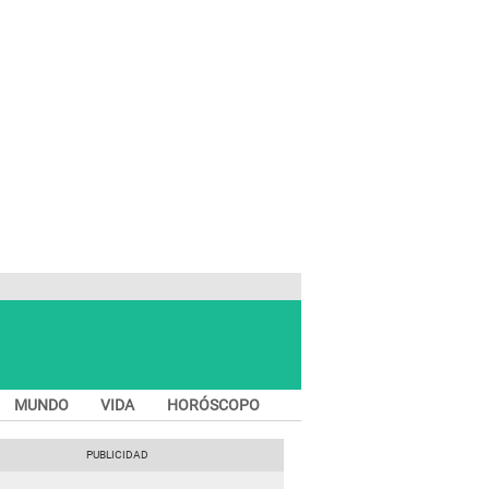
MUNDO
VIDA
HORÓSCOPO