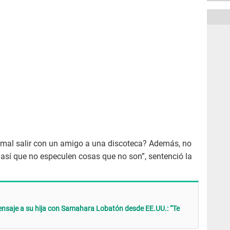
 mal salir con un amigo a una discoteca? Además, no
 así que no especulen cosas que no son”, sentenció la
saje a su hija con Samahara Lobatón desde EE.UU.: “Te