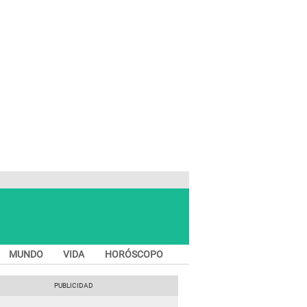
MUNDO
VIDA
HORÓSCOPO