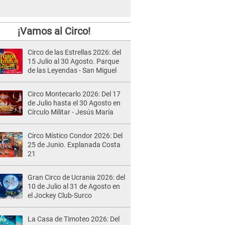
¡Vamos al Circo!
Circo de las Estrellas 2026: del
15 Julio al 30 Agosto. Parque
de las Leyendas - San Miguel
Circo Montecarlo 2026: Del 17
de Julio hasta el 30 Agosto en
Círculo Militar - Jesús María
Circo Místico Condor 2026: Del
25 de Junio. Explanada Costa
21
Gran Circo de Ucrania 2026: del
10 de Julio al 31 de Agosto en
el Jockey Club-Surco
La Casa de Timoteo 2026: Del