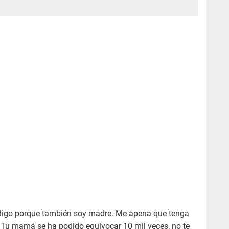
 digo porque también soy madre. Me apena que tenga
Tu mamá se ha podido equivocar 10 mil veces, no te