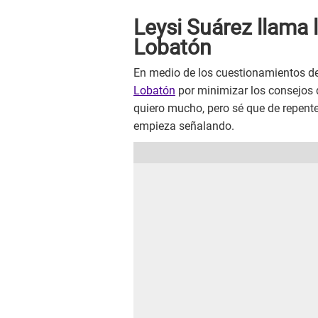
Leysi Suárez llama
Lobatón
En medio de los cuestionamientos de
Lobatón
por minimizar los consejos 
quiero mucho, pero sé que de repente
empieza señalando.