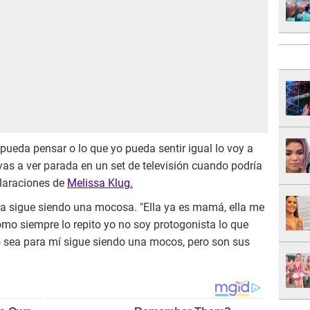
 pueda pensar o lo que yo pueda sentir igual lo voy a
as a ver parada en un set de televisión cuando podría
claraciones de
Melissa Klug.
ja sigue siendo una mocosa. "Ella ya es mamá, ella me
mo siempre lo repito yo no soy protogonista lo que
o sea para mí sigue siendo una mocos, pero son sus
.