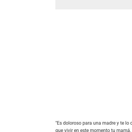
"Es doloroso para una madre y te lo
que vivir en este momento tu mamá. 