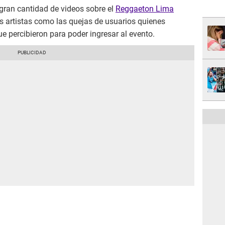
 gran cantidad de videos sobre el
Reggaeton Lima
os artistas como las quejas de usuarios quienes
e percibieron para poder ingresar al evento.