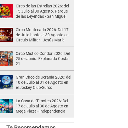
Circo de las Estrellas 2026: del
15 Julio al 30 Agosto. Parque
de las Leyendas - San Miguel
Circo Montecarlo 2026: Del 17
de Julio hasta el 30 Agosto en
Círculo Militar - Jesús María
Circo Místico Condor 2026: Del
25 de Junio. Explanada Costa
21
Gran Circo de Ucrania 2026: del
10 de Julio al 31 de Agosto en
el Jockey Club-Surco
La Casa de Timoteo 2026: Del
17 de Julio al 30 de Agosto en
Mega Plaza - Independencia
Te Recomendamos