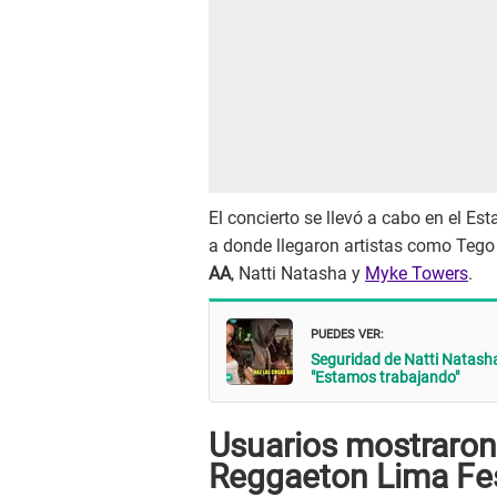
El concierto se llevó a cabo en el Est
a donde llegaron artistas como Tego
AA
, Natti Natasha y
Myke Towers
.
PUEDES VER:
Seguridad de Natti Natasha
"Estamos trabajando"
Usuarios mostraron 
Reggaeton Lima Fes