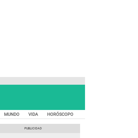
MUNDO
VIDA
HORÓSCOPO