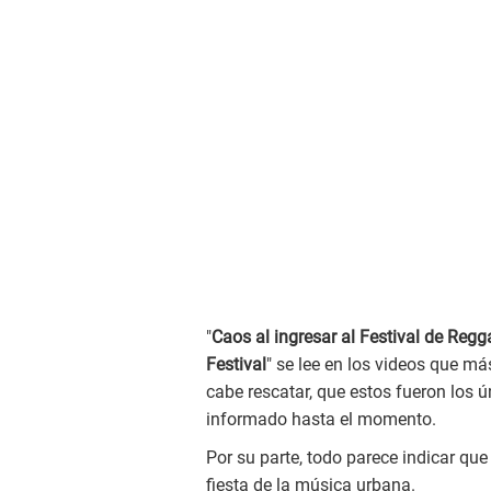
"
Caos al ingresar al Festival de Reg
Festival
" se lee en los videos que má
cabe rescatar, que estos fueron los 
informado hasta el momento.
Por su parte, todo parece indicar que 
fiesta de la música urbana.