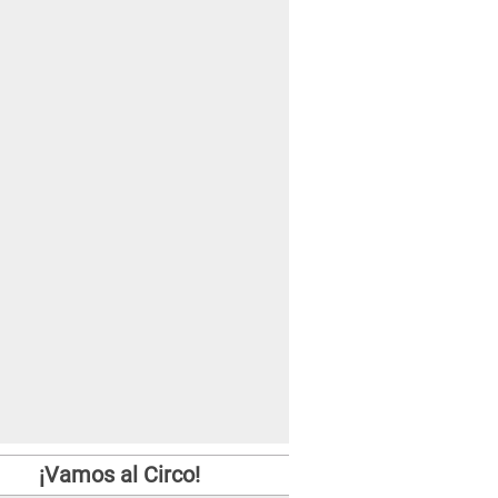
¡Vamos al Circo!