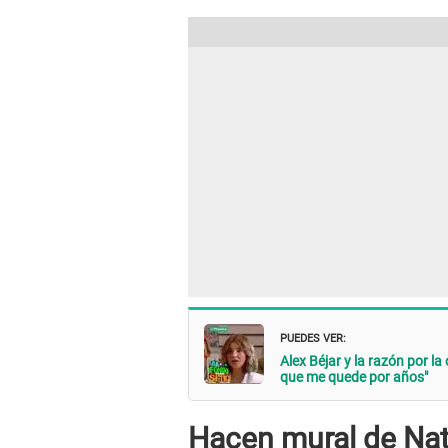
PUEDES VER:
Alex Béjar y la razón por la 
que me quede por años"
Hacen mural de Natt