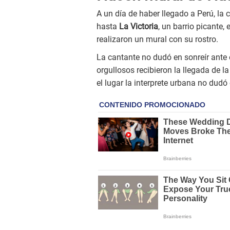
A un día de haber llegado a Perú, la
hasta
La Victoria
, un barrio picante,
realizaron un mural con su rostro.
La cantante no dudó en sonreír ante 
orgullosos recibieron la llegada de 
el lugar la interprete urbana no dudó