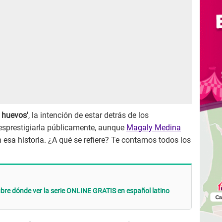
s huevos'
, la intención de estar detrás de los
esprestigiarla públicamente, aunque
Magaly Medina
 esa historia. ¿A qué se refiere? Te contamos todos los
ubre dónde ver la serie ONLINE GRATIS en español latino