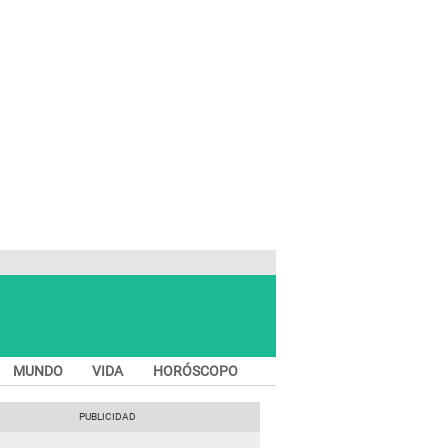
MUNDO
VIDA
HORÓSCOPO