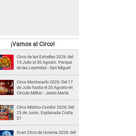
¡Vamos al Circo!
Circo de las Estrellas 2026: del
15 Julio al 30 Agosto. Parque
de las Leyendas - San Miguel
Circo Montecarlo 2026: Del 17
de Julio hasta el 30 Agosto en
Círculo Militar - Jesús María
Circo Místico Condor 2026: Del
25 de Junio. Explanada Costa
21
Gran Circo de Ucrania 2026: del