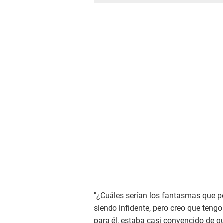
"¿Cuáles serían los fantasmas que p
siendo infidente, pero creo que tengo 
para él, estaba casi convencido de q