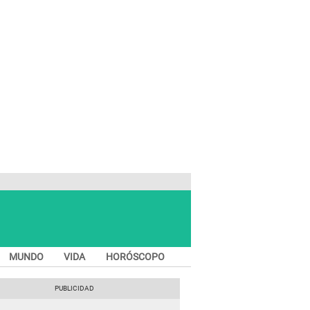
MUNDO
VIDA
HORÓSCOPO