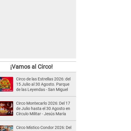
¡Vamos al Circo!
Circo de las Estrellas 2026: del
15 Julio al 30 Agosto. Parque
de las Leyendas - San Miguel
Circo Montecarlo 2026: Del 17
de Julio hasta el 30 Agosto en
Círculo Militar - Jesús María
Circo Místico Condor 2026: Del