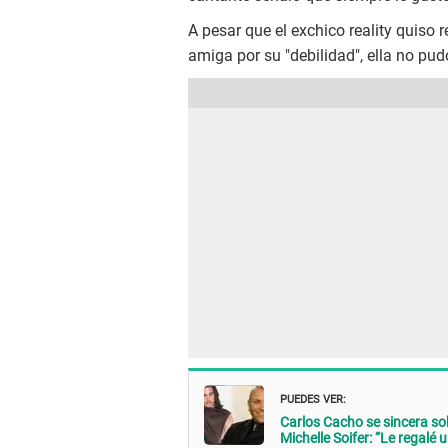
A pesar que el exchico reality quiso 
amiga por su "debilidad", ella no pu
PUEDES VER:
Carlos Cacho se sincera so
Michelle Soifer: “Le regalé 