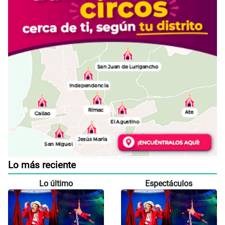
Lo más reciente
Lo último
Espectáculos