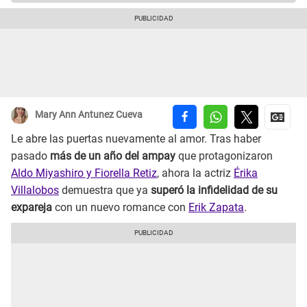
Mary Ann Antunez Cueva
Le abre las puertas nuevamente al amor. Tras haber
pasado
más de un año del ampay
que protagonizaron
Aldo Miyashiro y Fiorella Retiz
, ahora la actriz
Érika
Villalobos
demuestra que ya
superó la infidelidad de su
expareja
con un nuevo romance con
Erik Zapata
.