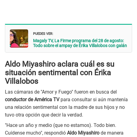
PUEDES VER:
Magaly TV, La Firme programa del 28 de agosto:
Todo sobre el ampay de Érika Villalobos con galán
Aldo Miyashiro aclara cuál es su
situación sentimental con Érika
Villalobos
Las cámaras de "Amor y Fuego" fueron en busca del
conductor de América TV
para consultar si aún mantenía
una relación sentimental con la madre de sus hijos y no
tuvo otra opción que decir la verdad.
"Hace un año y medio (que no estamos). Todo bien.
Cuídense mucho", respondió
Aldo Miyashiro
de manera