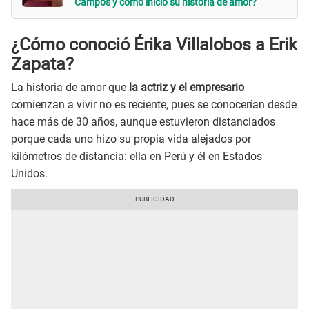
Campos y cómo inició su historia de amor?
¿Cómo conoció Érika Villalobos a Erik
Zapata?
La historia de amor que
la actriz y el empresario
comienzan a vivir no es reciente, pues se conocerían desde
hace más de 30 años, aunque estuvieron distanciados
porque cada uno hizo su propia vida alejados por
kilómetros de distancia: ella en Perú y él en Estados
Unidos.