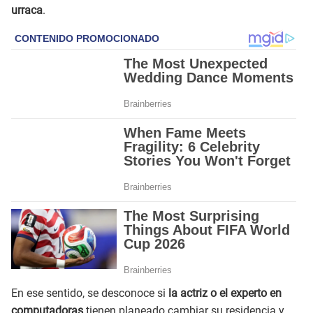
urraca
.
En ese sentido, se desconoce si
la actriz o el experto en
computadoras
tienen planeado cambiar su residencia y