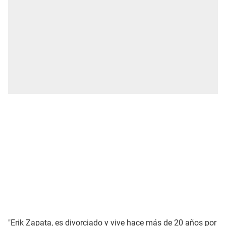
"Erik Zapata, es divorciado y vive hace más de 20 años por