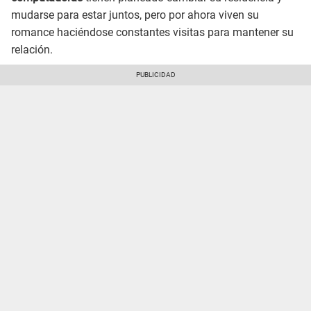
mudarse para estar juntos, pero por ahora viven su
romance haciéndose constantes visitas para mantener su
relación.