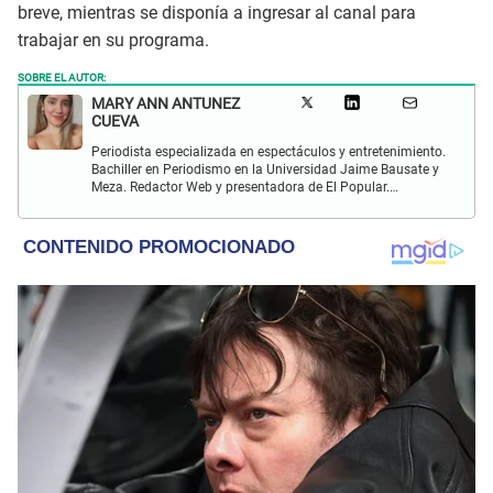
breve, mientras se disponía a ingresar al canal para
trabajar en su programa.
SOBRE EL AUTOR:
MARY ANN ANTUNEZ
CUEVA
Periodista especializada en espectáculos y entretenimiento.
Bachiller en Periodismo en la Universidad Jaime Bausate y
Meza. Redactor Web y presentadora de El Popular.
Interesada en temas relacionados a la coyuntura, farándula
y espectáculos internacional.