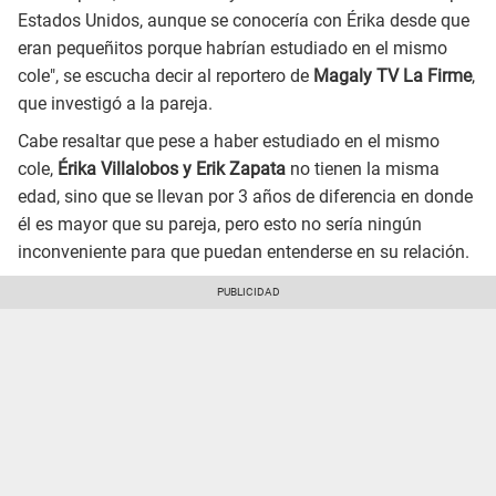
Estados Unidos, aunque se conocería con Érika desde que
eran pequeñitos porque habrían estudiado en el mismo
cole", se escucha decir al reportero de
Magaly TV La Firme
,
que investigó a la pareja.
Cabe resaltar que pese a haber estudiado en el mismo
cole,
Érika Villalobos y Erik Zapata
no tienen la misma
edad, sino que se llevan por 3 años de diferencia en donde
él es mayor que su pareja, pero esto no sería ningún
inconveniente para que puedan entenderse en su relación.