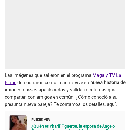
Las imágenes que salieron en el programa
Magaly TV La
Firme
demostraron como la actriz vive su
nueva historia de
amor
con besos apasionados y salidas nocturnas que
comparten con amigos en común. ¿Cómo conoció a su
presunta nueva pareja? Te contamos los detalles, aquí.
PUEDES VER:
¿Quién es Yharif Figueroa, la esposa de Ángelo