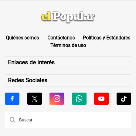
Quiénes somos
Contáctanos
Políticas y Estándares
Términos de uso
Enlaces de interés
Redes Sociales