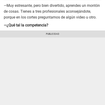
—Muy estresante, pero bien divertido, aprendes un montón
de cosas. Tienes a tres profesionales aconsejándote,
porque en los cortes preguntamos de algún video u otro.
—¿Qué tal la competencia?