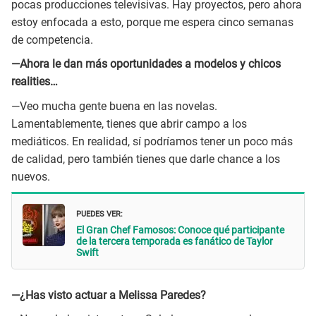
pocas producciones televisivas. Hay proyectos, pero ahora
estoy enfocada a esto, porque me espera cinco semanas
de competencia.
—Ahora le dan más oportunidades a modelos y chicos
realities…
—Veo mucha gente buena en las novelas.
Lamentablemente, tienes que abrir campo a los
mediáticos. En realidad, sí podríamos tener un poco más
de calidad, pero también tienes que darle chance a los
nuevos.
PUEDES VER:
El Gran Chef Famosos: Conoce qué participante
de la tercera temporada es fanático de Taylor
Swift
—¿Has visto actuar a Melissa Paredes?