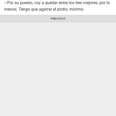
—Por su puesto, voy a quedar entre los tres mejores, por lo
menos. Tengo que agarrar el podio, mínimo.