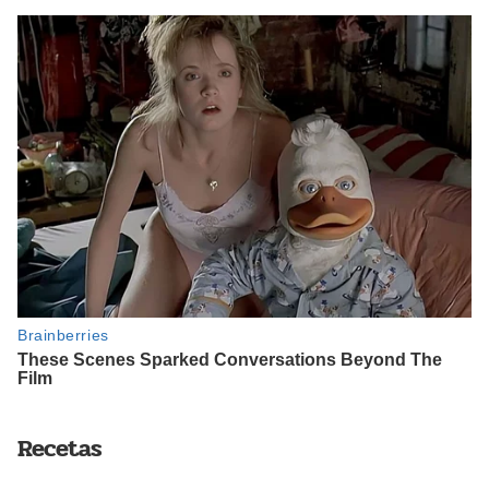
Recetas