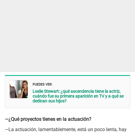
PUEDES VER:
Leslie Stewart: ¿qué ascendencia tiene la actriz,
cuándo fue su primera aparición en TV y a qué se
dedican sus hijos?
—¿Qué proyectos tienes en la actuación?
—La actuación, lamentablemente, está un poco lenta, hay