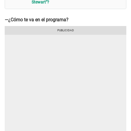
Stewart"?
—¿Cómo te va en el programa?