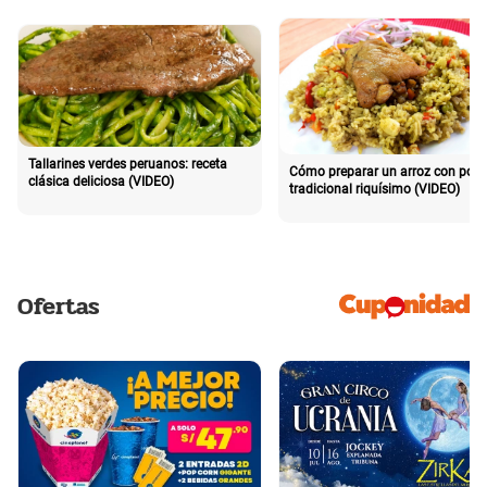
Tallarines verdes peruanos: receta
Cómo preparar un arroz con poll
clásica deliciosa (VIDEO)
tradicional riquísimo (VIDEO)
Ofertas