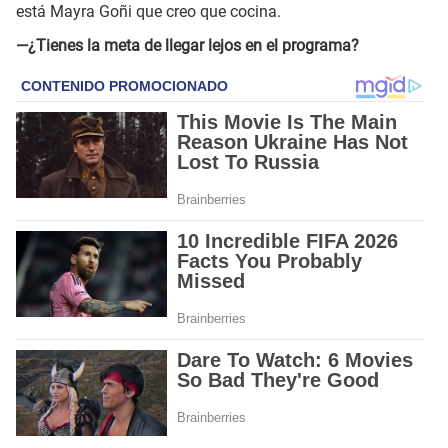
está Mayra Goñi que creo que cocina.
—¿Tienes la meta de llegar lejos en el programa?