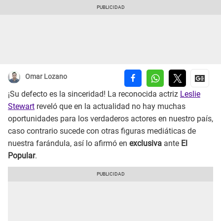
Omar Lozano
¡Su defecto es la sinceridad! La reconocida actriz
Leslie
Stewart
reveló que en la actualidad no hay muchas
oportunidades para los verdaderos actores en nuestro país,
caso contrario sucede con otras figuras mediáticas de
nuestra farándula, así lo afirmó en
exclusiva
ante
El
Popular
.