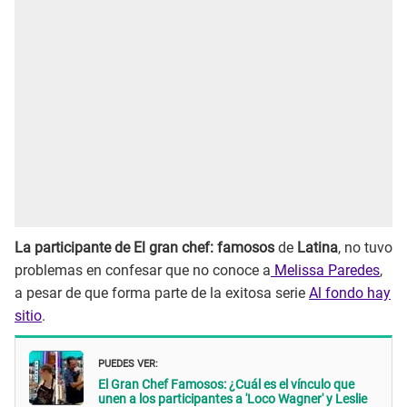
La participante de El gran chef: famosos
de
Latina
, no tuvo
problemas en confesar que no conoce a
Melissa Paredes
,
a pesar de que forma parte de la exitosa serie
Al fondo hay
sitio
.
PUEDES VER:
El Gran Chef Famosos: ¿Cuál es el vínculo que
unen a los participantes a 'Loco Wagner' y Leslie