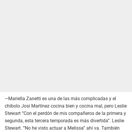
—Mariella Zanetti es una de las más complicadas y el
chibolo Josi Martínez cocina bien y cocina mal, pero Leslie
Stewart “Con el perdón de mis compañeros de la primera y
segunda, esta tercera temporada es más divertida”. Leslie
Stewart. “No he visto actuar a Melissa” ahí va. También