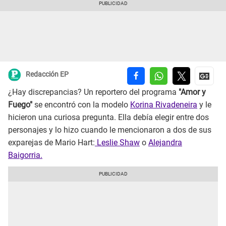
Redacción EP
¿Hay discrepancias? Un reportero del programa
"Amor y
Fuego"
se encontró con la modelo
Korina Rivadeneira
y le
hicieron una curiosa pregunta. Ella debía elegir entre dos
personajes y lo hizo cuando le mencionaron a dos de sus
exparejas de Mario Hart:
Leslie Shaw
o
Alejandra
Baigorria.