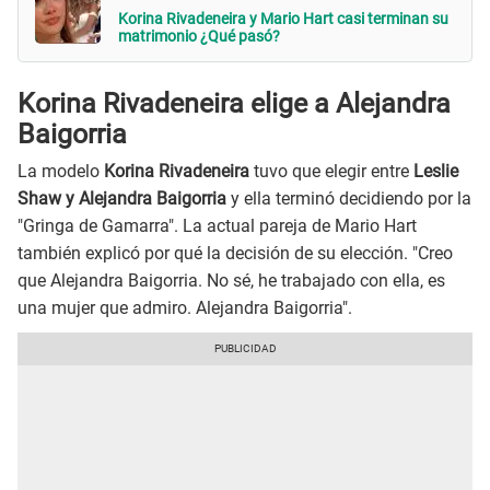
Korina Rivadeneira y Mario Hart casi terminan su
matrimonio ¿Qué pasó?
Korina Rivadeneira elige a Alejandra
Baigorria
La modelo
Korina Rivadeneira
tuvo que elegir entre
Leslie
Shaw y Alejandra Baigorria
y ella terminó decidiendo por la
"Gringa de Gamarra". La actual pareja de Mario Hart
también explicó por qué la decisión de su elección. "Creo
que Alejandra Baigorria. No sé, he trabajado con ella, es
una mujer que admiro. Alejandra Baigorria".