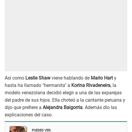
Así como
Leslie Shaw
viene hablando de
Mario Hart
y
hasta ha llamado "hermanita" a
Korina Rivadeneira
, la
modelo venezolana decidió elegir a una de las exparejas
del padre de sus hijos. Ella choteó a la cantante peruana y
dijo que prefiere a
Alejandra Baigorria
. Además dio las
explicaciones del caso.
PUEDES VER: