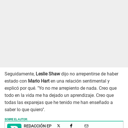
Seguidamente,
Leslie Shaw
dijo no arrepentirse de haber
estado con
Mario Hart
en una relación sentimental y
explicó por qué. "Yo no me arrepiento de nada. Creo que
todo en la vida me ha dejado un aprendizaje. Creo que
todas las exparejas que he tenido me han enseñado a
saber lo que quiero".
SOBRE EL AUTOR:
REDACCIÓN EP