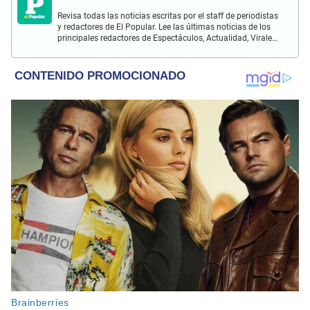
Revisa todas las noticias escritas por el staff de periodistas
y redactores de El Popular. Lee las últimas noticias de los
principales redactores de Espectáculos, Actualidad, Virales,
Deportes y más.