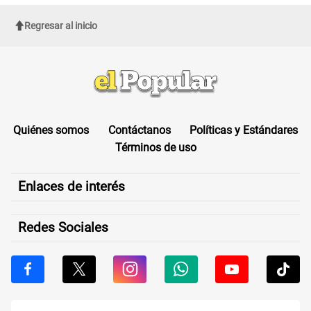
Regresar al inicio
Quiénes somos
Contáctanos
Políticas y Estándares
Términos de uso
Enlaces de interés
Redes Sociales