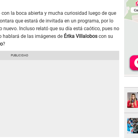
 con la boca abierta y mucha curiosidad luego de que
ontara que estará de invitada en un programa, por lo
 nuevo. Incluso relató que su día está caótico, pues no
o hablará de las imágenes de
Érika Villalobos
con su
ro
?