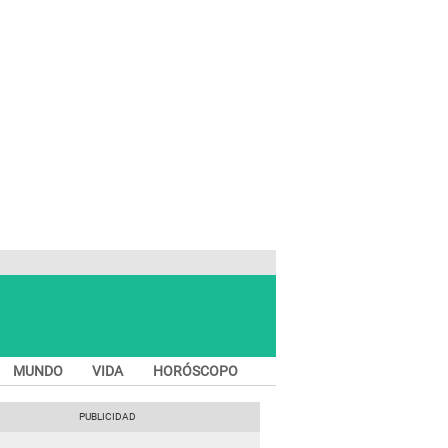
MUNDO
VIDA
HORÓSCOPO