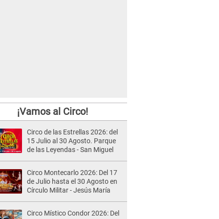
¡Vamos al Circo!
Circo de las Estrellas 2026: del
15 Julio al 30 Agosto. Parque
de las Leyendas - San Miguel
Circo Montecarlo 2026: Del 17
de Julio hasta el 30 Agosto en
Círculo Militar - Jesús María
Circo Místico Condor 2026: Del