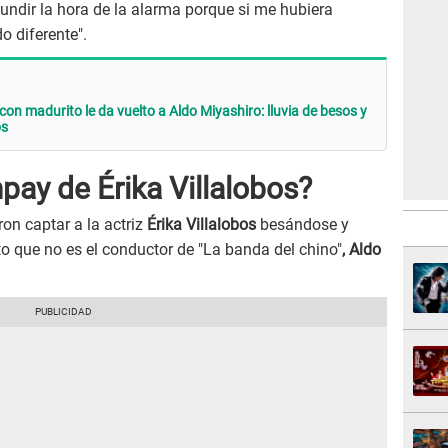
undir la hora de la alarma porque si me hubiera
o diferente".
on madurito le da vuelto a Aldo Miyashiro: lluvia de besos y
os
pay de Érika Villalobos?
ron captar a la actriz
Érika Villalobos
besándose y
 que no es el conductor de "La banda del chino"
, Aldo