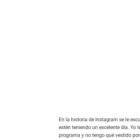
En la historia de Instagram se le es
estén teniendo un excelente día. Yo 
programa y no tengo qué vestido pon