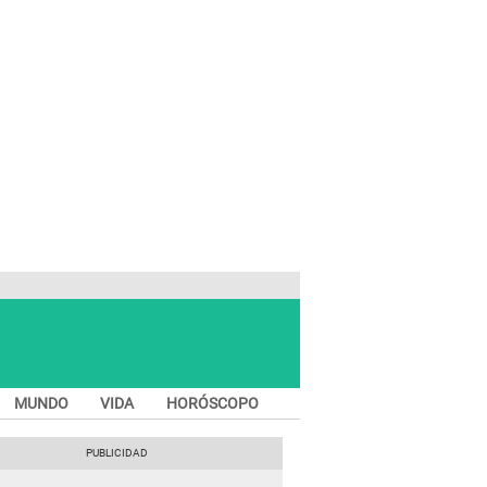
MUNDO
VIDA
HORÓSCOPO