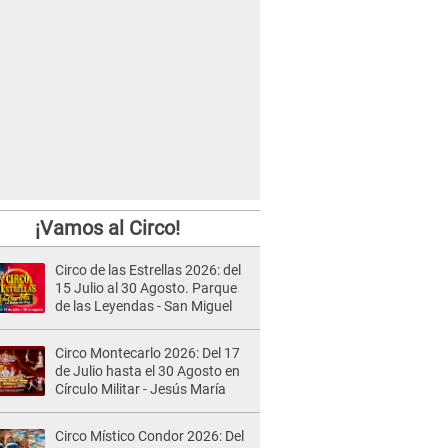
¡Vamos al Circo!
Circo de las Estrellas 2026: del
15 Julio al 30 Agosto. Parque
de las Leyendas - San Miguel
Circo Montecarlo 2026: Del 17
de Julio hasta el 30 Agosto en
Círculo Militar - Jesús María
Circo Místico Condor 2026: Del