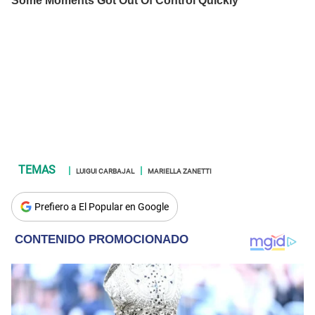
LUIGUI CARBAJAL
MARIELLA ZANETTI
Prefiero a El Popular en Google