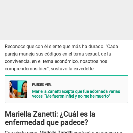
Reconoce que con él siente que más ha durado. "Cada
pareja maneja sus códigos en el tema sexual, de la
convivencia, en el tema económico, nosotros nos
comprendemos bien", sostuvo la exvedette.
PUEDES VER:
Mariella Zanetti acepta que fue adornada varias
veces: “Me fueron infiel y no me he muerto”
Mariella Zanetti: ¿Cuál es la
enfermedad que padece?
Con cierta pena,
Mariella Zanetti
confesó que padece de