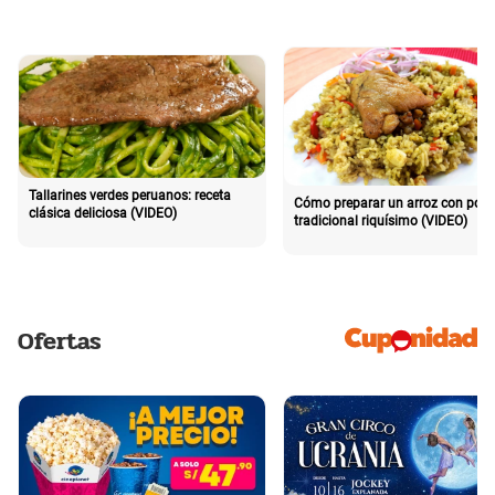
Tallarines verdes peruanos: receta
Cómo preparar un arroz con poll
clásica deliciosa (VIDEO)
tradicional riquísimo (VIDEO)
Ofertas