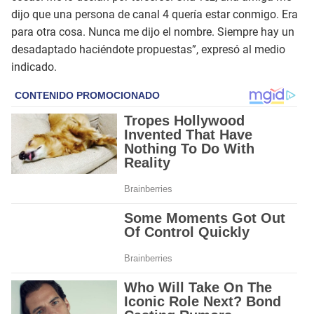
dijo que una persona de canal 4 quería estar conmigo. Era
para otra cosa. Nunca me dijo el nombre. Siempre hay un
desadaptado haciéndote propuestas”, expresó al medio
indicado.