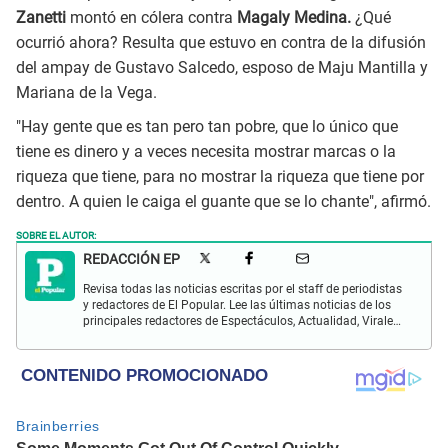
Zanetti
montó en cólera contra
Magaly Medina.
¿Qué
ocurrió ahora? Resulta que estuvo en contra de la difusión
del ampay de Gustavo Salcedo, esposo de Maju Mantilla y
Mariana de la Vega.
"Hay gente que es tan pero tan pobre, que lo único que
tiene es dinero y a veces necesita mostrar marcas o la
riqueza que tiene, para no mostrar la riqueza que tiene por
dentro. A quien le caiga el guante que se lo chante", afirmó.
SOBRE EL AUTOR:
REDACCIÓN EP
Revisa todas las noticias escritas por el staff de periodistas
y redactores de El Popular. Lee las últimas noticias de los
principales redactores de Espectáculos, Actualidad, Virales,
Deportes y más.