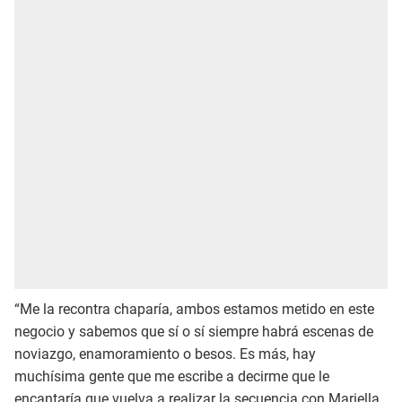
“Me la recontra chaparía, ambos estamos metido en este
negocio y sabemos que sí o sí siempre habrá escenas de
noviazgo, enamoramiento o besos. Es más, hay
muchísima gente que me escribe a decirme que le
encantaría que vuelva a realizar la secuencia con Mariella.