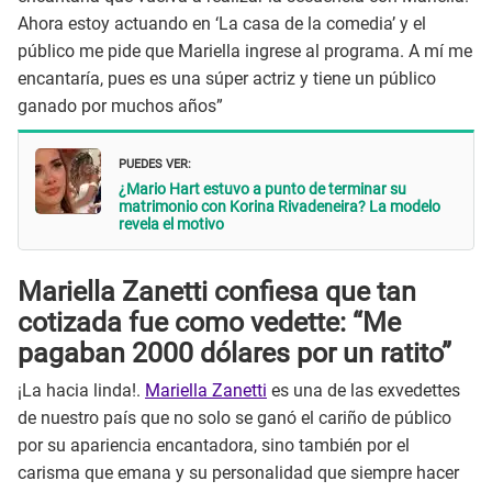
Ahora estoy actuando en ‘La casa de la comedia’ y el
público me pide que Mariella ingrese al programa. A mí me
encantaría, pues es una súper actriz y tiene un público
ganado por muchos años”
PUEDES VER:
¿Mario Hart estuvo a punto de terminar su
matrimonio con Korina Rivadeneira? La modelo
revela el motivo
Mariella Zanetti confiesa que tan
cotizada fue como vedette: “Me
pagaban 2000 dólares por un ratito”
¡La hacia linda!.
Mariella Zanetti
es una de las exvedettes
de nuestro país que no solo se ganó el cariño de público
por su apariencia encantadora, sino también por el
carisma que emana y su personalidad que siempre hacer