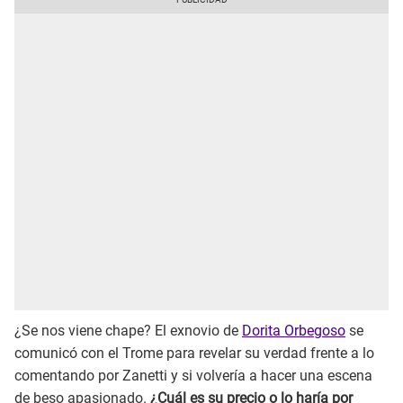
¿Se nos viene chape? El exnovio de
Dorita Orbegoso
se
comunicó con el Trome para revelar su verdad frente a lo
comentando por Zanetti y si volvería a hacer una escena
de beso apasionado.
¿Cuál es su precio o lo haría por