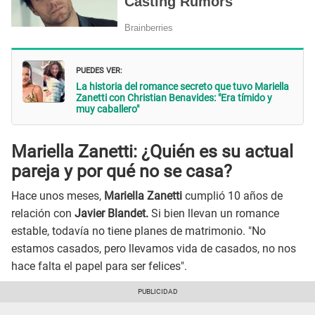
PUEDES VER:
La historia del romance secreto que tuvo Mariella
Zanetti con Christian Benavides: "Era tímido y
muy caballero"
Mariella Zanetti: ¿Quién es su actual
pareja y por qué no se casa?
Hace unos meses,
Mariella Zanetti
cumplió 10 años de
relación con
Javier Blandet.
Si bien llevan un romance
estable, todavía no tiene planes de matrimonio. "No
estamos casados, pero llevamos vida de casados, no nos
hace falta el papel para ser felices".