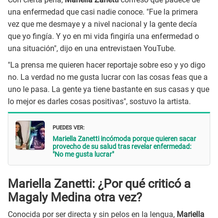
una enfermedad que casi nadie conoce. "Fue la primera
vez que me desmaye y a nivel nacional y la gente decía
que yo fingía. Y yo en mi vida fingiría una enfermedad o
una situación", dijo en una entrevistaen YouTube.
"La prensa me quieren hacer reportaje sobre eso y yo digo
no. La verdad no me gusta lucrar con las cosas feas que a
uno le pasa. La gente ya tiene bastante en sus casas y que
lo mejor es darles cosas positivas", sostuvo la artista.
PUEDES VER:
Mariella Zanetti incómoda porque quieren sacar
provecho de su salud tras revelar enfermedad:
"No me gusta lucrar"
Mariella Zanetti: ¿Por qué criticó a
Magaly Medina otra vez?
Conocida por ser directa y sin pelos en la lengua,
Mariella