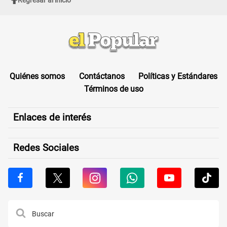
Regresar al inicio
Quiénes somos
Contáctanos
Políticas y Estándares
Términos de uso
Enlaces de interés
Redes Sociales