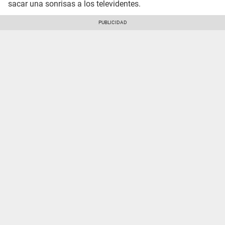
sacar una sonrisas a los televidentes.