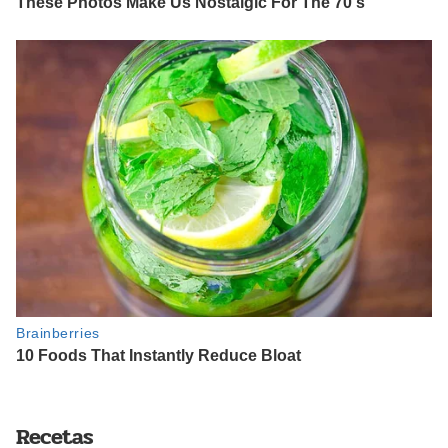
Recetas