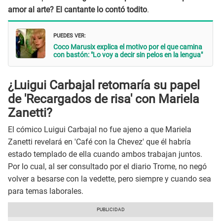
amor al arte? El cantante lo contó todito
.
PUEDES VER:
Coco Marusix explica el motivo por el que camina
con bastón: "Lo voy a decir sin pelos en la lengua"
¿Luigui Carbajal retomaría su papel
de 'Recargados de risa' con Mariela
Zanetti?
El cómico Luigui Carbajal no fue ajeno a que Mariela
Zanetti revelará en 'Café con la Chevez' que él habría
estado templado de ella cuando ambos trabajan juntos.
Por lo cual, al ser consultado por el diario Trome, no negó
volver a besarse con la vedette, pero siempre y cuando sea
para temas laborales.