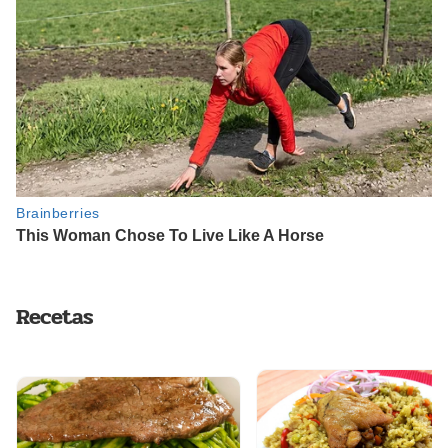
Recetas