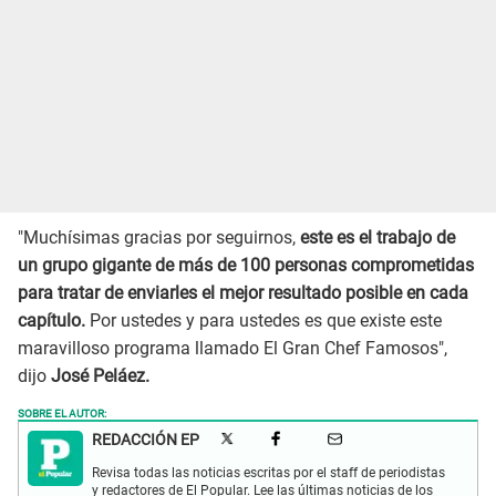
"Muchísimas gracias por seguirnos,
este es el trabajo de
un grupo gigante de más de 100 personas comprometidas
para tratar de enviarles el mejor resultado posible en cada
capítulo.
Por ustedes y para ustedes es que existe este
maravilloso programa llamado El Gran Chef Famosos",
dijo
José Peláez.
SOBRE EL AUTOR:
REDACCIÓN EP
Revisa todas las noticias escritas por el staff de periodistas
y redactores de El Popular. Lee las últimas noticias de los