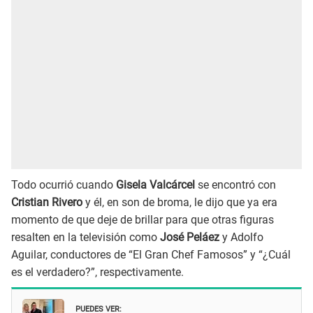
Todo ocurrió cuando
Gisela Valcárcel
se encontró con
Cristian Rivero
y él, en son de broma, le dijo que ya era
momento de que deje de brillar para que otras figuras
resalten en la televisión como
José Peláez
y Adolfo
Aguilar, conductores de “El Gran Chef Famosos” y “¿Cuál
es el verdadero?”, respectivamente.
PUEDES VER: