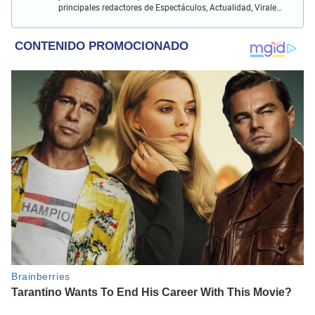
principales redactores de Espectáculos, Actualidad, Virales,
Deportes y más.