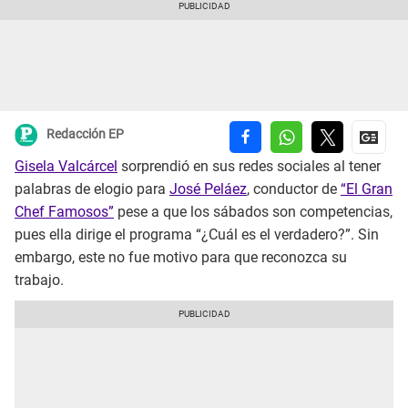
Redacción EP
Gisela Valcárcel
sorprendió en sus redes sociales al tener
palabras de elogio para
José Peláez
, conductor de
“El Gran
Chef Famosos”
pese a que los sábados son competencias,
pues ella dirige el programa “¿Cuál es el verdadero?”. Sin
embargo, este no fue motivo para que reconozca su
trabajo.