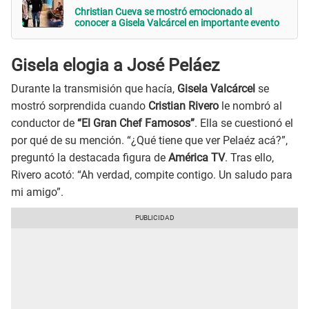
Christian Cueva se mostró emocionado al
conocer a Gisela Valcárcel en importante evento
Gisela elogia a José Peláez
Durante la transmisión que hacía,
Gisela Valcárcel
se
mostró sorprendida cuando
Cristian Rivero
le nombró al
conductor de
“El Gran Chef Famosos”
. Ella se cuestionó el
por qué de su mención. “¿Qué tiene que ver Pelaéz acá?”,
preguntó la destacada figura de
América TV
. Tras ello,
Rivero acotó: “Ah verdad, compite contigo. Un saludo para
mi amigo”.