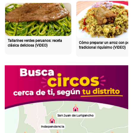
Tallarines verdes peruanos: receta
Cómo preparar un arroz con poll
clásica deliciosa (VIDEO)
tradicional riquísimo (VIDEO)