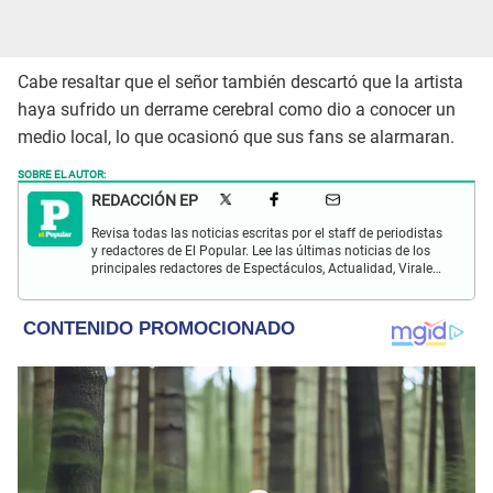
Cabe resaltar que el señor también descartó que la artista
haya sufrido un derrame cerebral como dio a conocer un
medio local, lo que ocasionó que sus fans se alarmaran.
SOBRE EL AUTOR:
REDACCIÓN EP
Revisa todas las noticias escritas por el staff de periodistas
y redactores de El Popular. Lee las últimas noticias de los
principales redactores de Espectáculos, Actualidad, Virales,
Deportes y más.