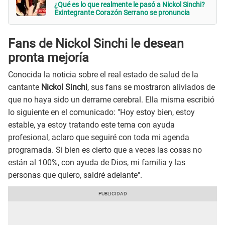
¿Qué es lo que realmente le pasó a Nickol Sinchi?
Exintegrante Corazón Serrano se pronuncia
Fans de Nickol Sinchi le desean
pronta mejoría
Conocida la noticia sobre el real estado de salud de la
cantante
Nickol Sinchi
, sus fans se mostraron aliviados de
que no haya sido un derrame cerebral. Ella misma escribió
lo siguiente en el comunicado: "Hoy estoy bien, estoy
estable, ya estoy tratando este tema con ayuda
profesional, aclaro que seguiré con toda mi agenda
programada. Si bien es cierto que a veces las cosas no
están al 100%, con ayuda de Dios, mi familia y las
personas que quiero, saldré adelante".