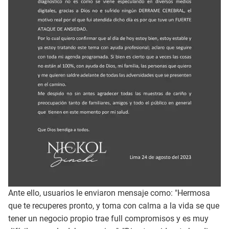
Ante ello, usuarios le enviaron mensaje como: "Hermosa
que te recuperes pronto, y toma con calma a la vida se que
tener un negocio propio trae full compromisos y es muy