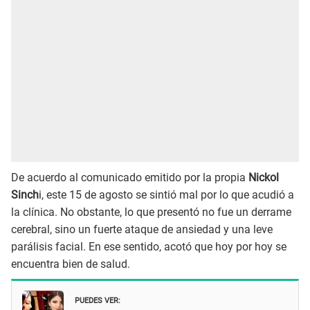
De acuerdo al comunicado emitido por la propia
Nickol
Sinch
i, este 15 de agosto se sintió mal por lo que acudió a
la clínica. No obstante, lo que presentó no fue un derrame
cerebral, sino un fuerte ataque de ansiedad y una leve
parálisis facial. En ese sentido, acotó que hoy por hoy se
encuentra bien de salud.
PUEDES VER: