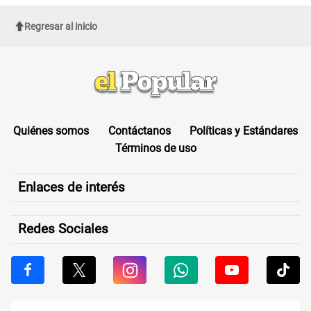
Regresar al inicio
Quiénes somos
Contáctanos
Políticas y Estándares
Términos de uso
Enlaces de interés
Redes Sociales