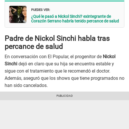
PUEDES VER:
¿Qué le pasó a Nickol Sinchi? exintegrante de
Corazón Serrano habría tenido percance de salud
Padre de Nickol Sinchi habla tras
percance de salud
En conversación con El Popular, el progenitor de
Nickol
Sinchi
dejó en claro que su hija se encuentra estable y
sigue con el tratamiento que le recomendó el doctor.
Además, aseguró que los shows que tiene programados no
han sido cancelados.