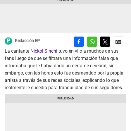
Redacción EP
La cantante
Nickol Sinchi
tuvo en vilo a muchos de sus
fans luego de que se filtrara una información falsa que
informaba que le había dado un derrame cerebral, sin
embargo, con las horas esto fue desmentido por la propia
artista a través de sus redes sociales, explicando lo que
realmente le sucedió para tranquilidad de sus seguidores.