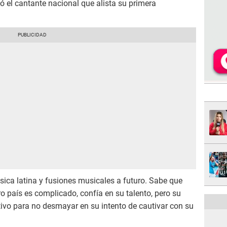
 el cantante nacional que alista su primera
ica latina y fusiones musicales a futuro. Sabe que
 país es complicado, confía en su talento, pero su
ivo para no desmayar en su intento de cautivar con su