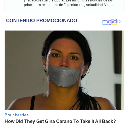
y redactores de El Popular. Lee las últimas noticias de los
principales redactores de Espectáculos, Actualidad, Virales,
Deportes y más.