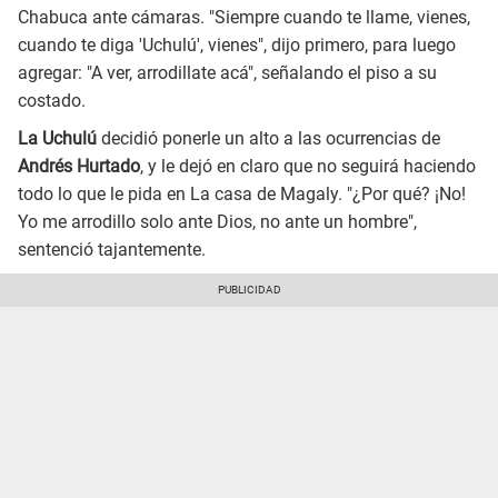
Chabuca ante cámaras. "Siempre cuando te llame, vienes,
cuando te diga 'Uchulú', vienes", dijo primero, para luego
agregar: "A ver, arrodillate acá", señalando el piso a su
costado.
La Uchulú
decidió ponerle un alto a las ocurrencias de
Andrés Hurtado
, y le dejó en claro que no seguirá haciendo
todo lo que le pida en La casa de Magaly. "¿Por qué? ¡No!
Yo me arrodillo solo ante Dios, no ante un hombre",
sentenció tajantemente.