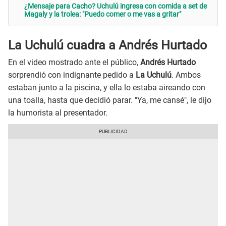
¿Mensaje para Cacho? Uchulú ingresa con comida a set de
Magaly y la trolea: "Puedo comer o me vas a gritar"
La Uchulú cuadra a Andrés Hurtado
En el video mostrado ante el público,
Andrés Hurtado
sorprendió con indignante pedido a
La Uchulú
. Ambos
estaban junto a la piscina, y ella lo estaba aireando con
una toalla, hasta que decidió parar. "Ya, me cansé", le dijo
la humorista al presentador.