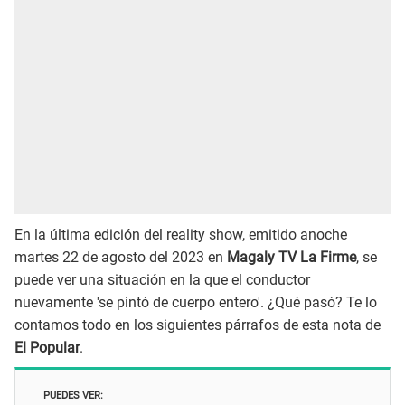
En la última edición del reality show, emitido anoche
martes 22 de agosto del 2023 en
Magaly TV La Firme
, se
puede ver una situación en la que el conductor
nuevamente 'se pintó de cuerpo entero'. ¿Qué pasó? Te lo
contamos todo en los siguientes párrafos de esta nota de
El Popular
.
PUEDES VER: