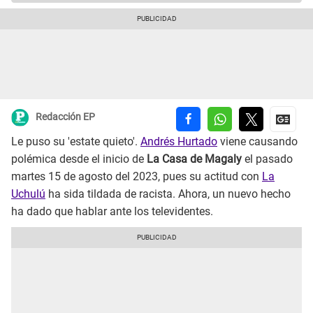
Redacción EP
Le puso su 'estate quieto'.
Andrés Hurtado
viene causando
polémica desde el inicio de
La Casa de Magaly
el pasado
martes 15 de agosto del 2023, pues su actitud con
La
Uchulú
ha sida tildada de racista. Ahora, un nuevo hecho
ha dado que hablar ante los televidentes.