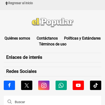
Regresar al inicio
Quiénes somos
Contáctanos
Políticas y Estándares
Términos de uso
Enlaces de interés
Redes Sociales