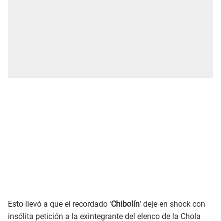
Esto llevó a que el recordado '
Chibolín
' deje en shock con
insólita petición a la exintegrante del elenco de la Chola