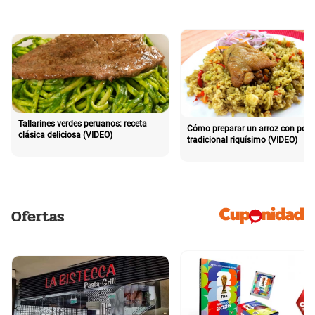
Tallarines verdes peruanos: receta
Cómo preparar un arroz con poll
clásica deliciosa (VIDEO)
tradicional riquísimo (VIDEO)
Ofertas