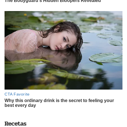
Recetas