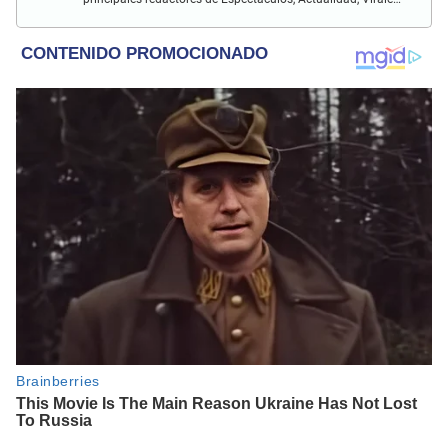
Deportes y más.