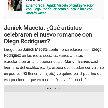
¡Enamorada! Janick Maceta oficializa relación
con Diego Rodríguez como nunca lo hizo con
Andrés Wiese
Janick Maceta: ¿Qué artistas
celebraron el nuevo romance con
Diego Rodríguez?
Luego que
Janick Maceta
confirmó su relación con
Diego
Rodríguez
en las redes sociales, varios artistas
reaccionaron ante la buena noticia.
Mario Irivarren
, casi
hermano del exchico reality, espera que puedan convertirse
en padres. "Si tienen un hijo(a) yo quiero ser el padrino de
esa preciosura que va a nacer. Ya avisé", escribió.