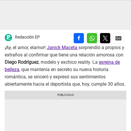
Redacción EP
¡Ay, el amor, elamor!
Janick Maceta
sorprendió a propios y
extraños al confirmar que tiene una relación amorosa con
Diego Rodríguez
, modelo y exchico reality. La
exreina de
belleza
, que mantenía en secreto su nueva historia
romántica, se sinceró y expresó sus sentimientos
abiertamente hacia el deportista que, hoy, cumple 30 años.