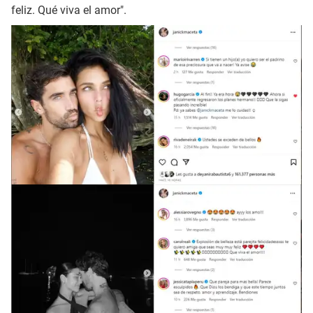
feliz. Qué viva el amor".