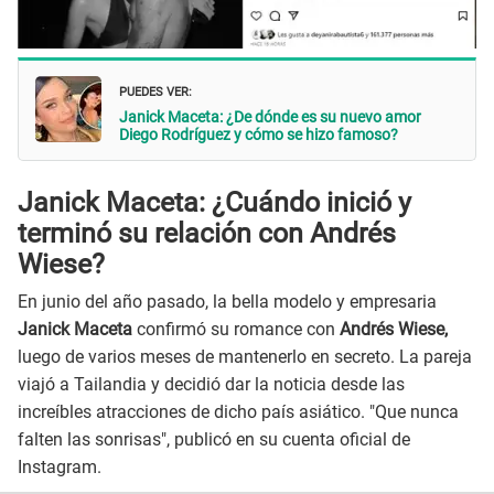
PUEDES VER:
Janick Maceta: ¿De dónde es su nuevo amor
Diego Rodríguez y cómo se hizo famoso?
Janick Maceta: ¿Cuándo inició y
terminó su relación con Andrés
Wiese?
En junio del año pasado, la bella modelo y empresaria
Janick Maceta
confirmó su romance con
Andrés Wiese,
luego de varios meses de mantenerlo en secreto. La pareja
viajó a Tailandia y decidió dar la noticia desde las
increíbles atracciones de dicho país asiático. "Que nunca
falten las sonrisas", publicó en su cuenta oficial de
Instagram.