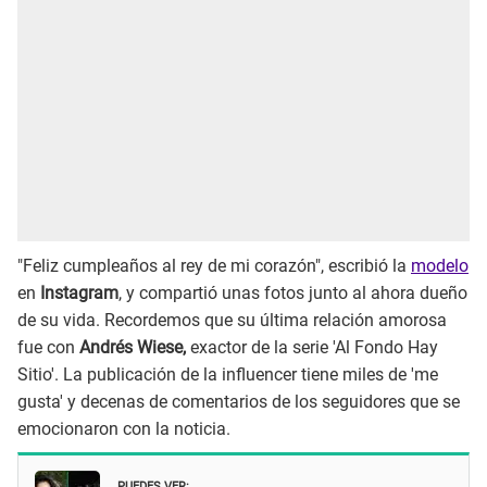
"Feliz cumpleaños al rey de mi corazón", escribió la
modelo
en
Instagram
, y compartió unas fotos junto al ahora dueño
de su vida. Recordemos que su última relación amorosa
fue con
Andrés Wiese,
exactor de la serie 'Al Fondo Hay
Sitio'. La publicación de la influencer tiene miles de 'me
gusta' y decenas de comentarios de los seguidores que se
emocionaron con la noticia.
PUEDES VER: