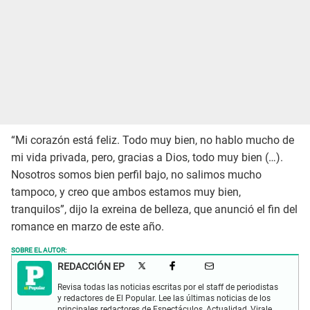
“Mi corazón está feliz. Todo muy bien, no hablo mucho de
mi vida privada, pero, gracias a Dios, todo muy bien (…).
Nosotros somos bien perfil bajo, no salimos mucho
tampoco, y creo que ambos estamos muy bien,
tranquilos”, dijo la exreina de belleza, que anunció el fin del
romance en marzo de este año.
SOBRE EL AUTOR:
REDACCIÓN EP
Revisa todas las noticias escritas por el staff de periodistas
y redactores de El Popular. Lee las últimas noticias de los
principales redactores de Espectáculos, Actualidad, Virales,