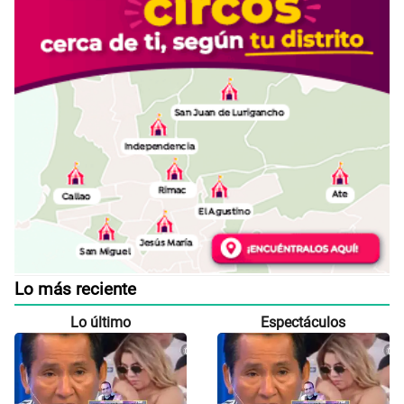
Lo más reciente
Lo último
Espectáculos