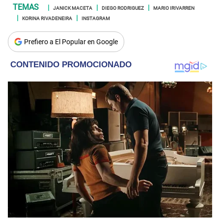
JANICK MACETA
DIEGO RODRIGUEZ
MARIO IRIVARREN
KORINA RIVADENEIRA
INSTAGRAM
Prefiero a El Popular en Google