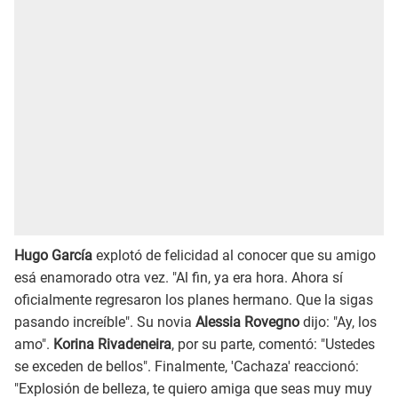
Hugo García
explotó de felicidad al conocer que su amigo
esá enamorado otra vez. "Al fin, ya era hora. Ahora sí
oficialmente regresaron los planes hermano. Que la sigas
pasando increíble". Su novia
Alessia Rovegno
dijo: "Ay, los
amo".
Korina Rivadeneira
, por su parte, comentó: "Ustedes
se exceden de bellos". Finalmente, 'Cachaza' reaccionó:
"Explosión de belleza, te quiero amiga que seas muy muy