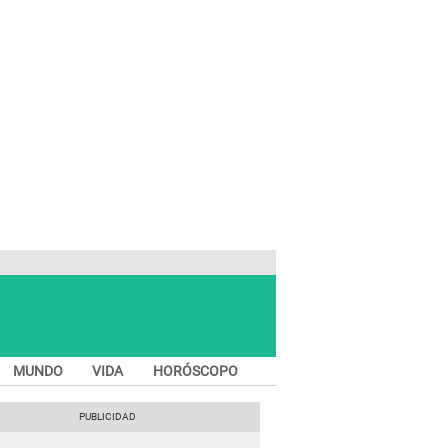
MUNDO
VIDA
HORÓSCOPO