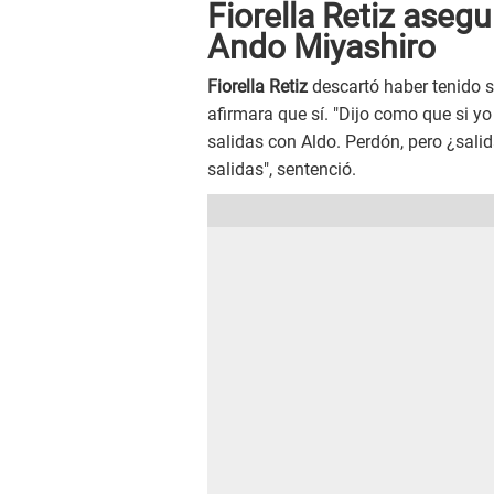
Fiorella Retiz asegu
Ando Miyashiro
Fiorella Retiz
descartó haber tenido s
afirmara que sí. "Dijo como que si yo
salidas con Aldo. Perdón, pero ¿sal
salidas", sentenció.