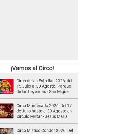
¡Vamos al Circo!
Circo de las Estrellas 2026: del
15 Julio al 30 Agosto. Parque
de las Leyendas - San Miguel
Circo Montecarlo 2026: Del 17
de Julio hasta el 30 Agosto en
Círculo Militar - Jesús María
Circo Místico Condor 2026: Del