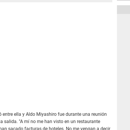
ó entre ella y Aldo Miyashiro fue durante una reunión
a salida. "A mí no me han visto en un restaurante
han sacado facturas de hoteles. No me vengan a decir