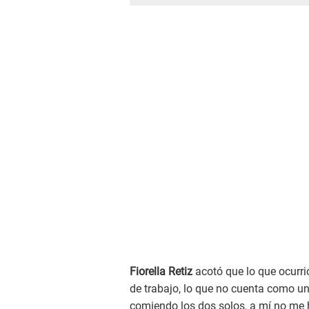
Fiorella Retiz
acotó que lo que ocurri
de trabajo, lo que no cuenta como un
comiendo los dos solos, a mí no me 