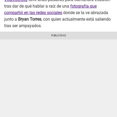
tras dar de qué hablar a raíz de una
fotografía que
compartió en las redes sociales
donde se la ve abrazada
junto a
Bryan Torres
, con quien actualmente está saliendo
tras ser ampayados.