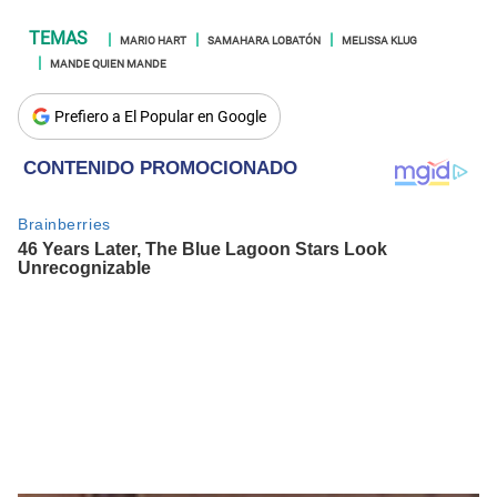
MARIO HART
SAMAHARA LOBATÓN
MELISSA KLUG
MANDE QUIEN MANDE
Prefiero a El Popular en Google