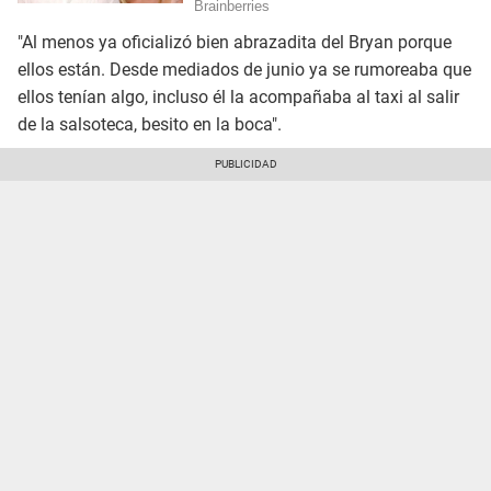
"Al menos ya oficializó bien abrazadita del Bryan porque
ellos están. Desde mediados de junio ya se rumoreaba que
ellos tenían algo, incluso él la acompañaba al taxi al salir
de la salsoteca, besito en la boca".