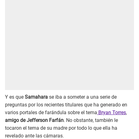
Y es que
Samahara
se iba a someter a una serie de
preguntas por los recientes titulares que ha generado en
varios portales de farándula sobre el tema
Bryan Torres
,
amigo de Jefferson Farfán
. No obstante, también le
tocaron el tema de su madre por todo lo que ella ha
revelado ante las cámaras.