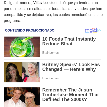
De igual manera,
Villavicencio
indicó que ya tendrían un
par de meses en salidas por todas las actividades que han
compartido y se dejaban ver, las cuales mencionó en pleno
programa.