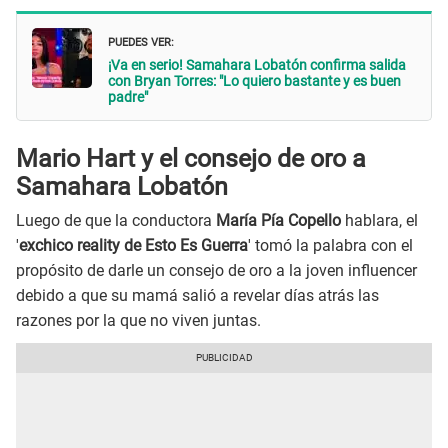
PUEDES VER:
¡Va en serio! Samahara Lobatón confirma salida
con Bryan Torres: "Lo quiero bastante y es buen
padre"
Mario Hart y el consejo de oro a
Samahara Lobatón
Luego de que la conductora
María Pía Copello
hablara, el
'
exchico reality de Esto Es Guerra
' tomó la palabra con el
propósito de darle un consejo de oro a la joven influencer
debido a que su mamá salió a revelar días atrás las
razones por la que no viven juntas.