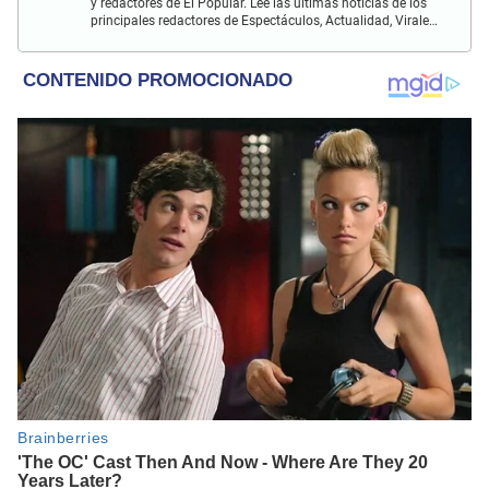
y redactores de El Popular. Lee las últimas noticias de los
principales redactores de Espectáculos, Actualidad, Virales,
Deportes y más.