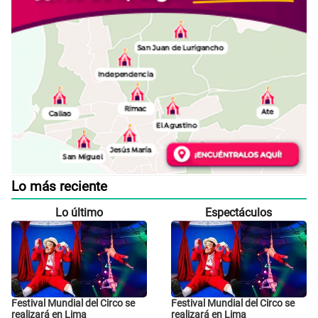
Lo más reciente
Lo último
Espectáculos
Festival Mundial del Circo se
Festival Mundial del Circo se
realizará en Lima
realizará en Lima