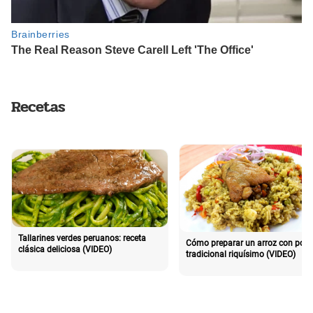
Recetas
Tallarines verdes peruanos: receta
Cómo preparar un arroz con poll
clásica deliciosa (VIDEO)
tradicional riquísimo (VIDEO)