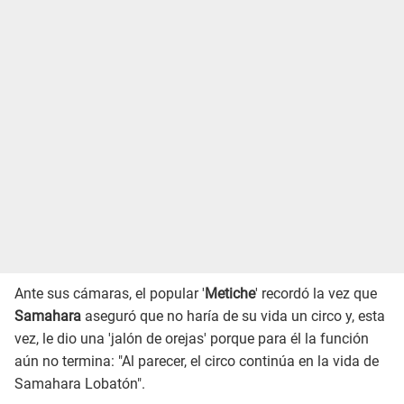
Ante sus cámaras, el popular '
Metiche
' recordó la vez que
Samahara
aseguró que no haría de su vida un circo y, esta
vez, le dio una 'jalón de orejas' porque para él la función
aún no termina: "Al parecer, el circo continúa en la vida de
Samahara Lobatón".