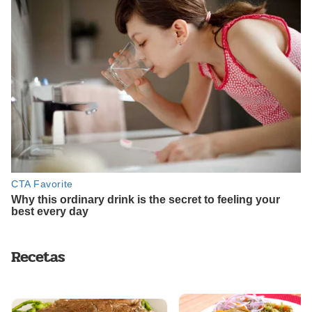
Recetas