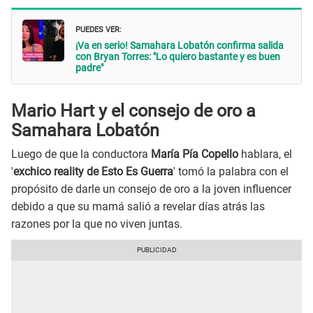
PUEDES VER:
¡Va en serio! Samahara Lobatón confirma salida
con Bryan Torres: "Lo quiero bastante y es buen
padre"
Mario Hart y el consejo de oro a
Samahara Lobatón
Luego de que la conductora
María Pía Copello
hablara, el
'
exchico reality de Esto Es Guerra
' tomó la palabra con el
propósito de darle un consejo de oro a la joven influencer
debido a que su mamá salió a revelar días atrás las
razones por la que no viven juntas.