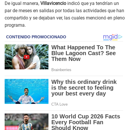
De igual manera,
Villavicencio
indicó que ya tendrían un
par de meses en salidas por todas las actividades que han
compartido y se dejaban ver, las cuales mencionó en pleno
programa.