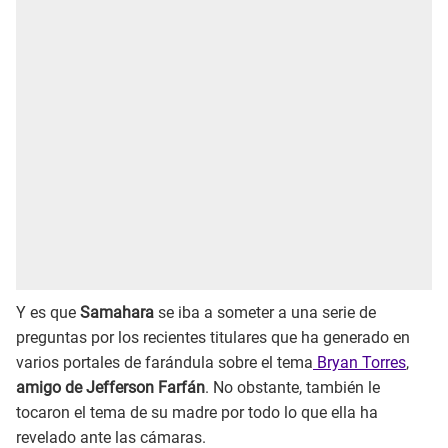
Y es que
Samahara
se iba a someter a una serie de
preguntas por los recientes titulares que ha generado en
varios portales de farándula sobre el tema
Bryan Torres
,
amigo de Jefferson Farfán
. No obstante, también le
tocaron el tema de su madre por todo lo que ella ha
revelado ante las cámaras.