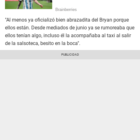
"Al menos ya oficializó bien abrazadita del Bryan porque
ellos están. Desde mediados de junio ya se rumoreaba que
ellos tenían algo, incluso él la acompañaba al taxi al salir
de la salsoteca, besito en la boca".