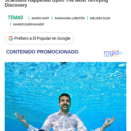
MARIO HART
SAMAHARA LOBATÓN
MELISSA KLUG
MANDE QUIEN MANDE
Prefiero a El Popular en Google