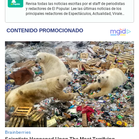
Revisa todas las noticias escritas por el staff de periodistas
y redactores de El Popular. Lee las últimas noticias de los
principales redactores de Espectáculos, Actualidad, Virales,
Deportes y más.