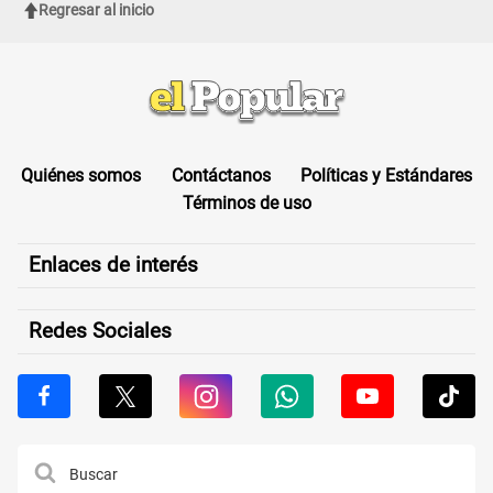
Regresar al inicio
Quiénes somos
Contáctanos
Políticas y Estándares
Términos de uso
Enlaces de interés
Redes Sociales