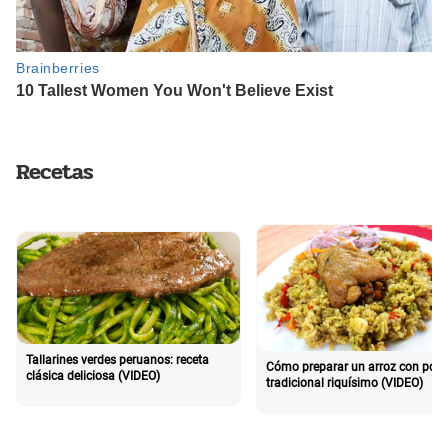
Recetas
Tallarines verdes peruanos: receta
Cómo preparar un arroz con poll
clásica deliciosa (VIDEO)
tradicional riquísimo (VIDEO)