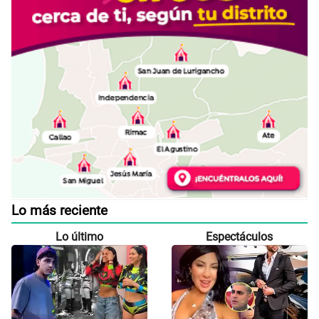
Lo más reciente
Lo último
Espectáculos