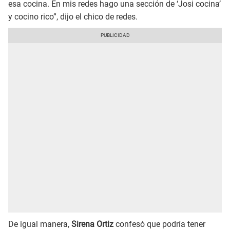
esa cocina. En mis redes hago una sección de ‘Josi cocina’
y cocino rico”, dijo el chico de redes.
De igual manera,
Sirena Ortiz
confesó que podría tener