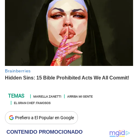
MARIELLA ZANETTI
ARRIBA MI GENTE
EL GRAN CHEF: FAMOSOS
Prefiero a El Popular en Google