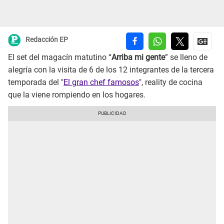
Redacción EP
El set del magacín matutino “
Arriba mi gente
” se lleno de
alegría con la visita de 6 de los 12 integrantes de la tercera
temporada del "
El gran chef famosos
", reality de cocina
que la viene rompiendo en los hogares.