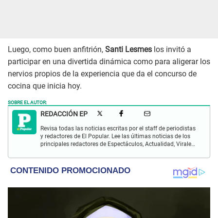
Luego, como buen anfitrión,
Santi Lesmes
los invitó a
participar en una divertida dinámica como para aligerar los
nervios propios de la experiencia que da el concurso de
cocina que inicia hoy.
SOBRE EL AUTOR:
REDACCIÓN EP
Revisa todas las noticias escritas por el staff de periodistas
y redactores de El Popular. Lee las últimas noticias de los
principales redactores de Espectáculos, Actualidad, Virales,
Deportes y más.