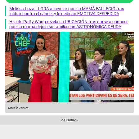
Melissa Loza LLORA al revelar que su MAMÁ FALLECIÓ tras
luchar contra el cáncer y le dedican EMOTIVA DESPEDIDA
Hija de Patty Wong revela su UBICACIÓN tras darse a conocer
que su mamá dejó a su familia con ASTRONÓMICA DEUDA
Mariella Zanetti