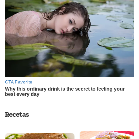
Recetas