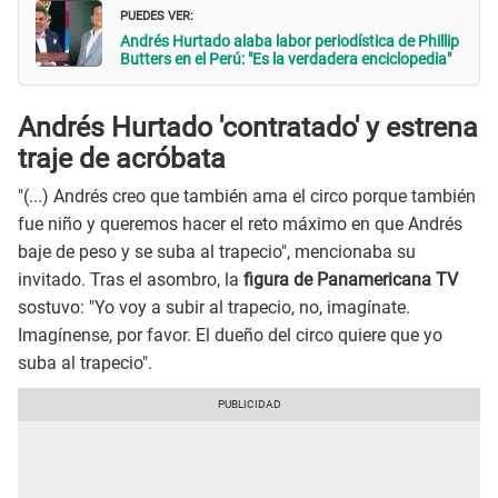
PUEDES VER:
Andrés Hurtado alaba labor periodística de Phillip
Butters en el Perú: "Es la verdadera enciclopedia"
Andrés Hurtado 'contratado' y estrena
traje de acróbata
"(...) Andrés creo que también ama el circo porque también
fue niño y queremos hacer el reto máximo en que Andrés
baje de peso y se suba al trapecio", mencionaba su
invitado. Tras el asombro, la
figura de Panamericana TV
sostuvo: "Yo voy a subir al trapecio, no, imagínate.
Imagínense, por favor. El dueño del circo quiere que yo
suba al trapecio".