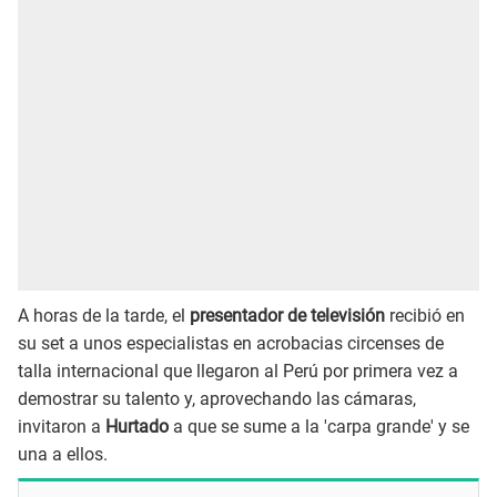
A horas de la tarde, el
presentador de televisión
recibió en
su set a unos especialistas en acrobacias circenses de
talla internacional que llegaron al Perú por primera vez a
demostrar su talento y, aprovechando las cámaras,
invitaron a
Hurtado
a que se sume a la 'carpa grande' y se
una a ellos.