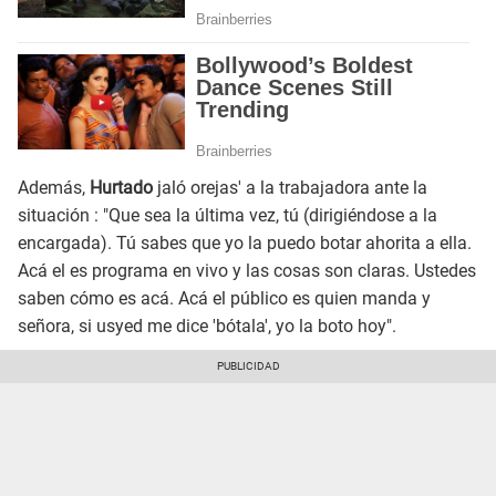
Además,
Hurtado
jaló orejas' a la trabajadora ante la
situación : "Que sea la última vez, tú (dirigiéndose a la
encargada). Tú sabes que yo la puedo botar ahorita a ella.
Acá el es programa en vivo y las cosas son claras. Ustedes
saben cómo es acá. Acá el público es quien manda y
señora, si usyed me dice 'bótala', yo la boto hoy".