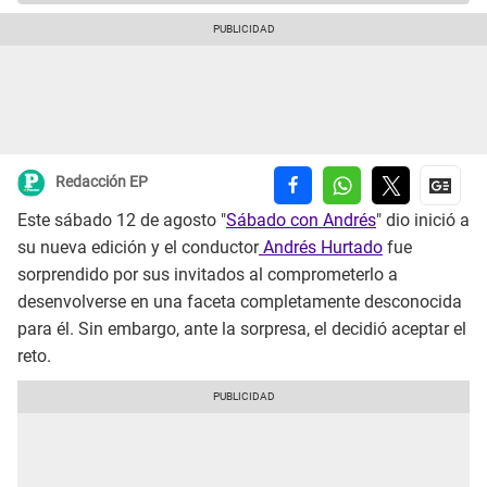
Redacción EP
Este sábado 12 de agosto "
Sábado con Andrés
" dio inició a
su nueva edición y el conductor
Andrés Hurtado
fue
sorprendido por sus invitados al comprometerlo a
desenvolverse en una faceta completamente desconocida
para él. Sin embargo, ante la sorpresa, el decidió aceptar el
reto.