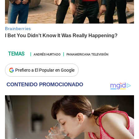
ANDRÉS HURTADO
PANAMERICANA TELEVISIÓN
Prefiero a El Popular en Google