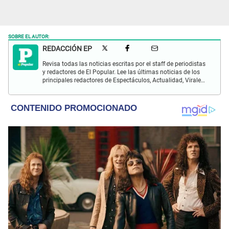
SOBRE EL AUTOR:
REDACCIÓN EP
Revisa todas las noticias escritas por el staff de periodistas
y redactores de El Popular. Lee las últimas noticias de los
principales redactores de Espectáculos, Actualidad, Virales,
Deportes y más.