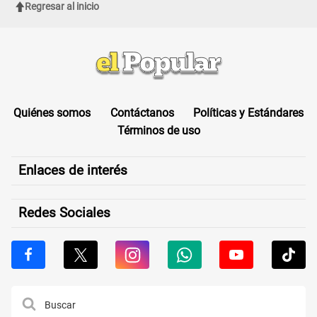
Regresar al inicio
Quiénes somos
Contáctanos
Políticas y Estándares
Términos de uso
Enlaces de interés
Redes Sociales