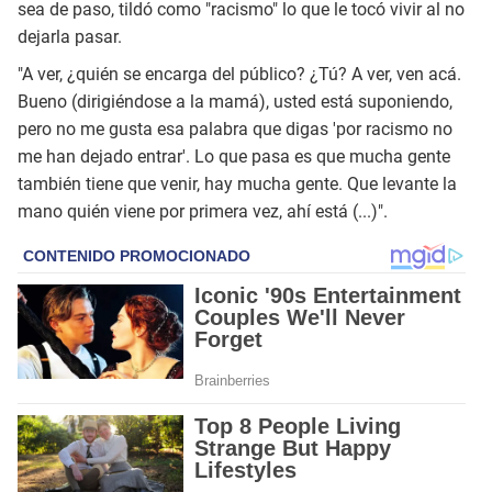
sea de paso, tildó como "racismo" lo que le tocó vivir al no
dejarla pasar.
"A ver, ¿quién se encarga del público? ¿Tú? A ver, ven acá.
Bueno (dirigiéndose a la mamá), usted está suponiendo,
pero no me gusta esa palabra que digas 'por racismo no
me han dejado entrar'. Lo que pasa es que mucha gente
también tiene que venir, hay mucha gente. Que levante la
mano quién viene por primera vez, ahí está (...)".