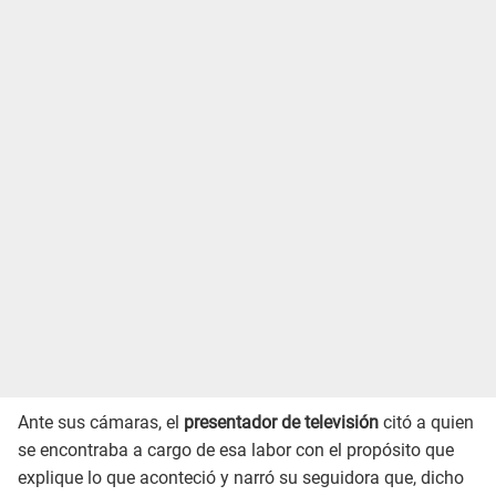
Ante sus cámaras, el
presentador de televisión
citó a quien
se encontraba a cargo de esa labor con el propósito que
explique lo que aconteció y narró su seguidora que, dicho