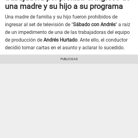
una madre y su hijo a su programa
Una madre de familia y su hijo fueron prohibidos de
ingresar al set de televisión de "
Sábado con Andrés
" a raíz
de un impedimento de una de las trabajadoras del equipo
de producción de
Andrés Hurtado
. Ante ello, el conductor
decidió tomar cartas en el asunto y aclarar lo sucedido.