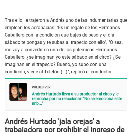
Tras ello, le trajeron a Andrés uno de las indumentarias que
emplean los acrobacias: "Es un regalo de los Hermanos
Caballero con la condición que bajes de peso y el día
sábado te pongas y te subas al trapecio con ello". "O sea,
me voy a convertir en uno de los polémicos Hermanos
Caballero, ¿se imaginan yo este sábado en el circo? ¿Se
imaginan en el trapecio? Bueno, yo subo con una
condición, viene al Teletón (...)", replicó el conductor.
PUEDES VER:
Andrés Hurtado lleva a su productor al circo y le
reprocha por no reaccionar: "No se emociona este
imb..."
Andrés Hurtado 'jala orejas' a
trabajadora por prohibir el ingreso de