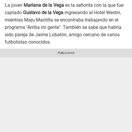
La joven
Mariana de la Vega
es la señorita con la que fue
captado
Gustavo de la Vega
ingresando al Hotel Westin,
mientras Maju Mantilla se encontraba trabajando en el
programa "Arriba mi gente". También se sabe que habría
sido pareja de Jaime Lobatón, amigo cercano de varios
futbolistas conocidos.