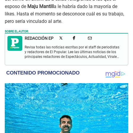
esposo de
Maju Mantill
a le habría dado la mayoría de
likes. Hasta el momento se desconoce cuál es su trabajo,
pero sería vinculado al arte.
SOBRE EL AUTOR:
REDACCIÓN EP
Revisa todas las noticias escritas por el staff de periodistas
y redactores de El Popular. Lee las últimas noticias de los
principales redactores de Espectáculos, Actualidad, Virales,
Deportes y más.