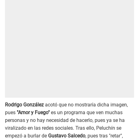
Rodrigo González
acotó que no mostraría dicha imagen,
pues
"Amor y Fuego"
es un programa que ven muchas
personas y no hay necesidad de hacerlo, pues ya se ha
viralizado en las redes sociales. Tras ello, Peluchín se
empezó a burlar de
Gustavo Salcedo
, pues tras "retar",