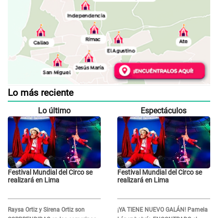
Lo más reciente
Lo último
Espectáculos
Festival Mundial del Circo se
Festival Mundial del Circo se
realizará en Lima
realizará en Lima
Raysa Ortiz y Sirena Ortiz son
¡YA TIENE NUEVO GALÁN! Pamela