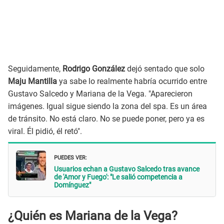
Seguidamente,
Rodrigo González
dejó sentado que solo
Maju Mantilla
ya sabe lo realmente habría ocurrido entre
Gustavo Salcedo y Mariana de la Vega. "Aparecieron
imágenes. Igual sigue siendo la zona del spa. Es un área
de tránsito. No está claro. No se puede poner, pero ya es
viral. Él pidió, él retó".
PUEDES VER:
Usuarios echan a Gustavo Salcedo tras avance
de 'Amor y Fuego': "Le salió competencia a
Domínguez"
¿Quién es Mariana de la Vega?