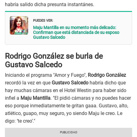
habría salido dicha presunta instantánes.
PUEDES VER:
Maju Mantilla en su momento más delicado:
Confirman que está distanciada de su esposo
Gustavo Salcedo
Rodrigo González se burla de
Gustavo Salcedo
Iniciando el programa "Amor y Fuego",
Rodrigo González
recordó la vez en que
Gustavo Salcedo
habría dicho que
hay muchas cámaras en el Hotel Westin para haber sido
infiel a
Maju Mantilla
. "El pidió cámaras y no puedes hacer
eso porque inmediatamente te gritan gaaa. Gustavo, alto,
atlético, guapo, muy seguro, yo siendo Maju le creo. Le
digo: ‘te creo’."