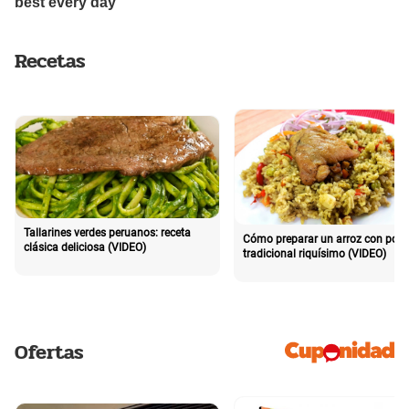
Recetas
Tallarines verdes peruanos: receta
Cómo preparar un arroz con poll
clásica deliciosa (VIDEO)
tradicional riquísimo (VIDEO)
Ofertas