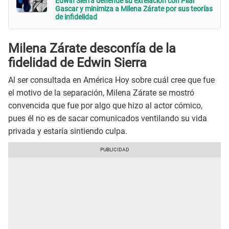
Edwin Sierra defiende su exrelación con Pilar
Gascar y minimiza a Milena Zárate por sus teorías
de infidelidad
Milena Zárate desconfía de la
fidelidad de Edwin Sierra
Al ser consultada en América Hoy sobre cuál cree que fue
el motivo de la separación, Milena Zárate se mostró
convencida que fue por algo que hizo al actor cómico,
pues él no es de sacar comunicados ventilando su vida
privada y estaría sintiendo culpa.