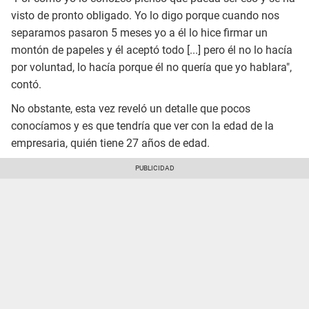
visto de pronto obligado. Yo lo digo porque cuando nos
separamos pasaron 5 meses yo a él lo hice firmar un
montón de papeles y él aceptó todo [...] pero él no lo hacía
por voluntad, lo hacía porque él no quería que yo hablara",
contó.
No obstante, esta vez reveló un detalle que pocos
conocíamos y es que tendría que ver con la edad de la
empresaria, quién tiene 27 años de edad.