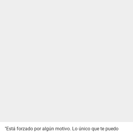
"Está forzado por algún motivo. Lo único que te puedo