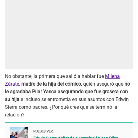
No obstante, la primera que salió a hablar fue
Milena
Zárate
,
madre de la hija del cómico
, quién aseguró que
no
le agradaba Pilar Yasca asegurando que fue grosera con
su hija
e incluso se entrometía en sus asuntos con Edwin
Sierra como padres. ¿Por qué cree que se terminó la
relación?
PUEDES VER: