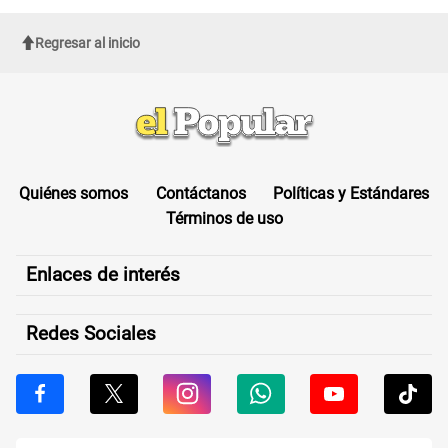
Regresar al inicio
Quiénes somos
Contáctanos
Políticas y Estándares
Términos de uso
Enlaces de interés
Redes Sociales