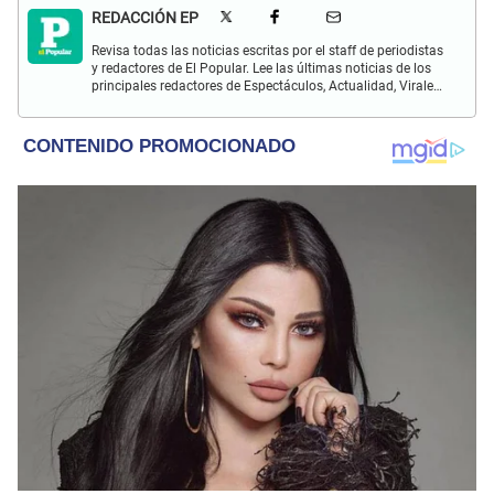
REDACCIÓN EP
Revisa todas las noticias escritas por el staff de periodistas
y redactores de El Popular. Lee las últimas noticias de los
principales redactores de Espectáculos, Actualidad, Virales,
Deportes y más.