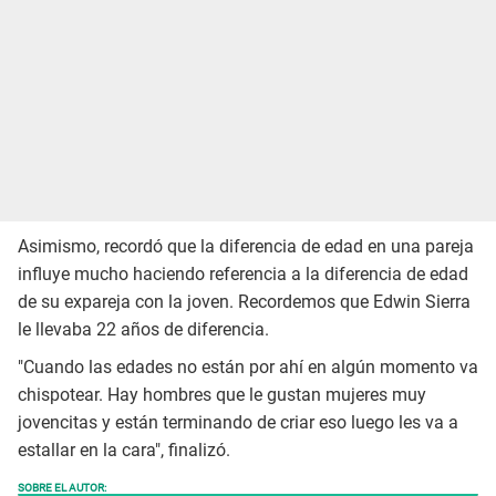
Asimismo, recordó que la diferencia de edad en una pareja
influye mucho haciendo referencia a la diferencia de edad
de su expareja con la joven. Recordemos que Edwin Sierra
le llevaba 22 años de diferencia.
"Cuando las edades no están por ahí en algún momento va
chispotear. Hay hombres que le gustan mujeres muy
jovencitas y están terminando de criar eso luego les va a
estallar en la cara", finalizó.
SOBRE EL AUTOR: