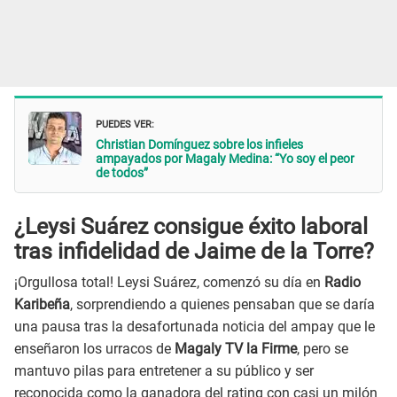
PUEDES VER:
Christian Domínguez sobre los infieles
ampayados por Magaly Medina: “Yo soy el peor
de todos”
¿Leysi Suárez consigue éxito laboral
tras infidelidad de Jaime de la Torre?
¡Orgullosa total! Leysi Suárez, comenzó su día en
Radio
Karibeña
, sorprendiendo a quienes pensaban que se daría
una pausa tras la desafortunada noticia del ampay que le
enseñaron los urracos de
Magaly TV la Firme
, pero se
mantuvo pilas para entretener a su público y ser
reconocida como la ganadora del rating con casi un milón