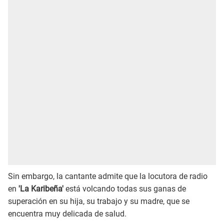
Sin embargo, la cantante admite que la locutora de radio
en
'La Karibeña'
está volcando todas sus ganas de
superación en su hija, su trabajo y su madre, que se
encuentra muy delicada de salud.