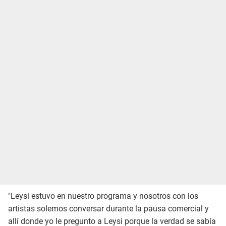
"Leysi estuvo en nuestro programa y nosotros con los
artistas solemos conversar durante la pausa comercial y
allí donde yo le pregunto a Leysi porque la verdad se sabía