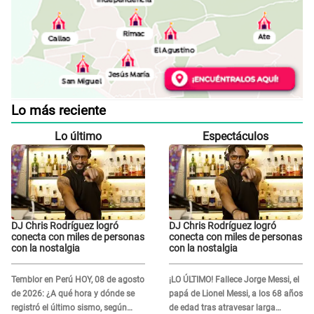
Lo más reciente
Lo último
Espectáculos
DJ Chris Rodríguez logró
DJ Chris Rodríguez logró
conecta con miles de personas
conecta con miles de personas
con la nostalgia
con la nostalgia
Temblor en Perú HOY, 08 de agosto
¡LO ÚLTIMO! Fallece Jorge Messi, el
de 2026: ¿A qué hora y dónde se
papá de Lionel Messi, a los 68 años
registró el último sismo, según
de edad tras atravesar larga