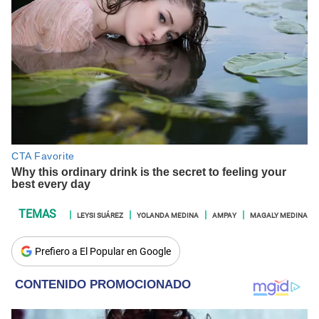
LEYSI SUÁREZ
YOLANDA MEDINA
AMPAY
MAGALY MEDINA
Prefiero a El Popular en Google