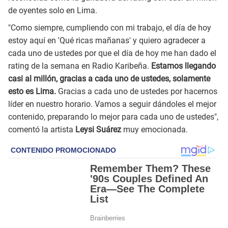
de oyentes solo en Lima.
"Como siempre, cumpliendo con mi trabajo, el día de hoy
estoy aquí en 'Qué ricas mañanas' y quiero agradecer a
cada uno de ustedes por que el día de hoy me han dado el
rating de la semana en Radio Karibeña.
Estamos llegando
casi al millón, gracias a cada uno de ustedes, solamente
esto es Lima.
Gracias a cada uno de ustedes por hacernos
líder en nuestro horario. Vamos a seguir dándoles el mejor
contenido, preparando lo mejor para cada uno de ustedes",
comentó la artista
Leysi Suárez
muy emocionada.