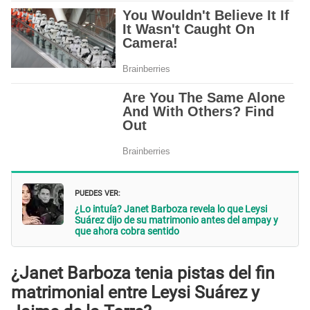
PUEDES VER:
¿Lo intuía? Janet Barboza revela lo que Leysi
Suárez dijo de su matrimonio antes del ampay y
que ahora cobra sentido
¿Janet Barboza tenia pistas del fin
matrimonial entre Leysi Suárez y