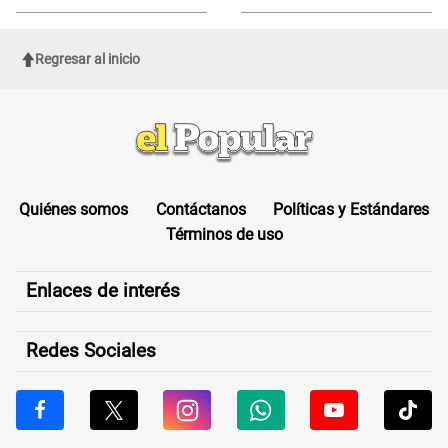
ROSTRO
Regresar al inicio
Quiénes somos
Contáctanos
Políticas y Estándares
Términos de uso
Enlaces de interés
Redes Sociales