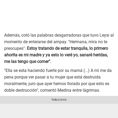
Además, cotó las palabras desgarradoras que tuvo Leysi al
momento de enterarse del ampay. "Hermana, mira no te
preocupes".
Estoy tratando de estar tranquila, lo primero
ahorita es mi madre y ya esto lo veré yo, sanaré heridas,
me las tengo que comer".
"Ella se esta haciendo fuerte por su mamá (...) A mí me da
pena porque ver pasar a tu mujer que está destruida
moralmente, juro que ayer hemos llorado por que esto es
doble destrucción", comentó Medina entre lágrimas.