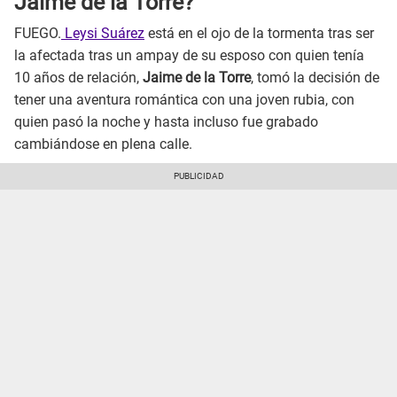
Jaime de la Torre?
FUEGO.
Leysi Suárez
está en el ojo de la tormenta tras ser
la afectada tras un ampay de su esposo con quien tenía
10 años de relación,
Jaime de la Torre
, tomó la decisión de
tener una aventura romántica con una joven rubia, con
quien pasó la noche y hasta incluso fue grabado
cambiándose en plena calle.