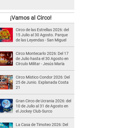
¡Vamos al Circo!
Circo de las Estrellas 2026: del
15 Julio al 30 Agosto. Parque
de las Leyendas - San Miguel
Circo Montecarlo 2026: Del 17
de Julio hasta el 30 Agosto en
Círculo Militar - Jesús María
Circo Místico Condor 2026: Del
25 de Junio. Explanada Costa
21
Gran Circo de Ucrania 2026: del
10 de Julio al 31 de Agosto en
el Jockey Club-Surco
La Casa de Timoteo 2026: Del