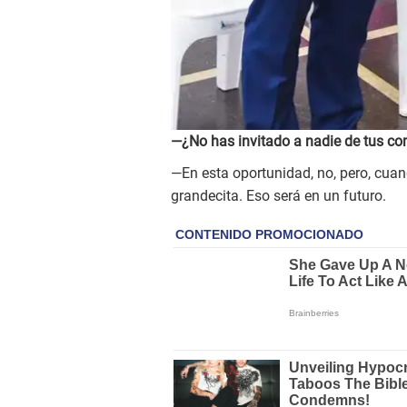
—¿No has invitado a nadie de tus co
—En esta oportunidad, no, pero, cuan
grandecita. Eso será en un futuro.