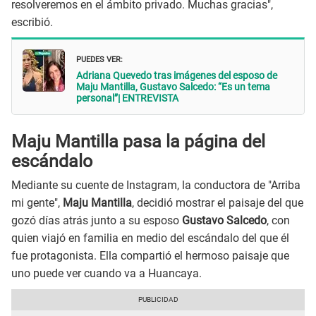
resolveremos en el ámbito privado. Muchas gracias",
escribió.
PUEDES VER:
Adriana Quevedo tras imágenes del esposo de
Maju Mantilla, Gustavo Salcedo: “Es un tema
personal”| ENTREVISTA
Maju Mantilla pasa la página del
escándalo
Mediante su cuente de Instagram, la conductora de "Arriba
mi gente",
Maju Mantilla
, decidió mostrar el paisaje del que
gozó días atrás junto a su esposo
Gustavo Salcedo
, con
quien viajó en familia en medio del escándalo del que él
fue protagonista. Ella compartió el hermoso paisaje que
uno puede ver cuando va a Huancaya.