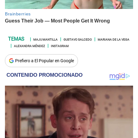
MAJU MANTILLA
GUSTAVO SALCEDO
MARIANA DE LA VEGA
ALEXANDRA MÉNDEZ
INSTAGRAM
Prefiero a El Popular en Google