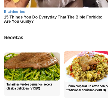
Recetas
Tallarines verdes peruanos: receta
Cómo preparar un arroz con poll
clásica deliciosa (VIDEO)
tradicional riquísimo (VIDEO)