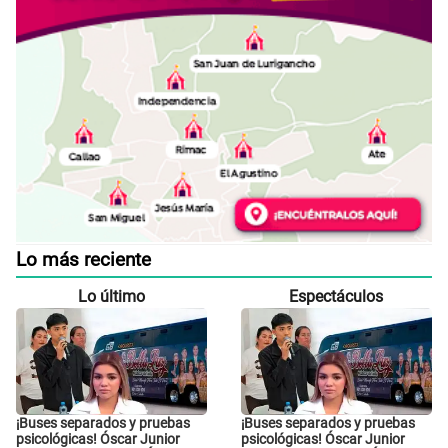
Lo más reciente
Lo último
Espectáculos
¡Buses separados y pruebas
¡Buses separados y pruebas
psicológicas! Óscar Junior
psicológicas! Óscar Junior