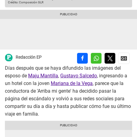
Crédito: Composición GLR
Redacción EP
Días después que se haya difundido las imágenes del
esposo de
Maju Mantilla
,
Gustavo Salcedo
, ingresando a
un hotel con la joven
Mariana de la Vega
, parece que la
conductora de 'Arriba mi gente' ha decidido pasar la
página del escándalo y volvió a sus redes sociales para
compartir su día a día y hasta publicar cómo fue su último
viaje en familia.