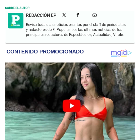
SOBRE EL AUTOR:
REDACCIÓN EP
Revisa todas las noticias escritas por el staff de periodistas
y redactores de El Popular. Lee las últimas noticias de los
principales redactores de Espectáculos, Actualidad, Virales,
Deportes y más.