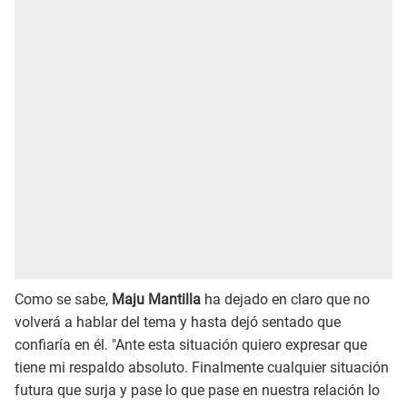
Como se sabe,
Maju Mantilla
ha dejado en claro que no
volverá a hablar del tema y hasta dejó sentado que
confiaría en él. "Ante esta situación quiero expresar que
tiene mi respaldo absoluto. Finalmente cualquier situación
futura que surja y pase lo que pase en nuestra relación lo