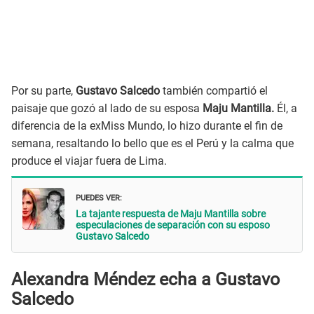
Por su parte,
Gustavo Salcedo
también compartió el
paisaje que gozó al lado de su esposa
Maju Mantilla.
Él, a
diferencia de la exMiss Mundo, lo hizo durante el fin de
semana, resaltando lo bello que es el Perú y la calma que
produce el viajar fuera de Lima.
PUEDES VER:
La tajante respuesta de Maju Mantilla sobre
especulaciones de separación con su esposo
Gustavo Salcedo
Alexandra Méndez echa a Gustavo
Salcedo