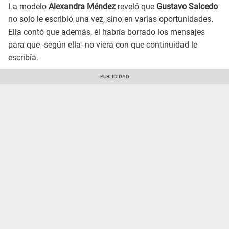
La modelo
Alexandra Méndez
reveló que
Gustavo Salcedo
no solo le escribió una vez, sino en varias oportunidades.
Ella contó que además, él habría borrado los mensajes
para que -según ella- no viera con que continuidad le
escribía.