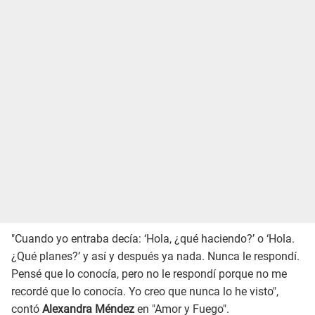
"Cuando yo entraba decía: ‘Hola, ¿qué haciendo?’ o ‘Hola.
¿Qué planes?’ y así y después ya nada. Nunca le respondí.
Pensé que lo conocía, pero no le respondí porque no me
recordé que lo conocía. Yo creo que nunca lo he visto",
contó
Alexandra Méndez
en "Amor y Fuego".