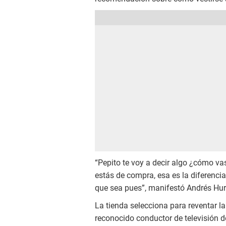
“Pepito te voy a decir algo ¿cómo vas
estás de compra, esa es la diferenc
que sea pues”, manifestó Andrés Hur
La tienda selecciona para reventar la
reconocido conductor de televisión 