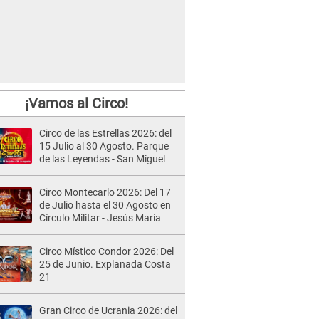
¡Vamos al Circo!
Circo de las Estrellas 2026: del
15 Julio al 30 Agosto. Parque
de las Leyendas - San Miguel
Circo Montecarlo 2026: Del 17
de Julio hasta el 30 Agosto en
Círculo Militar - Jesús María
Circo Místico Condor 2026: Del
25 de Junio. Explanada Costa
21
Gran Circo de Ucrania 2026: del