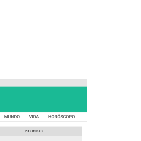
MUNDO
VIDA
HORÓSCOPO