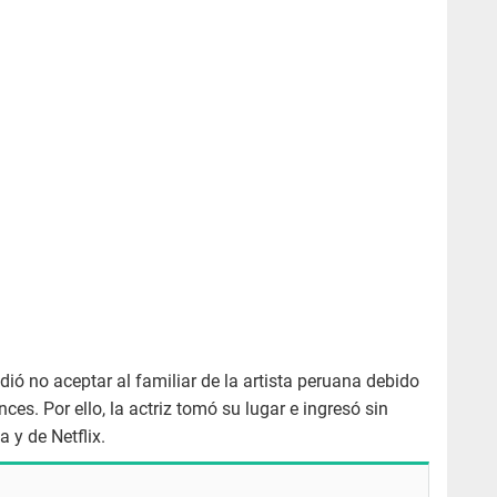
dió no aceptar al familiar de la artista peruana debido
es. Por ello, la actriz tomó su lugar e ingresó sin
 y de Netflix.