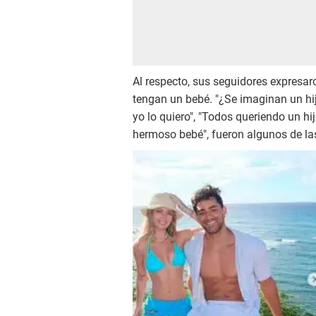
Al respecto, sus seguidores expresa
tengan un bebé. "¿Se imaginan un hijit
yo lo quiero", "Todos queriendo un hi
hermoso bebé", fueron algunos de la