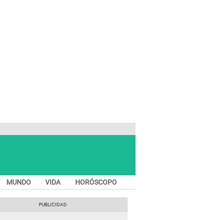
MUNDO
VIDA
HORÓSCOPO