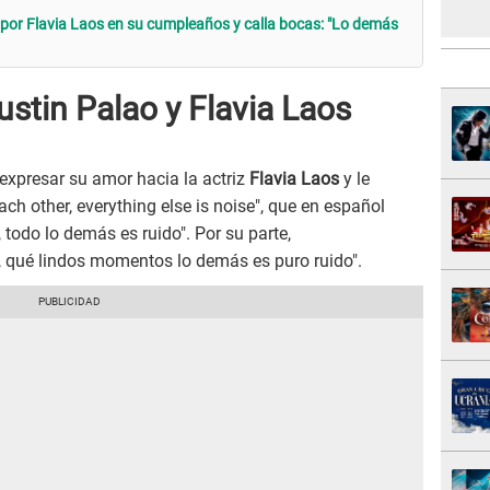
 por Flavia Laos en su cumpleaños y calla bocas: "Lo demás
stin Palao y Flavia Laos
expresar su amor hacia la actriz
Flavia Laos
y le
ch other, everything else is noise", que en español
 todo lo demás es ruido". Por su parte,
, qué lindos momentos lo demás es puro ruido".