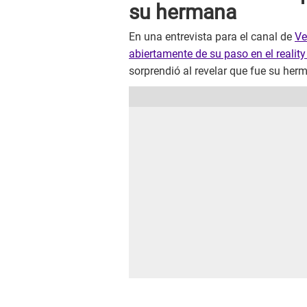
su hermana
En una entrevista para el canal de
Ve
abiertamente de su paso en el realit
sorprendió al revelar que fue su herm