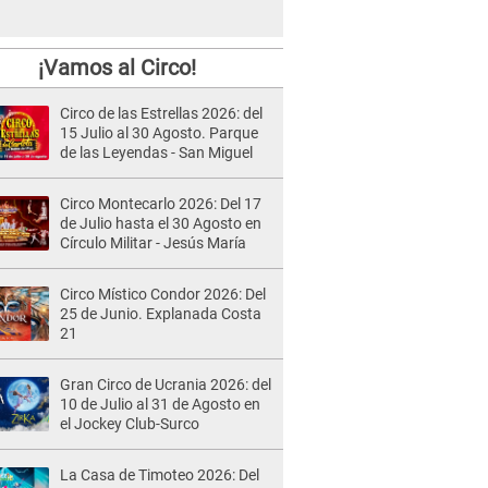
¡Vamos al Circo!
Circo de las Estrellas 2026: del
15 Julio al 30 Agosto. Parque
de las Leyendas - San Miguel
Circo Montecarlo 2026: Del 17
de Julio hasta el 30 Agosto en
Círculo Militar - Jesús María
Circo Místico Condor 2026: Del
25 de Junio. Explanada Costa
21
Gran Circo de Ucrania 2026: del
10 de Julio al 31 de Agosto en
el Jockey Club-Surco
La Casa de Timoteo 2026: Del