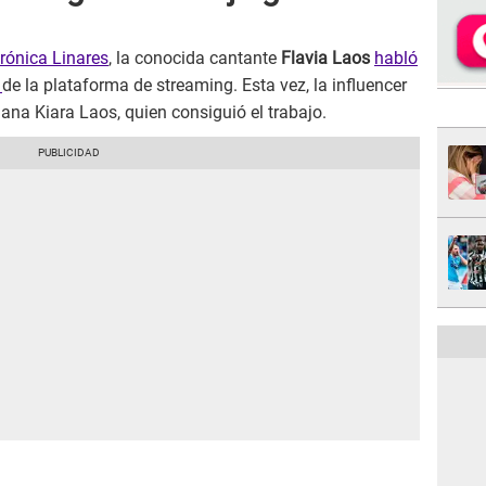
rónica Linares
, la conocida cantante
Flavia Laos
habló
y
de la plataforma de streaming. Esta vez, la influencer
ana Kiara Laos, quien consiguió el trabajo.