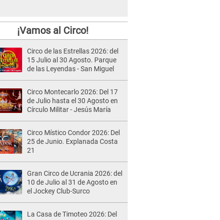
¡Vamos al Circo!
Circo de las Estrellas 2026: del
15 Julio al 30 Agosto. Parque
de las Leyendas - San Miguel
Circo Montecarlo 2026: Del 17
de Julio hasta el 30 Agosto en
Círculo Militar - Jesús María
Circo Místico Condor 2026: Del
25 de Junio. Explanada Costa
21
Gran Circo de Ucrania 2026: del
10 de Julio al 31 de Agosto en
el Jockey Club-Surco
La Casa de Timoteo 2026: Del