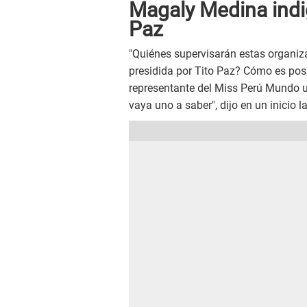
Magaly Medina indi
Paz
"Quiénes supervisarán estas organi
presidida por Tito Paz? Cómo es posi
representante del Miss Perú Mundo ut
vaya uno a saber", dijo en un inicio la