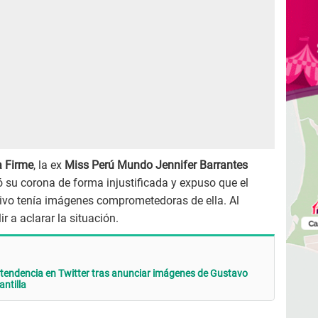
 Firme
, la ex
Miss Perú Mundo Jennifer Barrantes
ó su corona de forma injustificada y expuso que el
sivo tenía imágenes comprometedoras de ella. Al
ir a aclarar la situación.
 tendencia en Twitter tras anunciar imágenes de Gustavo
ntilla