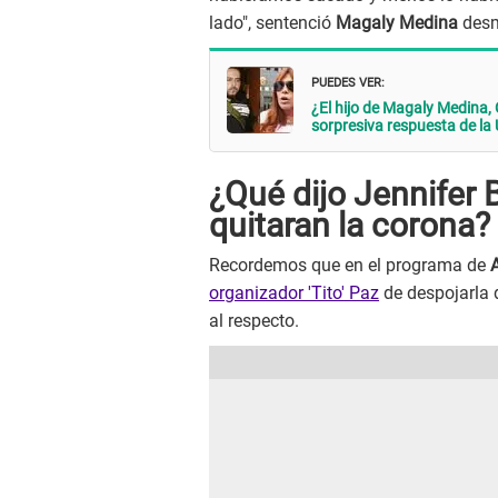
lado", sentenció
Magaly Medina
desm
PUEDES VER:
¿El hijo de Magaly Medina,
sorpresiva respuesta de la
¿Qué dijo Jennifer 
quitaran la corona?
Recordemos que en el programa de
organizador 'Tito' Paz
de despojarla 
al respecto.