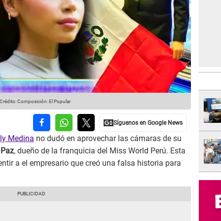
Crédito: Composición: El Popular
ly Medina
no dudó en aprovechar las cámaras de su
 Paz
, dueño de la franquicia del Miss World Perú. Esta
mentir a el empresario que creó una falsa historia para