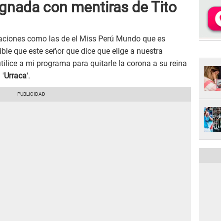
gnada con mentiras de Tito
zaciones como las de el Miss Perú Mundo que es
ble que este señor que dice que elige a nuestra
ilice a mi programa para quitarle la corona a su reina
 '
Urraca
'.