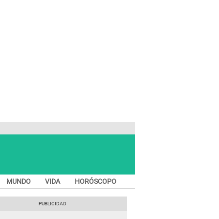
MUNDO
VIDA
HORÓSCOPO