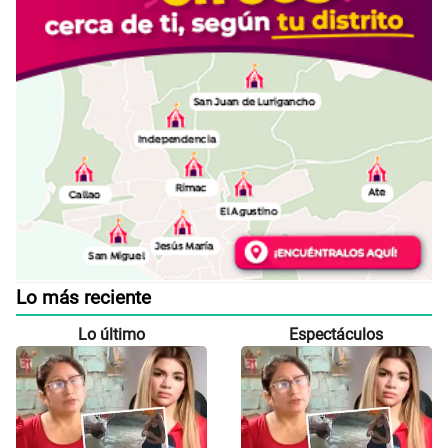
Lo más reciente
Lo último
Espectáculos