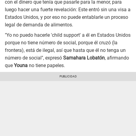
con el dinero que tenía que pasarle para la menor, para
luego hacer una fuerte revelación: Este entró sin una visa a
Estados Unidos, y por eso no puede entablarle un proceso
legal de demanda de alimentos.
"Yo no puedo hacerle 'child support' a él en Estados Unidos
porque no tiene número de social, porque él cruzó (la
frontera), está de ilegal, así que hasta que él no tenga un
número de social", expresó
Samahara Lobatón
, afirmando
que
Youna
no tiene papeles.