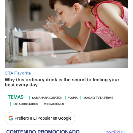
SAMAHARA LOBATÓN
YOUNA
MAGALY TV LA FIRME
ESTADOS UNIDOS
MIGRACIONES
Prefiero a El Popular en Google