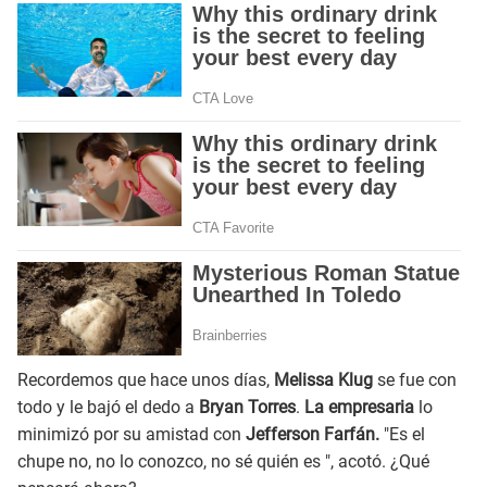
Recordemos que hace unos días,
Melissa Klug
se fue con
todo y le bajó el dedo a
Bryan Torres
.
La empresaria
lo
minimizó por su amistad con
Jefferson Farfán.
"Es el
chupe no, no lo conozco, no sé quién es ", acotó. ¿Qué