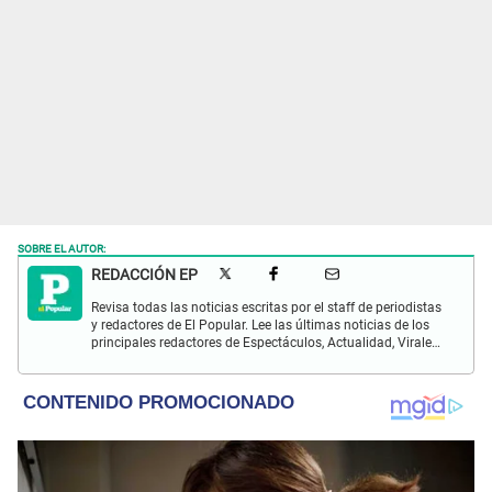
SOBRE EL AUTOR:
REDACCIÓN EP
Revisa todas las noticias escritas por el staff de periodistas
y redactores de El Popular. Lee las últimas noticias de los
principales redactores de Espectáculos, Actualidad, Virales,
Deportes y más.