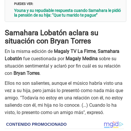
PUEDES VER:
Youna y su repudiable respuesta cuando Samahara le pidió
la pensión de su hija: “Que tu marido te pague”
Samahara Lobatón aclara su
situación con Bryan Torres
En la misma edición de
Magaly TV La Firme
,
Samahara
Lobatón
fue cuestionada por
Magaly Medina
sobre su
situación sentimental y aclaró por fin cuál es su relación
con
Bryan Torres
.
Ellos no son salientes, aunque el músico habría visto una
vez a su hija, pero jamás lo presentó como nada más que
amigo. "Todavía no estoy en una relación con él, no estoy
saliendo con él, mi hija no lo conoce. (…) Cuando lo ha
visto, lo presento como un amigo más", expresó.