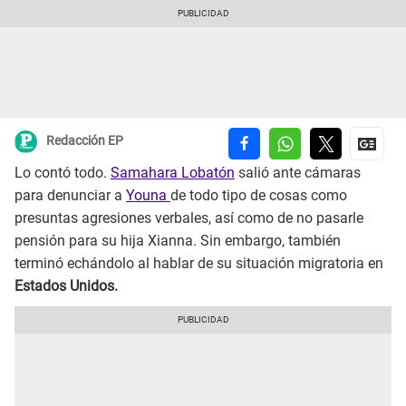
Redacción EP
Lo contó todo.
Samahara Lobatón
salió ante cámaras
para denunciar a
Youna
de todo tipo de cosas como
presuntas agresiones verbales, así como de no pasarle
pensión para su hija Xianna. Sin embargo, también
terminó echándolo al hablar de su situación migratoria en
Estados Unidos.