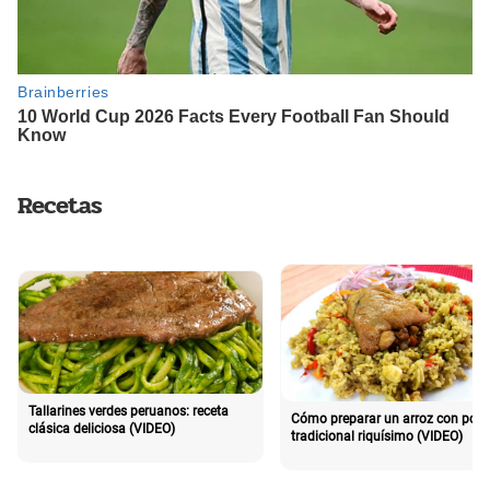
Recetas
Tallarines verdes peruanos: receta
Cómo preparar un arroz con poll
clásica deliciosa (VIDEO)
tradicional riquísimo (VIDEO)