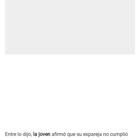
Entre lo dijo,
la joven
afirmó que su expareja no cumplió