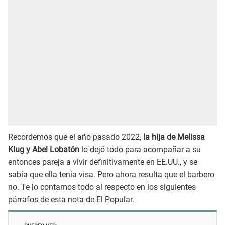
Recordemos que el año pasado 2022,
la hija de Melissa
Klug y Abel Lobatón
lo dejó todo para acompañar a su
entonces pareja a vivir definitivamente en EE.UU., y se
sabía que ella tenía visa. Pero ahora resulta que el barbero
no. Te lo contamos todo al respecto en los siguientes
párrafos de esta nota de El Popular.